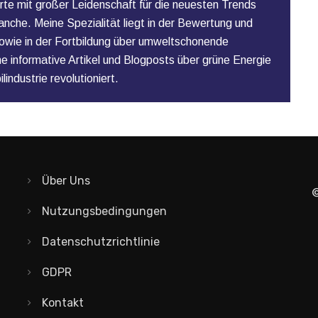
rte mit großer Leidenschaft für die neuesten Trends
anche. Meine Spezialität liegt in der Bewertung und
owie in der Fortbildung über umweltschonende
ne informative Artikel und Blogposts über grüne Energie
industrie revolutioniert.
Über Uns
©
Nutzungsbedingungen
Datenschutzrichtlinie
GDPR
Kontakt