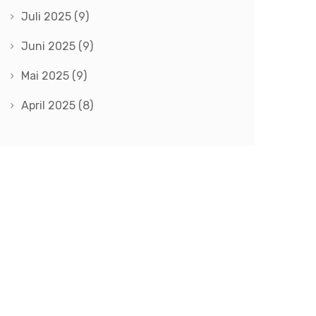
Juli 2025
(9)
Juni 2025
(9)
Mai 2025
(9)
April 2025
(8)