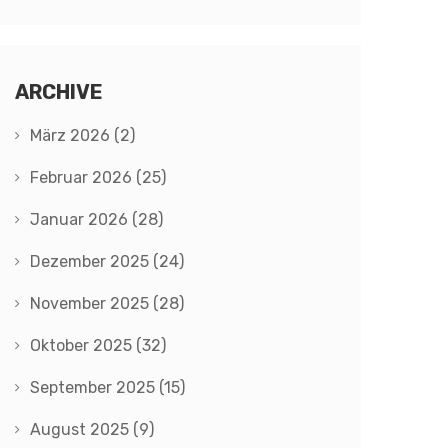
ARCHIVE
März 2026
(2)
Februar 2026
(25)
Januar 2026
(28)
Dezember 2025
(24)
November 2025
(28)
Oktober 2025
(32)
September 2025
(15)
August 2025
(9)