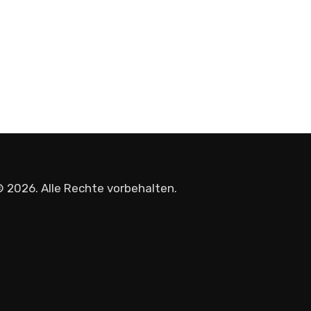
 2026. Alle Rechte vorbehalten.