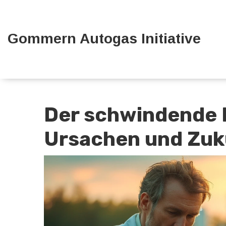
Gommern Autogas Initiative
Der schwindende M
Ursachen und Zuk