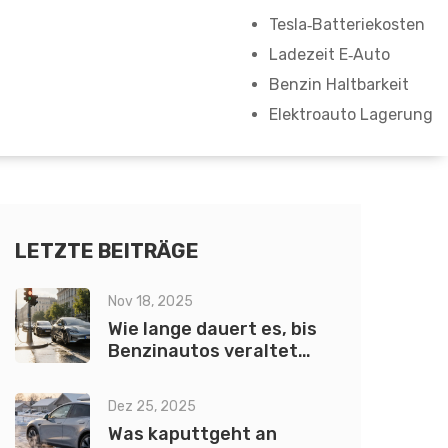
Tesla‑Batteriekosten
Ladezeit E‑Auto
Benzin Haltbarkeit
Elektroauto Lagerung
LETZTE BEITRÄGE
Nov 18, 2025
Wie lange dauert es, bis
Benzinautos veraltet
sind?
Dez 25, 2025
Was kaputtgeht an