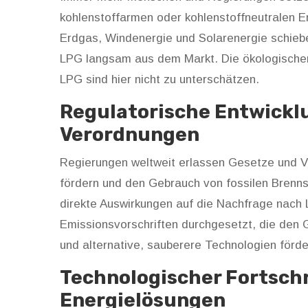
kohlenstoffarmen oder kohlenstoffneutralen E
Erdgas, Windenergie und Solarenergie schieb
LPG langsam aus dem Markt. Die ökologische
LPG sind hier nicht zu unterschätzen.
Regulatorische Entwickl
Verordnungen
Regierungen weltweit erlassen Gesetze und V
fördern und den Gebrauch von fossilen Brenns
direkte Auswirkungen auf die Nachfrage nach
Emissionsvorschriften durchgesetzt, die den 
und alternative, sauberere Technologien förde
Technologischer Fortschr
Energielösungen