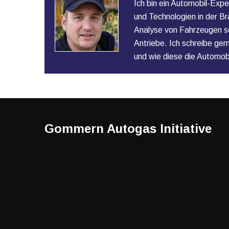
Ich bin ein Automobil-Expe
und Technologien in der Br
Analyse von Fahrzeugen s
Antriebe. Ich schreibe ger
und wie diese die Automobil
Gommern Autogas Initiative