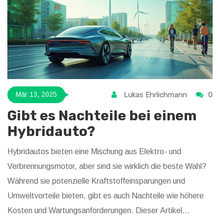
Lukas Ehrlichmann
0
Mär 13, 2025
Gibt es Nachteile bei einem
Hybridauto?
Hybridautos bieten eine Mischung aus Elektro- und
Verbrennungsmotor, aber sind sie wirklich die beste Wahl?
Während sie potenzielle Kraftstoffeinsparungen und
Umweltvorteile bieten, gibt es auch Nachteile wie höhere
Kosten und Wartungsanforderungen. Dieser Artikel