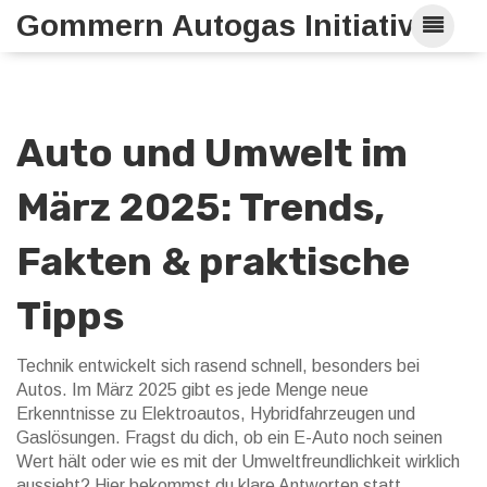
Gommern Autogas Initiative
Auto und Umwelt im
März 2025: Trends,
Fakten & praktische
Tipps
Technik entwickelt sich rasend schnell, besonders bei
Autos. Im März 2025 gibt es jede Menge neue
Erkenntnisse zu Elektroautos, Hybridfahrzeugen und
Gaslösungen. Fragst du dich, ob ein E-Auto noch seinen
Wert hält oder wie es mit der Umweltfreundlichkeit wirklich
aussieht? Hier bekommst du klare Antworten statt