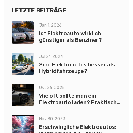
LETZTE BEITRÄGE
Jan 1, 2026
Ist Elektroauto wirklich
günstiger als Benziner?
Jul 21, 2024
Sind Elektroautos besser als
Hybridfahrzeuge?
Okt 26, 2025
Wie oft sollte man ein
Elektroauto laden? Praktische
Tipps und Fakten
Nov 30, 2023
Erschwingliche Elektroautos: