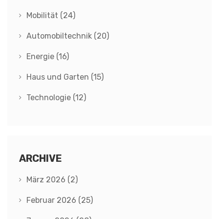
Mobilität
(24)
Automobiltechnik
(20)
Energie
(16)
Haus und Garten
(15)
Technologie
(12)
ARCHIVE
März 2026
(2)
Februar 2026
(25)