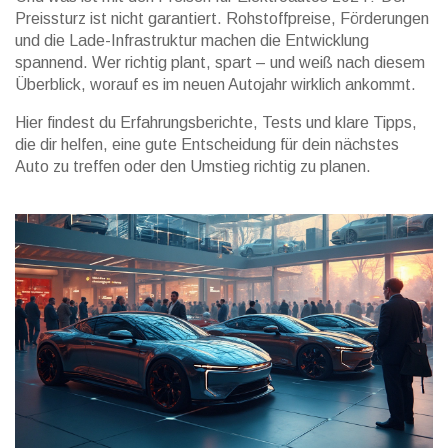
Preissturz ist nicht garantiert. Rohstoffpreise, Förderungen
und die Lade-Infrastruktur machen die Entwicklung
spannend. Wer richtig plant, spart – und weiß nach diesem
Überblick, worauf es im neuen Autojahr wirklich ankommt.
Hier findest du Erfahrungsberichte, Tests und klare Tipps,
die dir helfen, eine gute Entscheidung für dein nächstes
Auto zu treffen oder den Umstieg richtig zu planen.