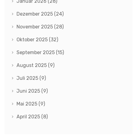
Januar 2026
(28)
Dezember 2025
(24)
November 2025
(28)
Oktober 2025
(32)
September 2025
(15)
August 2025
(9)
Juli 2025
(9)
Juni 2025
(9)
Mai 2025
(9)
April 2025
(8)