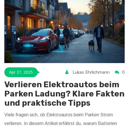
Lukas Ehrlichmann
0
Apr 27, 2025
Verlieren Elektroautos beim
Parken Ladung? Klare Fakten
und praktische Tipps
Viele fragen sich, ob Elektroautos beim Parken Strom
verlieren. In diesem Artikel erfährst du, warum Batterien