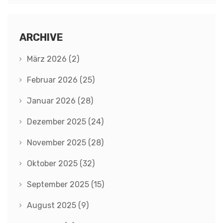
ARCHIVE
März 2026
(2)
Februar 2026
(25)
Januar 2026
(28)
Dezember 2025
(24)
November 2025
(28)
Oktober 2025
(32)
September 2025
(15)
August 2025
(9)