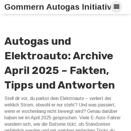
Gommern Autogas Initiative
Autogas und
Elektroauto: Archive
April 2025 – Fakten,
Tipps und Antworten
Stell dir vor, du parkst dein Elektroauto – verliert der
wirklich Strom, obwohl er nur steht? Und was passiert,
wenn er wochenlang nicht bewegt wird? Genau darüber
haben wir im April 2025 gesprochen. Viele E-Auto-Fahrer
wundern sich, wie die Batterie tickt, ob Standzeiten
gefährlich werden und mit welchen einfachen Tricks du