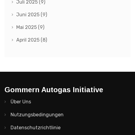
Juli 2025
(9)
Juni 2025
(9)
Mai 2025
(9)
April 2025
(8)
Gommern Autogas Initiative
Über Uns
Nutzungsbedingungen
Datenschutzrichtlinie