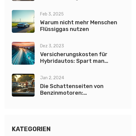
Feb 3, 2025
Warum nicht mehr Menschen
Flüssiggas nutzen
Dez 3, 2023
Versicherungskosten für
Hybridautos: Spart man
wirklich?
Jan 2, 2024
Die Schattenseiten von
Benzinmotoren:
Umweltauswirkungen und
Kosten
KATEGORIEN