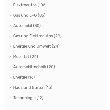
Elektroautos
(106)
Gas und LPG
(85)
Automobil
(30)
Gas und Elektroautos
(29)
Energie und Umwelt
(24)
Mobilität
(24)
Automobiltechnik
(20)
Energie
(16)
Haus und Garten
(15)
Technologie
(12)