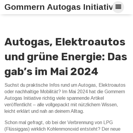
Gommern Autogas Initiative
Autogas, Elektroautos
und grüne Energie: Das
gab’s im Mai 2024
Suchst du praktische Infos rund um Autogas, Elektroautos
oder nachhaltige Mobilität? Im Mai 2024 hat die Gommern
Autogas Initiative richtig viele spannende Artikel
veröffentlicht – alle vollgepackt mit nützlichem Wissen,
leicht erklärt und nah an deinem Alltag.
Schon mal gefragt, ob bei der Verbrennung von LPG
(Flüssiggas) wirklich Kohlenmonoxid entsteht? Der neue