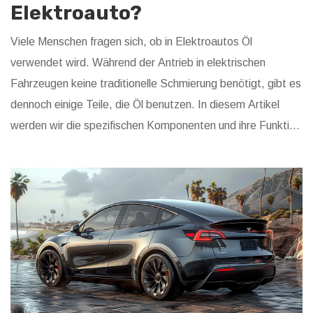
Elektroauto?
Viele Menschen fragen sich, ob in Elektroautos Öl
verwendet wird. Während der Antrieb in elektrischen
Fahrzeugen keine traditionelle Schmierung benötigt, gibt es
dennoch einige Teile, die Öl benutzen. In diesem Artikel
werden wir die spezifischen Komponenten und ihre Funktion
erklären, sowie einige Tipps zur Wartung eines Elektroautos
geben.