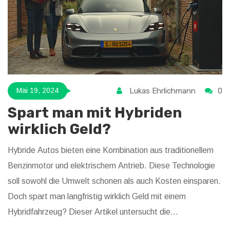
Lukas Ehrlichmann
0
Mai 19, 2024
Spart man mit Hybriden
wirklich Geld?
Hybride Autos bieten eine Kombination aus traditionellem
Benzinmotor und elektrischem Antrieb. Diese Technologie
soll sowohl die Umwelt schonen als auch Kosten einsparen.
Doch spart man langfristig wirklich Geld mit einem
Hybridfahrzeug? Dieser Artikel untersucht die
Anschaffungskosten, Unterhaltskosten und potenziellen