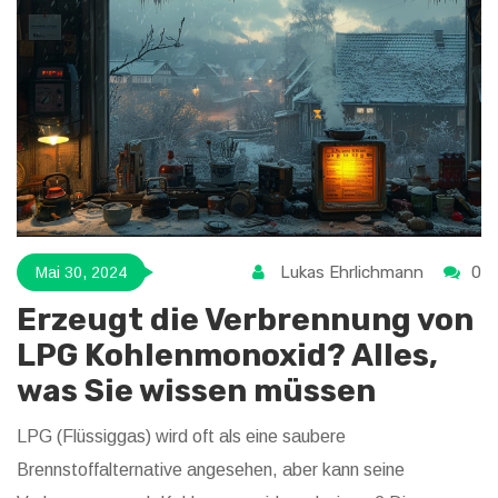
Lukas Ehrlichmann
0
Mai 30, 2024
Erzeugt die Verbrennung von
LPG Kohlenmonoxid? Alles,
was Sie wissen müssen
LPG (Flüssiggas) wird oft als eine saubere
Brennstoffalternative angesehen, aber kann seine