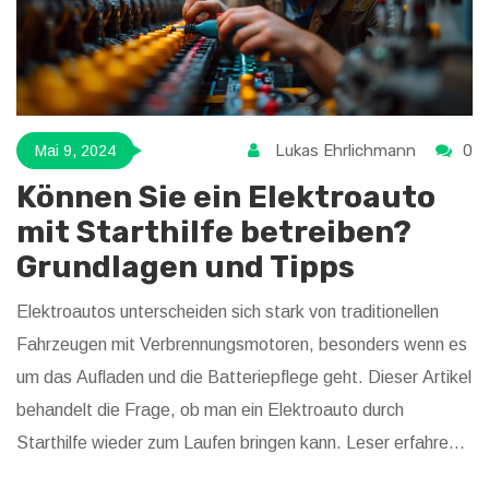
Lukas Ehrlichmann
0
Mai 9, 2024
Können Sie ein Elektroauto
mit Starthilfe betreiben?
Grundlagen und Tipps
Elektroautos unterscheiden sich stark von traditionellen
Fahrzeugen mit Verbrennungsmotoren, besonders wenn es
um das Aufladen und die Batteriepflege geht. Dieser Artikel
behandelt die Frage, ob man ein Elektroauto durch
Starthilfe wieder zum Laufen bringen kann. Leser erfahren
auch, welche Unterschiede es zu konventionellen