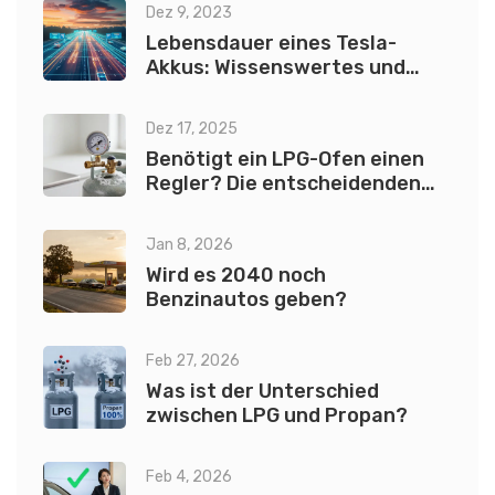
Dez 9, 2023
Lebensdauer eines Tesla-
Akkus: Wissenswertes und
Tipps
Dez 17, 2025
Benötigt ein LPG-Ofen einen
Regler? Die entscheidenden
Fakten
Jan 8, 2026
Wird es 2040 noch
Benzinautos geben?
Feb 27, 2026
Was ist der Unterschied
zwischen LPG und Propan?
Feb 4, 2026