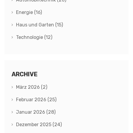
Energie
(16)
Haus und Garten
(15)
Technologie
(12)
ARCHIVE
März 2026
(2)
Februar 2026
(25)
Januar 2026
(28)
Dezember 2025
(24)