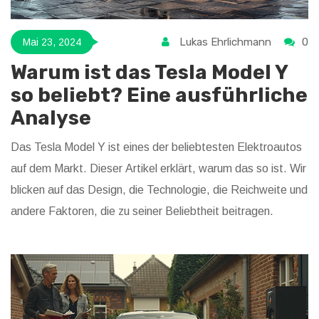
Lukas Ehrlichmann
0
Mai 23, 2024
Warum ist das Tesla Model Y
so beliebt? Eine ausführliche
Analyse
Das Tesla Model Y ist eines der beliebtesten Elektroautos
auf dem Markt. Dieser Artikel erklärt, warum das so ist. Wir
blicken auf das Design, die Technologie, die Reichweite und
andere Faktoren, die zu seiner Beliebtheit beitragen.