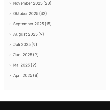
November 2025
(28)
Oktober 2025
(32)
September 2025
(15)
August 2025
(9)
Juli 2025
(9)
Juni 2025
(9)
Mai 2025
(9)
April 2025
(8)