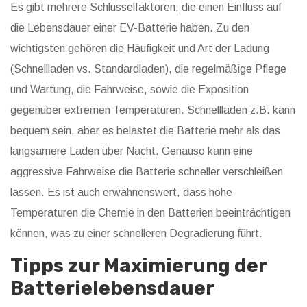
Es gibt mehrere Schlüsselfaktoren, die einen Einfluss auf
die Lebensdauer einer EV-Batterie haben. Zu den
wichtigsten gehören die Häufigkeit und Art der Ladung
(Schnellladen vs. Standardladen), die regelmäßige Pflege
und Wartung, die Fahrweise, sowie die Exposition
gegenüber extremen Temperaturen. Schnellladen z.B. kann
bequem sein, aber es belastet die Batterie mehr als das
langsamere Laden über Nacht. Genauso kann eine
aggressive Fahrweise die Batterie schneller verschleißen
lassen. Es ist auch erwähnenswert, dass hohe
Temperaturen die Chemie in den Batterien beeinträchtigen
können, was zu einer schnelleren Degradierung führt.
Tipps zur Maximierung der
Batterielebensdauer