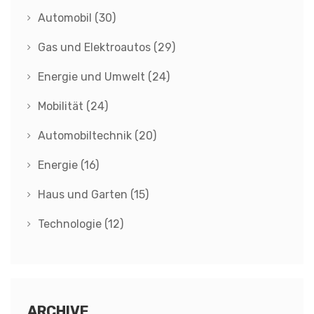
Automobil
(30)
Gas und Elektroautos
(29)
Energie und Umwelt
(24)
Mobilität
(24)
Automobiltechnik
(20)
Energie
(16)
Haus und Garten
(15)
Technologie
(12)
ARCHIVE