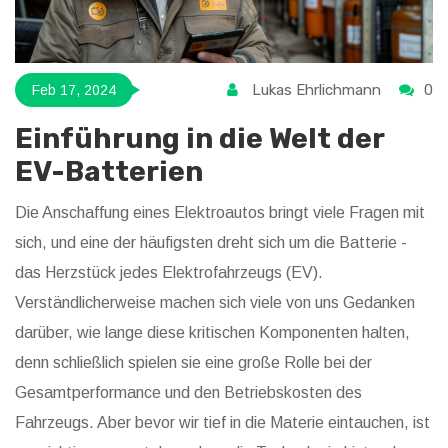
Lukas Ehrlichmann
0
Feb 17, 2024
Einführung in die Welt der
EV-Batterien
Die Anschaffung eines Elektroautos bringt viele Fragen mit
sich, und eine der häufigsten dreht sich um die Batterie -
das Herzstück jedes Elektrofahrzeugs (EV).
Verständlicherweise machen sich viele von uns Gedanken
darüber, wie lange diese kritischen Komponenten halten,
denn schließlich spielen sie eine große Rolle bei der
Gesamtperformance und den Betriebskosten des
Fahrzeugs. Aber bevor wir tief in die Materie eintauchen, ist