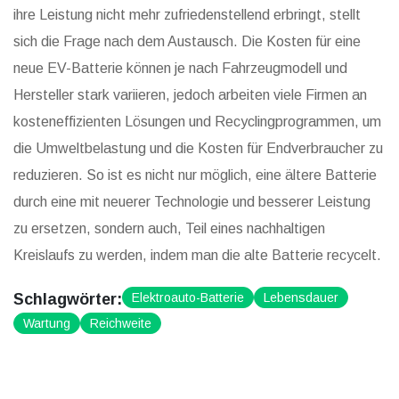
ihre Leistung nicht mehr zufriedenstellend erbringt, stellt
sich die Frage nach dem Austausch. Die Kosten für eine
neue EV-Batterie können je nach Fahrzeugmodell und
Hersteller stark variieren, jedoch arbeiten viele Firmen an
kosteneffizienten Lösungen und Recyclingprogrammen, um
die Umweltbelastung und die Kosten für Endverbraucher zu
reduzieren. So ist es nicht nur möglich, eine ältere Batterie
durch eine mit neuerer Technologie und besserer Leistung
zu ersetzen, sondern auch, Teil eines nachhaltigen
Kreislaufs zu werden, indem man die alte Batterie recycelt.
Schlagwörter:
Elektroauto-Batterie
Lebensdauer
Wartung
Reichweite