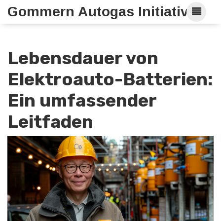
Gommern Autogas Initiative
Lebensdauer von
Elektroauto-Batterien:
Ein umfassender
Leitfaden