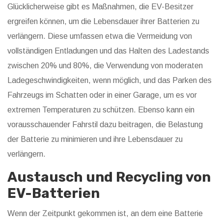
Glücklicherweise gibt es Maßnahmen, die EV-Besitzer
ergreifen können, um die Lebensdauer ihrer Batterien zu
verlängern. Diese umfassen etwa die Vermeidung von
vollständigen Entladungen und das Halten des Ladestands
zwischen 20% und 80%, die Verwendung von moderaten
Ladegeschwindigkeiten, wenn möglich, und das Parken des
Fahrzeugs im Schatten oder in einer Garage, um es vor
extremen Temperaturen zu schützen. Ebenso kann ein
vorausschauender Fahrstil dazu beitragen, die Belastung
der Batterie zu minimieren und ihre Lebensdauer zu
verlängern.
Austausch und Recycling von
EV-Batterien
Wenn der Zeitpunkt gekommen ist, an dem eine Batterie