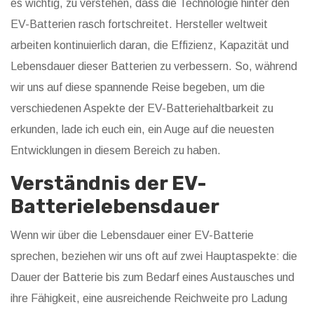
es wichtig, zu verstehen, dass die Technologie hinter den
EV-Batterien rasch fortschreitet. Hersteller weltweit
arbeiten kontinuierlich daran, die Effizienz, Kapazität und
Lebensdauer dieser Batterien zu verbessern. So, während
wir uns auf diese spannende Reise begeben, um die
verschiedenen Aspekte der EV-Batteriehaltbarkeit zu
erkunden, lade ich euch ein, ein Auge auf die neuesten
Entwicklungen in diesem Bereich zu haben.
Verständnis der EV-
Batterielebensdauer
Wenn wir über die Lebensdauer einer EV-Batterie
sprechen, beziehen wir uns oft auf zwei Hauptaspekte: die
Dauer der Batterie bis zum Bedarf eines Austausches und
ihre Fähigkeit, eine ausreichende Reichweite pro Ladung