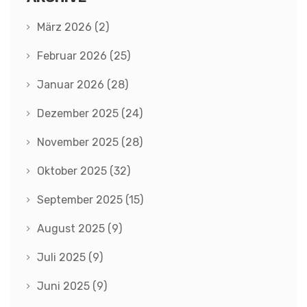
März 2026
(2)
Februar 2026
(25)
Januar 2026
(28)
Dezember 2025
(24)
November 2025
(28)
Oktober 2025
(32)
September 2025
(15)
August 2025
(9)
Juli 2025
(9)
Juni 2025
(9)