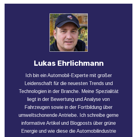
Lukas Ehrlichmann
Ich bin ein Automobil-Experte mit großer
Leidenschaft für die neuesten Trends und
Technologien in der Branche. Meine Spezialität
liegt in der Bewertung und Analyse von
Fahrzeugen sowie in der Fortbildung über
umweltschonende Antriebe. Ich schreibe gerne
informative Artikel und Blogposts über grüne
Energie und wie diese die Automobilindustrie