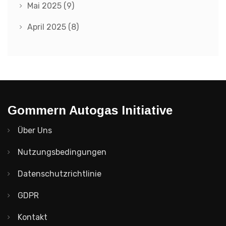
Mai 2025
(9)
April 2025
(8)
Gommern Autogas Initiative
Über Uns
Nutzungsbedingungen
Datenschutzrichtlinie
GDPR
Kontakt