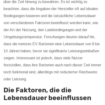
über die Zeit hinweg zu bewahren. Es ist wichtig zu
beachten, dass die Angaben der Hersteller oft auf idealen
Bedingungen basieren und die tatsächliche Lebensdauer
von verschiedenen Faktoren beeinflusst werden kann, wie
der Art der Nutzung, den Ladebedingungen und der
Umgebungstemperatur. Forschungen deuten darauf hin,
dass die meisten EV-Batterien eine Lebensdauer von 8 bis
10 Jahren haben, bevor sie signifikante Leistungseinbußen
zeigen. Interessant ist jedoch, dass viele Nutzer
feststellen, dass ihre Batterien auch nach dieser Zeit immer
noch funktional sind, allerdings mit reduzierter Reichweite
oder Leistung.
Die Faktoren, die die
Lebensdauer beeinflussen