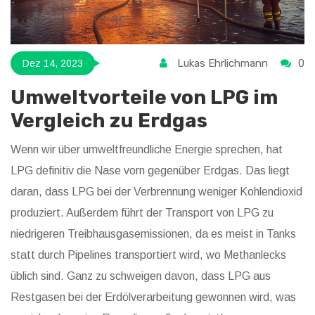
Lukas Ehrlichmann
0
Dez 14, 2023
Umweltvorteile von LPG im
Vergleich zu Erdgas
Wenn wir über umweltfreundliche Energie sprechen, hat
LPG definitiv die Nase vorn gegenüber Erdgas. Das liegt
daran, dass LPG bei der Verbrennung weniger Kohlendioxid
produziert. Außerdem führt der Transport von LPG zu
niedrigeren Treibhausgasemissionen, da es meist in Tanks
statt durch Pipelines transportiert wird, wo Methanlecks
üblich sind. Ganz zu schweigen davon, dass LPG aus
Restgasen bei der Erdölverarbeitung gewonnen wird, was