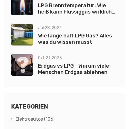
LPG Brenntemperatur: Wie
heiß kann Flüssiggas wirklich
werden?
Jul 28, 2024
Wie lange hält LPG Gas? Alles
was du wissen musst
Okt 21, 2025
Erdgas vs LPG - Warum viele
Menschen Erdgas ablehnen
KATEGORIEN
Elektroautos
(106)