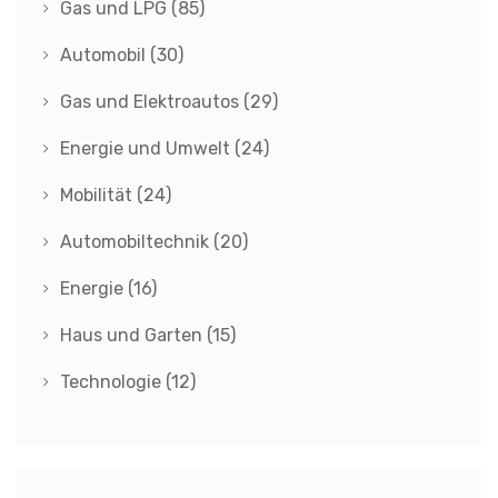
Gas und LPG
(85)
Automobil
(30)
Gas und Elektroautos
(29)
Energie und Umwelt
(24)
Mobilität
(24)
Automobiltechnik
(20)
Energie
(16)
Haus und Garten
(15)
Technologie
(12)