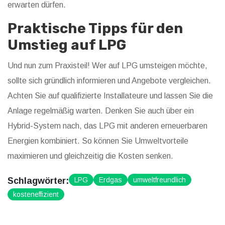
erwarten dürfen.
Praktische Tipps für den
Umstieg auf LPG
Und nun zum Praxisteil! Wer auf LPG umsteigen möchte,
sollte sich gründlich informieren und Angebote vergleichen.
Achten Sie auf qualifizierte Installateure und lassen Sie die
Anlage regelmäßig warten. Denken Sie auch über ein
Hybrid-System nach, das LPG mit anderen erneuerbaren
Energien kombiniert. So können Sie Umweltvorteile
maximieren und gleichzeitig die Kosten senken.
Schlagwörter:
LPG
Erdgas
umweltfreundlich
kosteneffizient