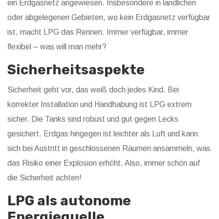
ein Erdgasnetz angewiesen. Insbesondere in ländlichen
oder abgelegenen Gebieten, wo kein Erdgasnetz verfügbar
ist, macht LPG das Rennen. Immer verfügbar, immer
flexibel – was will man mehr?
Sicherheitsaspekte
Sicherheit geht vor, das weiß doch jedes Kind. Bei
korrekter Installation und Handhabung ist LPG extrem
sicher. Die Tanks sind robust und gut gegen Lecks
gesichert. Erdgas hingegen ist leichter als Luft und kann
sich bei Austritt in geschlossenen Räumen ansammeln, was
das Risiko einer Explosion erhöht. Also, immer schön auf
die Sicherheit achten!
LPG als autonome
Energiequelle