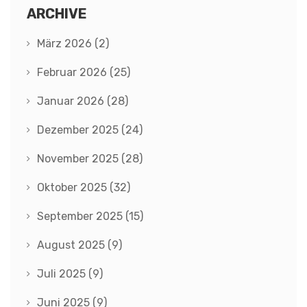
ARCHIVE
März 2026
(2)
Februar 2026
(25)
Januar 2026
(28)
Dezember 2025
(24)
November 2025
(28)
Oktober 2025
(32)
September 2025
(15)
August 2025
(9)
Juli 2025
(9)
Juni 2025
(9)