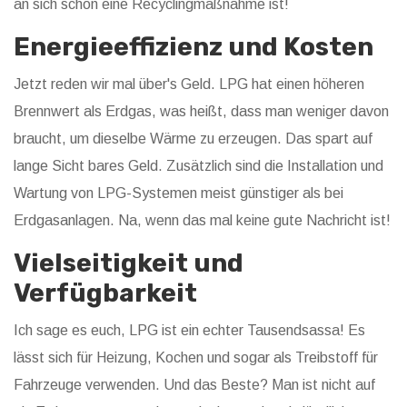
an sich schon eine Recyclingmaßnahme ist!
Energieeffizienz und Kosten
Jetzt reden wir mal über's Geld. LPG hat einen höheren
Brennwert als Erdgas, was heißt, dass man weniger davon
braucht, um dieselbe Wärme zu erzeugen. Das spart auf
lange Sicht bares Geld. Zusätzlich sind die Installation und
Wartung von LPG-Systemen meist günstiger als bei
Erdgasanlagen. Na, wenn das mal keine gute Nachricht ist!
Vielseitigkeit und
Verfügbarkeit
Ich sage es euch, LPG ist ein echter Tausendsassa! Es
lässt sich für Heizung, Kochen und sogar als Treibstoff für
Fahrzeuge verwenden. Und das Beste? Man ist nicht auf