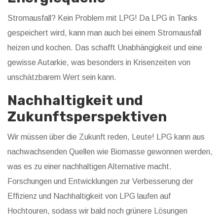
Stromausfall? Kein Problem mit LPG! Da LPG in Tanks
gespeichert wird, kann man auch bei einem Stromausfall
heizen und kochen. Das schafft Unabhängigkeit und eine
gewisse Autarkie, was besonders in Krisenzeiten von
unschätzbarem Wert sein kann.
Nachhaltigkeit und
Zukunftsperspektiven
Wir müssen über die Zukunft reden, Leute! LPG kann aus
nachwachsenden Quellen wie Biomasse gewonnen werden,
was es zu einer nachhaltigen Alternative macht.
Forschungen und Entwicklungen zur Verbesserung der
Effizienz und Nachhaltigkeit von LPG laufen auf
Hochtouren, sodass wir bald noch grünere Lösungen