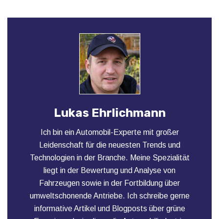
Lukas Ehrlichmann
Ich bin ein Automobil-Experte mit großer
Leidenschaft für die neuesten Trends und
Technologien in der Branche. Meine Spezialität
liegt in der Bewertung und Analyse von
Fahrzeugen sowie in der Fortbildung über
umweltschonende Antriebe. Ich schreibe gerne
informative Artikel und Blogposts über grüne