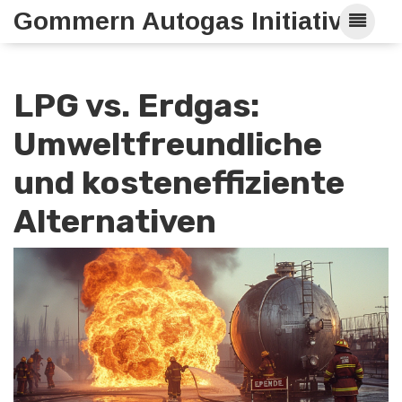
Gommern Autogas Initiative
LPG vs. Erdgas:
Umweltfreundliche
und kosteneffiziente
Alternativen