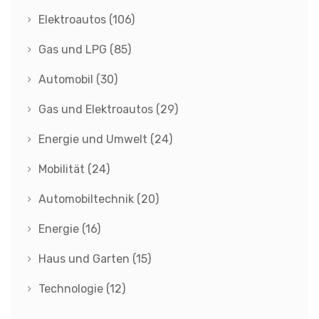
Elektroautos
(106)
Gas und LPG
(85)
Automobil
(30)
Gas und Elektroautos
(29)
Energie und Umwelt
(24)
Mobilität
(24)
Automobiltechnik
(20)
Energie
(16)
Haus und Garten
(15)
Technologie
(12)