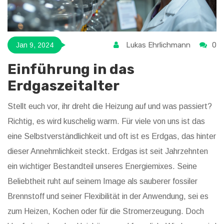
Lukas Ehrlichmann
0
Jan 9, 2024
Einführung in das
Erdgaszeitalter
Stellt euch vor, ihr dreht die Heizung auf und was passiert?
Richtig, es wird kuschelig warm. Für viele von uns ist das
eine Selbstverständlichkeit und oft ist es Erdgas, das hinter
dieser Annehmlichkeit steckt. Erdgas ist seit Jahrzehnten
ein wichtiger Bestandteil unseres Energiemixes. Seine
Beliebtheit ruht auf seinem Image als sauberer fossiler
Brennstoff und seiner Flexibilität in der Anwendung, sei es
zum Heizen, Kochen oder für die Stromerzeugung. Doch