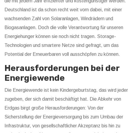
die mit jedem Jahr effizienter und kostengünstiger werden.
Deutschland ist da schon recht weit vorn dabei, mit einer
wachsenden Zahl von Solaranlagen, Windrädern und
Biogasanlagen. Doch die volle Verantwortung für unseren
Energiehunger können sie noch nicht tragen. Storage-
Technologien und smartere Netze sind gefragt, um das
Potential der Erneuerbaren voll ausschöpfen zu können.
Herausforderungen bei der
Energiewende
Die Energiewende ist kein Kindergeburtstag, das wird jeder
zugeben, der sich damit beschäftigt hat. Die Abkehr von
Erdgas birgt große Herausforderungen: Von der
Sicherstellung der Energieversorgung bis zum Umbau der
Infrastruktur, von gesellschaftlicher Akzeptanz bis hin zu