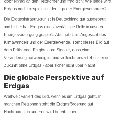
klopf einmal an den Heizkörper und frag dich: Wie lange wird
Erdgas noch mitspielen in der Liga der Energieversorger?
Die Erdgasinfrastruktur ist in Deutschland gut ausgebaut
und bisher hat Erdgas eine zuverlässige Rolle in unserer
Energieversorgung gespielt. Aber jetzt, im Angesicht des
Klimawandels und der Energiewende, steht dieses Bild auf
dem Prüfstand. Es gibt klare Signale, dass eine
Veränderung notwendig ist und vielleicht erwartet uns eine
Zukunft ohne Erdgas - aber sicher nicht über Nacht.
Die globale Perspektive auf
Erdgas
Weltweit variiert das Bild, wenn es um Erdgas geht. In
manchen Regionen steht die Erdgasförderung auf
Hochtouren, in anderen wird bereits über