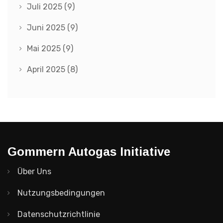
Juli 2025
(9)
Juni 2025
(9)
Mai 2025
(9)
April 2025
(8)
Gommern Autogas Initiative
Über Uns
Nutzungsbedingungen
Datenschutzrichtlinie