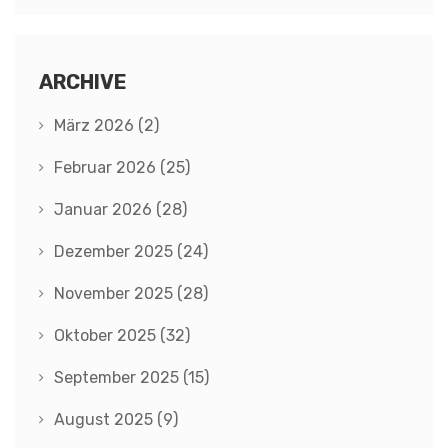
ARCHIVE
März 2026
(2)
Februar 2026
(25)
Januar 2026
(28)
Dezember 2025
(24)
November 2025
(28)
Oktober 2025
(32)
September 2025
(15)
August 2025
(9)