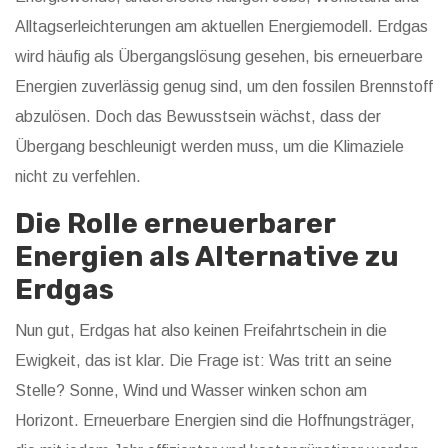
Alltagserleichterungen am aktuellen Energiemodell. Erdgas
wird häufig als Übergangslösung gesehen, bis erneuerbare
Energien zuverlässig genug sind, um den fossilen Brennstoff
abzulösen. Doch das Bewusstsein wächst, dass der
Übergang beschleunigt werden muss, um die Klimaziele
nicht zu verfehlen.
Die Rolle erneuerbarer
Energien als Alternative zu
Erdgas
Nun gut, Erdgas hat also keinen Freifahrtschein in die
Ewigkeit, das ist klar. Die Frage ist: Was tritt an seine
Stelle? Sonne, Wind und Wasser winken schon am
Horizont. Erneuerbare Energien sind die Hoffnungsträger,