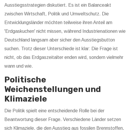
Ausstiegsstrategien diskutiert. Es ist ein Balanceakt
zwischen Wirtschaft, Politik und Umweltschutz. Die
Entwicklungsländer möchten teilweise ihren Anteil am
'Erdgaskuchen' nicht missen, während Industrienationen wie
Deutschland langsam aber sicher den Ausstiegsbutton
suchen. Trotz dieser Unterschiede ist klar: Die Frage ist
nicht, ob das Erdgaszeitalter enden wird, sondern vielmehr
wann und wie.
Politische
Weichenstellungen und
Klimaziele
Die Politik spielt eine entscheidende Rolle bei der
Beantwortung dieser Frage. Verschiedene Länder setzen
sich Klimaziele, die den Ausstieg aus fossilen Brennstoffen,