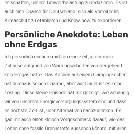
es schaffen, unsere Umweltbelastung zu reduzieren. Es ist
auch eine Chance für Deutschland, sich als Vorreiter im
Klimaschutz zu etablieren und Know-how zu exportieren.
Persönliche Anekdote: Leben
ohne Erdgas
Ich persönlich erinnere mich an eine Zeit, in der mein
Zuhause aufgrund von Wartungsarbeiten vorübergehend
kein Erdgas hatte. Das Kochen auf einem Campingkocher
hat durchaus seinen Charme, aber auf Dauer ist es keine
Lösung. Diese kleine Episode hat mir gezeigt, wie abhängig
wir von unserem Energieversorgungssystem sind und dass
es höchste Zeit ist, über Alternativen nachzudenken. Es
gab mir auch einen kleinen Vorgeschmack darauf, wie das
Leben ohne fossile Brennstoffe aussehen könnte, mit allen