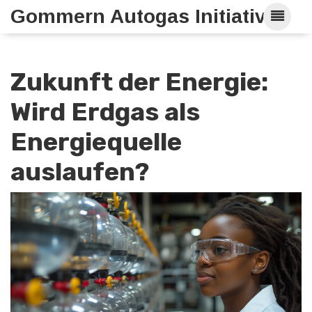
Gommern Autogas Initiative
Zukunft der Energie:
Wird Erdgas als
Energiequelle
auslaufen?