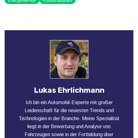
Energiewende
Phasenauslauf
Lukas Ehrlichmann
Ich bin ein Automobil-Experte mit großer
Leidenschaft für die neuesten Trends und
Technologien in der Branche. Meine Spezialität
liegt in der Bewertung und Analyse von
Fahrzeugen sowie in der Fortbildung über