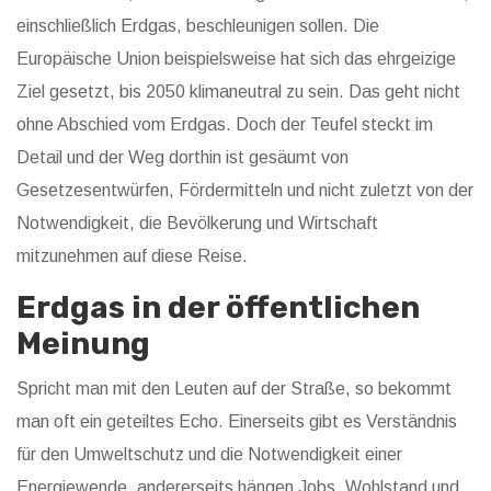
einschließlich Erdgas, beschleunigen sollen. Die
Europäische Union beispielsweise hat sich das ehrgeizige
Ziel gesetzt, bis 2050 klimaneutral zu sein. Das geht nicht
ohne Abschied vom Erdgas. Doch der Teufel steckt im
Detail und der Weg dorthin ist gesäumt von
Gesetzesentwürfen, Fördermitteln und nicht zuletzt von der
Notwendigkeit, die Bevölkerung und Wirtschaft
mitzunehmen auf diese Reise.
Erdgas in der öffentlichen
Meinung
Spricht man mit den Leuten auf der Straße, so bekommt
man oft ein geteiltes Echo. Einerseits gibt es Verständnis
für den Umweltschutz und die Notwendigkeit einer
Energiewende, andererseits hängen Jobs, Wohlstand und