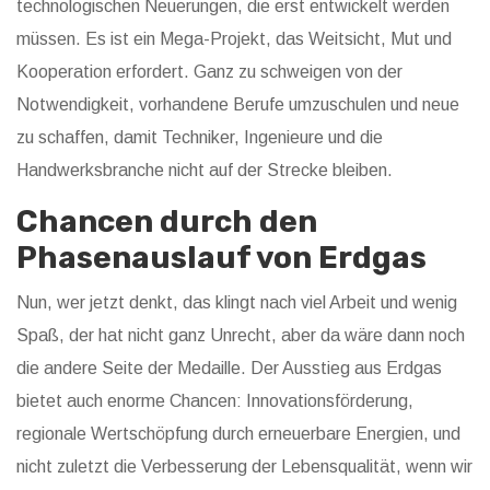
technologischen Neuerungen, die erst entwickelt werden
müssen. Es ist ein Mega-Projekt, das Weitsicht, Mut und
Kooperation erfordert. Ganz zu schweigen von der
Notwendigkeit, vorhandene Berufe umzuschulen und neue
zu schaffen, damit Techniker, Ingenieure und die
Handwerksbranche nicht auf der Strecke bleiben.
Chancen durch den
Phasenauslauf von Erdgas
Nun, wer jetzt denkt, das klingt nach viel Arbeit und wenig
Spaß, der hat nicht ganz Unrecht, aber da wäre dann noch
die andere Seite der Medaille. Der Ausstieg aus Erdgas
bietet auch enorme Chancen: Innovationsförderung,
regionale Wertschöpfung durch erneuerbare Energien, und
nicht zuletzt die Verbesserung der Lebensqualität, wenn wir