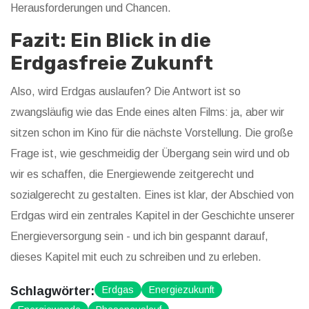
Herausforderungen und Chancen.
Fazit: Ein Blick in die
Erdgasfreie Zukunft
Also, wird Erdgas auslaufen? Die Antwort ist so
zwangsläufig wie das Ende eines alten Films: ja, aber wir
sitzen schon im Kino für die nächste Vorstellung. Die große
Frage ist, wie geschmeidig der Übergang sein wird und ob
wir es schaffen, die Energiewende zeitgerecht und
sozialgerecht zu gestalten. Eines ist klar, der Abschied von
Erdgas wird ein zentrales Kapitel in der Geschichte unserer
Energieversorgung sein - und ich bin gespannt darauf,
dieses Kapitel mit euch zu schreiben und zu erleben.
Schlagwörter:
Erdgas
Energiezukunft