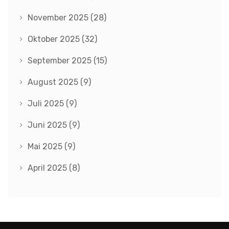
November 2025
(28)
Oktober 2025
(32)
September 2025
(15)
August 2025
(9)
Juli 2025
(9)
Juni 2025
(9)
Mai 2025
(9)
April 2025
(8)