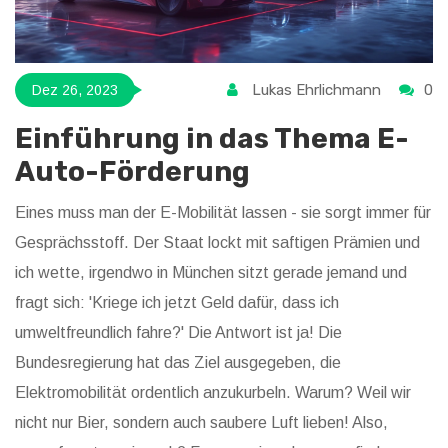
Lukas Ehrlichmann
0
Dez 26, 2023
Einführung in das Thema E-
Auto-Förderung
Eines muss man der E-Mobilität lassen - sie sorgt immer für
Gesprächsstoff. Der Staat lockt mit saftigen Prämien und
ich wette, irgendwo in München sitzt gerade jemand und
fragt sich: 'Kriege ich jetzt Geld dafür, dass ich
umweltfreundlich fahre?' Die Antwort ist ja! Die
Bundesregierung hat das Ziel ausgegeben, die
Elektromobilität ordentlich anzukurbeln. Warum? Weil wir
nicht nur Bier, sondern auch saubere Luft lieben! Also,