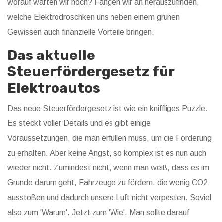
worauf warten wir noch? Fangen wir an herauszufinden,
welche Elektrodroschken uns neben einem grünen
Gewissen auch finanzielle Vorteile bringen.
Das aktuelle
Steuerfördergesetz für
Elektroautos
Das neue Steuerfördergesetz ist wie ein kniffliges Puzzle.
Es steckt voller Details und es gibt einige
Voraussetzungen, die man erfüllen muss, um die Förderung
zu erhalten. Aber keine Angst, so komplex ist es nun auch
wieder nicht. Zumindest nicht, wenn man weiß, dass es im
Grunde darum geht, Fahrzeuge zu fördern, die wenig CO2
ausstoßen und dadurch unsere Luft nicht verpesten. Soviel
also zum 'Warum'. Jetzt zum 'Wie'. Man sollte darauf