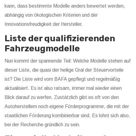
kann, dass bestimmte Modelle anders bewertet werden,
abhängig von ökologischen Kriterien und der
Innovationsfreudigkeit der Hersteller.
Liste der qualifizierenden
Fahrzeugmodelle
Nun kommt der spannende Teil: Welche Modelle stehen auf
dieser Liste, die quasi der heilige Gral der Steuervorteile
ist? Die Liste wird vom BAFA gepflegt und regelmäßig
aktualisiert. Es ist also ratsam, immer mal wieder einen
Blick darauf zu werfen. Zustätzlich gibt es oft von den
Autoherstellern noch eigene Förderprogramme, die mit der
staatlichen Förderung kombinierbar sind. Es lohnt sich also,
bei der Recherche gründlich zu sein.