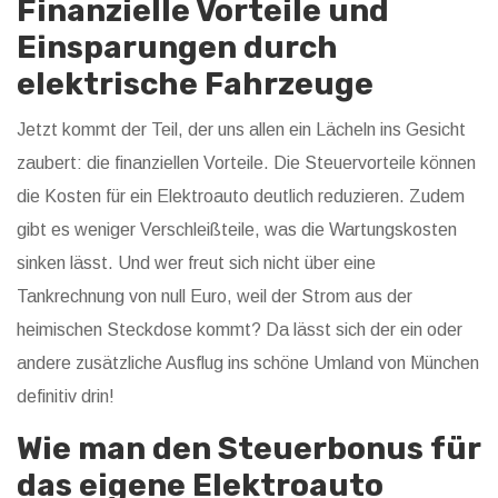
Finanzielle Vorteile und
Einsparungen durch
elektrische Fahrzeuge
Jetzt kommt der Teil, der uns allen ein Lächeln ins Gesicht
zaubert: die finanziellen Vorteile. Die Steuervorteile können
die Kosten für ein Elektroauto deutlich reduzieren. Zudem
gibt es weniger Verschleißteile, was die Wartungskosten
sinken lässt. Und wer freut sich nicht über eine
Tankrechnung von null Euro, weil der Strom aus der
heimischen Steckdose kommt? Da lässt sich der ein oder
andere zusätzliche Ausflug ins schöne Umland von München
definitiv drin!
Wie man den Steuerbonus für
das eigene Elektroauto