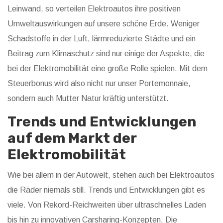
Leinwand, so verteilen Elektroautos ihre positiven
Umweltauswirkungen auf unsere schöne Erde. Weniger
Schadstoffe in der Luft, lärmreduzierte Städte und ein
Beitrag zum Klimaschutz sind nur einige der Aspekte, die
bei der Elektromobilität eine große Rolle spielen. Mit dem
Steuerbonus wird also nicht nur unser Portemonnaie,
sondern auch Mutter Natur kräftig unterstützt.
Trends und Entwicklungen
auf dem Markt der
Elektromobilität
Wie bei allem in der Autowelt, stehen auch bei Elektroautos
die Räder niemals still. Trends und Entwicklungen gibt es
viele. Von Rekord-Reichweiten über ultraschnelles Laden
bis hin zu innovativen Carsharing-Konzepten. Die