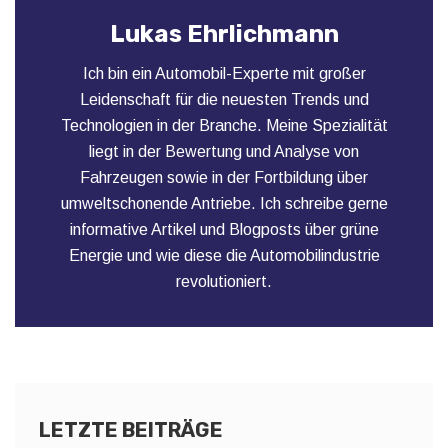
Lukas Ehrlichmann
Ich bin ein Automobil-Experte mit großer
Leidenschaft für die neuesten Trends und
Technologien in der Branche. Meine Spezialität
liegt in der Bewertung und Analyse von
Fahrzeugen sowie in der Fortbildung über
umweltschonende Antriebe. Ich schreibe gerne
informative Artikel und Blogposts über grüne
Energie und wie diese die Automobilindustrie
revolutioniert.
LETZTE BEITRÄGE