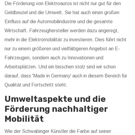
Die Förderung von Elektroautos ist nicht nur gut für den
Geldbeutel und die Umwelt. Sie hat auch einen großen
Einfluss auf die Automobilindustrie und die gesamte
Wirtschaft. Fahrzeughersteller werden dazu angeregt,
mehr in die Elektromobilität zu investieren. Dies führt nicht
nur zu einem größeren und vielfältigeren Angebot an E-
Fahrzeugen, sondern auch zu Innovationen und
Arbeitsplätzen. Und ein bisschen stolz sind wir schon
darauf, dass 'Made in Germany' auch in diesem Bereich für
Qualität und Fortschritt steht.
Umweltaspekte und die
Förderung nachhaltiger
Mobilität
Wie der Schwabinger Künstler die Farbe auf seiner