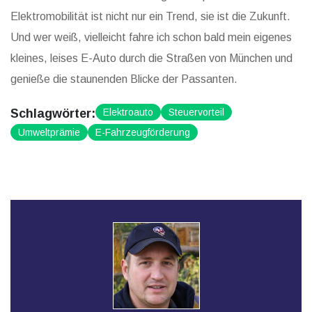
Elektromobilität ist nicht nur ein Trend, sie ist die Zukunft.
Und wer weiß, vielleicht fahre ich schon bald mein eigenes
kleines, leises E-Auto durch die Straßen von München und
genieße die staunenden Blicke der Passanten.
Schlagwörter:
Elektroauto
Steuervorteil
Umweltprämie
E-Fahrzeugförderung