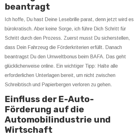
beantragt
Ich hoffe, Du hast Deine Lesebrille parat, denn jetzt wird es
bürokratisch. Aber keine Sorge, ich führe Dich Schritt für
Schritt durch den Prozess. Zuerst musst Du sicherstellen,
dass Dein Fahrzeug die Förderkriterien erfüllt. Danach
beantragst Du den Umweltbonus beim BAFA. Das geht
glücklicherweise online. Ein wichtiger Tipp: Halte alle
erforderlichen Unterlagen bereit, um nicht zwischen
Schreibtisch und Papierbergen verloren zu gehen.
Einfluss der E-Auto-
Förderung auf die
Automobilindustrie und
Wirtschaft