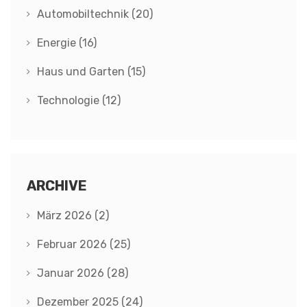
Automobiltechnik
(20)
Energie
(16)
Haus und Garten
(15)
Technologie
(12)
ARCHIVE
März 2026
(2)
Februar 2026
(25)
Januar 2026
(28)
Dezember 2025
(24)