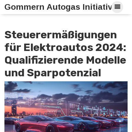
Gommern Autogas Initiative
Steuerermäßigungen
für Elektroautos 2024:
Qualifizierende Modelle
und Sparpotenzial