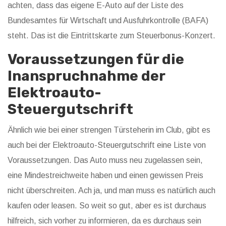
achten, dass das eigene E-Auto auf der Liste des
Bundesamtes für Wirtschaft und Ausfuhrkontrolle (BAFA)
steht. Das ist die Eintrittskarte zum Steuerbonus-Konzert.
Voraussetzungen für die
Inanspruchnahme der
Elektroauto-
Steuergutschrift
Ähnlich wie bei einer strengen Türsteherin im Club, gibt es
auch bei der Elektroauto-Steuergutschrift eine Liste von
Voraussetzungen. Das Auto muss neu zugelassen sein,
eine Mindestreichweite haben und einen gewissen Preis
nicht überschreiten. Ach ja, und man muss es natürlich auch
kaufen oder leasen. So weit so gut, aber es ist durchaus
hilfreich, sich vorher zu informieren, da es durchaus sein