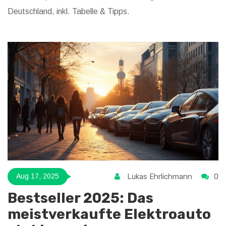
Deutschland, inkl. Tabelle & Tipps.
Lukas Ehrlichmann
0
Aug 17, 2025
Bestseller 2025: Das
meistverkaufte Elektroauto