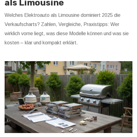
als Limousine
Welches Elektroauto als Limousine dominiert 2025 die
Verkaufscharts? Zahlen, Vergleiche, Praxistipps: Wer
wirklich vorne liegt, was diese Modelle können und was sie
kosten – klar und kompakt erklärt.