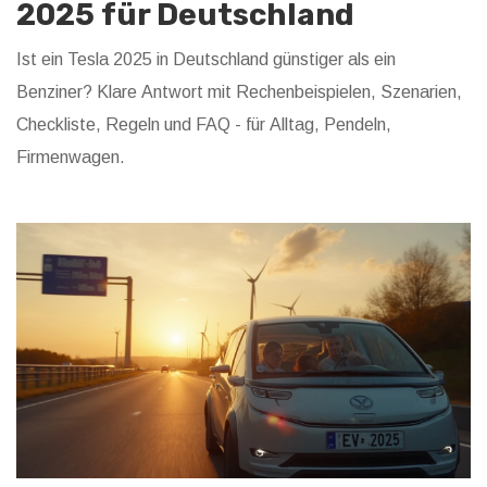
2025 für Deutschland
Ist ein Tesla 2025 in Deutschland günstiger als ein
Benziner? Klare Antwort mit Rechenbeispielen, Szenarien,
Checkliste, Regeln und FAQ - für Alltag, Pendeln,
Firmenwagen.