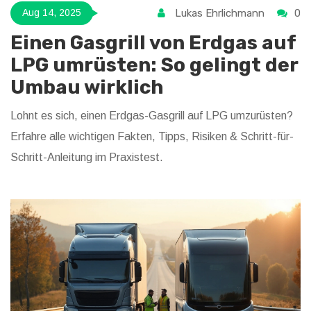
Lukas Ehrlichmann
0
Aug 14, 2025
Einen Gasgrill von Erdgas auf
LPG umrüsten: So gelingt der
Umbau wirklich
Lohnt es sich, einen Erdgas-Gasgrill auf LPG umzurüsten?
Erfahre alle wichtigen Fakten, Tipps, Risiken & Schritt-für-
Schritt-Anleitung im Praxistest.