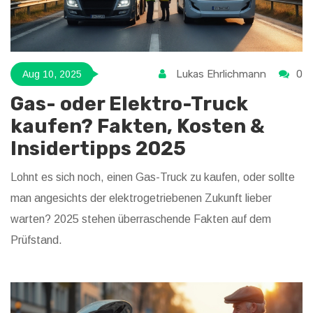
Lukas Ehrlichmann
0
Aug 10, 2025
Gas- oder Elektro-Truck
kaufen? Fakten, Kosten &
Insidertipps 2025
Lohnt es sich noch, einen Gas-Truck zu kaufen, oder sollte
man angesichts der elektrogetriebenen Zukunft lieber
warten? 2025 stehen überraschende Fakten auf dem
Prüfstand.