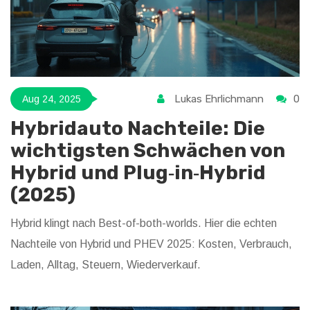
Lukas Ehrlichmann
0
Aug 24, 2025
Hybridauto Nachteile: Die
wichtigsten Schwächen von
Hybrid und Plug‑in‑Hybrid
(2025)
Hybrid klingt nach Best-of-both-worlds. Hier die echten
Nachteile von Hybrid und PHEV 2025: Kosten, Verbrauch,
Laden, Alltag, Steuern, Wiederverkauf.