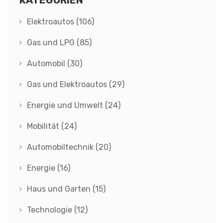
KATEGORIEN
Elektroautos
(106)
Gas und LPG
(85)
Automobil
(30)
Gas und Elektroautos
(29)
Energie und Umwelt
(24)
Mobilität
(24)
Automobiltechnik
(20)
Energie
(16)
Haus und Garten
(15)
Technologie
(12)