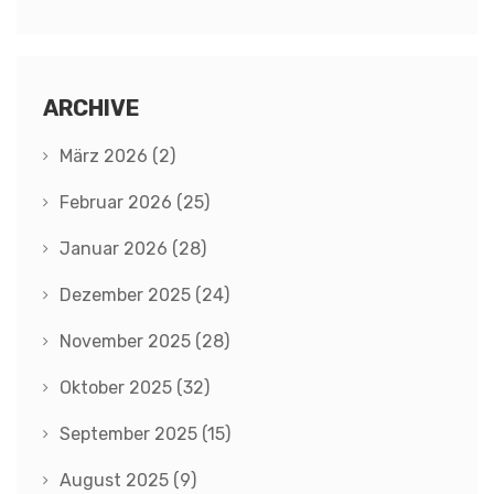
ARCHIVE
März 2026
(2)
Februar 2026
(25)
Januar 2026
(28)
Dezember 2025
(24)
November 2025
(28)
Oktober 2025
(32)
September 2025
(15)
August 2025
(9)