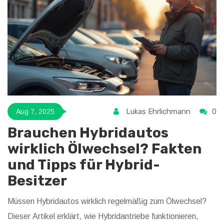
Lukas Ehrlichmann
0
Aug 7, 2025
Brauchen Hybridautos
wirklich Ölwechsel? Fakten
und Tipps für Hybrid-
Besitzer
Müssen Hybridautos wirklich regelmäßig zum Ölwechsel?
Dieser Artikel erklärt, wie Hybridantriebe funktionieren,