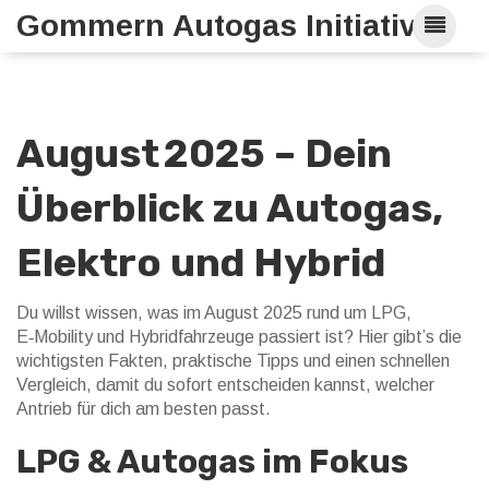
Gommern Autogas Initiative
August 2025 – Dein
Überblick zu Autogas,
Elektro und Hybrid
Du willst wissen, was im August 2025 rund um LPG,
E‑Mobility und Hybridfahrzeuge passiert ist? Hier gibt’s die
wichtigsten Fakten, praktische Tipps und einen schnellen
Vergleich, damit du sofort entscheiden kannst, welcher
Antrieb für dich am besten passt.
LPG & Autogas im Fokus