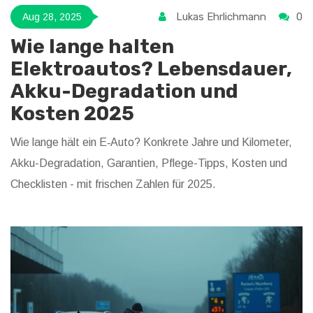
Lukas Ehrlichmann
0
Aug 28, 2025
Wie lange halten
Elektroautos? Lebensdauer,
Akku-Degradation und
Kosten 2025
Wie lange hält ein E‑Auto? Konkrete Jahre und Kilometer,
Akku-Degradation, Garantien, Pflege-Tipps, Kosten und
Checklisten - mit frischen Zahlen für 2025.