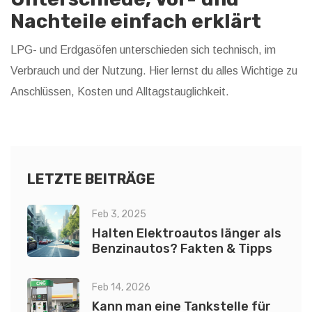
Nachteile einfach erklärt
LPG- und Erdgasöfen unterschieden sich technisch, im
Verbrauch und der Nutzung. Hier lernst du alles Wichtige zu
Anschlüssen, Kosten und Alltagstauglichkeit.
LETZTE BEITRÄGE
Feb 3, 2025
Halten Elektroautos länger als
Benzinautos? Fakten & Tipps
Feb 14, 2026
Kann man eine Tankstelle für