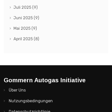
Juli 2025
(9)
Juni 2025
(9)
Mai 2025
(9)
April 2025
(8)
Gommern Autogas Initiative
Über Uns
Nutzungsbedingungen
Datenschutzrichtlinie