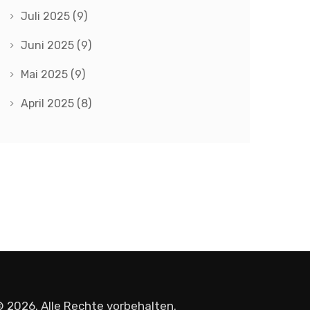
Juli 2025
(9)
Juni 2025
(9)
Mai 2025
(9)
April 2025
(8)
 2026. Alle Rechte vorbehalten.