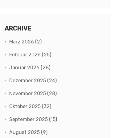
ARCHIVE
März 2026
(2)
Februar 2026
(25)
Januar 2026
(28)
Dezember 2025
(24)
November 2025
(28)
Oktober 2025
(32)
September 2025
(15)
August 2025
(9)