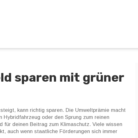
d sparen mit grüner
steigt, kann richtig sparen. Die Umweltprämie macht
in Hybridfahrzeug oder den Sprung zum reinen
ld für deinen Beitrag zum Klimaschutz. Viele wissen
eckt, auch wenn staatliche Förderungen sich immer