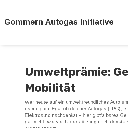
Gommern Autogas Initiative
Umweltprämie: Gel
Mobilität
Wer heute auf ein umweltfreundliches Auto um
es möglich. Egal ob du über Autogas (LPG), e
Elektroauto nachdenkst – hier gibt's bares Ge
gar nicht, wie viel Unterstützung noch drinst