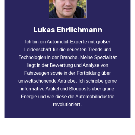
Lukas Ehrlichmann
Ich bin ein Automobil-Experte mit großer
Leidenschaft für die neuesten Trends und
Technologien in der Branche. Meine Spezialität
liegt in der Bewertung und Analyse von
Fahrzeugen sowie in der Fortbildung über
umweltschonende Antriebe. Ich schreibe gerne
informative Artikel und Blogposts über grüne
Energie und wie diese die Automobilindustrie
revolutioniert.