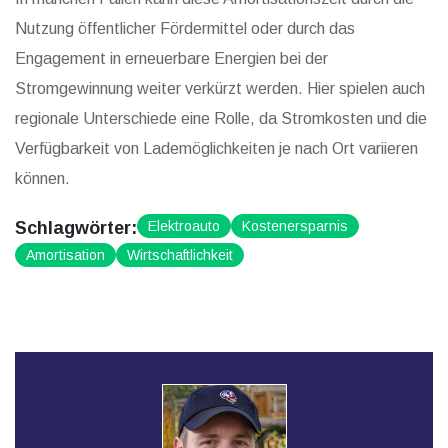
Nutzung öffentlicher Fördermittel oder durch das
Engagement in erneuerbare Energien bei der
Stromgewinnung weiter verkürzt werden. Hier spielen auch
regionale Unterschiede eine Rolle, da Stromkosten und die
Verfügbarkeit von Lademöglichkeiten je nach Ort variieren
können.
Schlagwörter:
Elektroauto
Kostenersparnis
Amortisation
Wirtschaftlichkeit