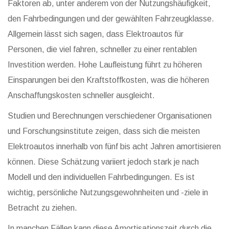
Faktoren ab, unter anderem von der Nutzungshäufigkeit,
den Fahrbedingungen und der gewählten Fahrzeugklasse.
Allgemein lässt sich sagen, dass Elektroautos für
Personen, die viel fahren, schneller zu einer rentablen
Investition werden. Hohe Laufleistung führt zu höheren
Einsparungen bei den Kraftstoffkosten, was die höheren
Anschaffungskosten schneller ausgleicht.
Studien und Berechnungen verschiedener Organisationen
und Forschungsinstitute zeigen, dass sich die meisten
Elektroautos innerhalb von fünf bis acht Jahren amortisieren
können. Diese Schätzung variiert jedoch stark je nach
Modell und den individuellen Fahrbedingungen. Es ist
wichtig, persönliche Nutzungsgewohnheiten und -ziele in
Betracht zu ziehen.
In manchen Fällen kann diese Amortisationszeit durch die