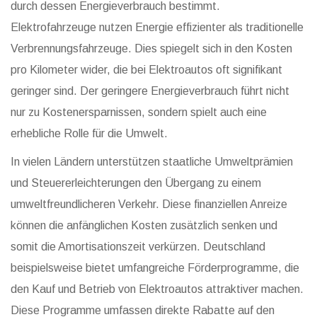
durch dessen Energieverbrauch bestimmt.
Elektrofahrzeuge nutzen Energie effizienter als traditionelle
Verbrennungsfahrzeuge. Dies spiegelt sich in den Kosten
pro Kilometer wider, die bei Elektroautos oft signifikant
geringer sind. Der geringere Energieverbrauch führt nicht
nur zu Kostenersparnissen, sondern spielt auch eine
erhebliche Rolle für die Umwelt.
In vielen Ländern unterstützen staatliche Umweltprämien
und Steuererleichterungen den Übergang zu einem
umweltfreundlicheren Verkehr. Diese finanziellen Anreize
können die anfänglichen Kosten zusätzlich senken und
somit die Amortisationszeit verkürzen. Deutschland
beispielsweise bietet umfangreiche Förderprogramme, die
den Kauf und Betrieb von Elektroautos attraktiver machen.
Diese Programme umfassen direkte Rabatte auf den