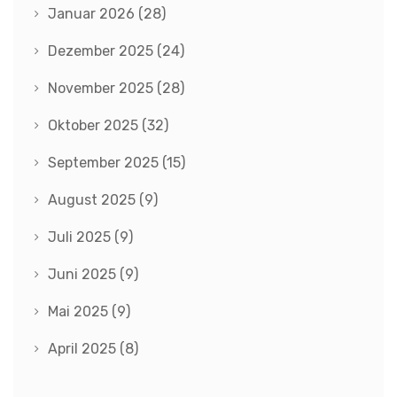
Januar 2026
(28)
Dezember 2025
(24)
November 2025
(28)
Oktober 2025
(32)
September 2025
(15)
August 2025
(9)
Juli 2025
(9)
Juni 2025
(9)
Mai 2025
(9)
April 2025
(8)