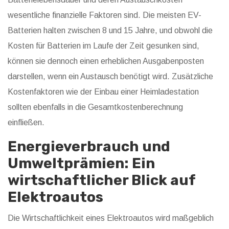
wesentliche finanzielle Faktoren sind. Die meisten EV-
Batterien halten zwischen 8 und 15 Jahre, und obwohl die
Kosten für Batterien im Laufe der Zeit gesunken sind,
können sie dennoch einen erheblichen Ausgabenposten
darstellen, wenn ein Austausch benötigt wird. Zusätzliche
Kostenfaktoren wie der Einbau einer Heimladestation
sollten ebenfalls in die Gesamtkostenberechnung
einfließen.
Energieverbrauch und
Umweltprämien: Ein
wirtschaftlicher Blick auf
Elektroautos
Die Wirtschaftlichkeit eines Elektroautos wird maßgeblich