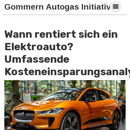
Gommern Autogas Initiative
Wann rentiert sich ein
Elektroauto?
Umfassende
Kosteneinsparungsanal