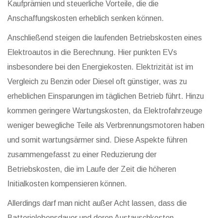
Kaufprämien und steuerliche Vorteile, die die
Anschaffungskosten erheblich senken können.
Anschließend steigen die laufenden Betriebskosten eines
Elektroautos in die Berechnung. Hier punkten EVs
insbesondere bei den Energiekosten. Elektrizität ist im
Vergleich zu Benzin oder Diesel oft günstiger, was zu
erheblichen Einsparungen im täglichen Betrieb führt. Hinzu
kommen geringere Wartungskosten, da Elektrofahrzeuge
weniger bewegliche Teile als Verbrennungsmotoren haben
und somit wartungsärmer sind. Diese Aspekte führen
zusammengefasst zu einer Reduzierung der
Betriebskosten, die im Laufe der Zeit die höheren
Initialkosten kompensieren können.
Allerdings darf man nicht außer Acht lassen, dass die
Batterielebensdauer und deren Austauschkosten