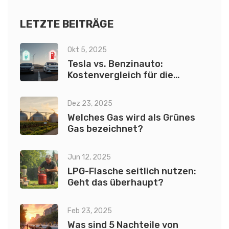
LETZTE BEITRÄGE
Okt 5, 2025
Tesla vs. Benzinauto:
Kostenvergleich für die
Anschaffung und den Unterhalt
Dez 23, 2025
Welches Gas wird als Grünes
Gas bezeichnet?
Jun 12, 2025
LPG-Flasche seitlich nutzen:
Geht das überhaupt?
Feb 23, 2025
Was sind 5 Nachteile von