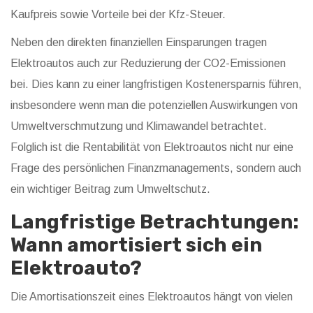
Kaufpreis sowie Vorteile bei der Kfz-Steuer.
Neben den direkten finanziellen Einsparungen tragen
Elektroautos auch zur Reduzierung der CO2-Emissionen
bei. Dies kann zu einer langfristigen Kostenersparnis führen,
insbesondere wenn man die potenziellen Auswirkungen von
Umweltverschmutzung und Klimawandel betrachtet.
Folglich ist die Rentabilität von Elektroautos nicht nur eine
Frage des persönlichen Finanzmanagements, sondern auch
ein wichtiger Beitrag zum Umweltschutz.
Langfristige Betrachtungen:
Wann amortisiert sich ein
Elektroauto?
Die Amortisationszeit eines Elektroautos hängt von vielen