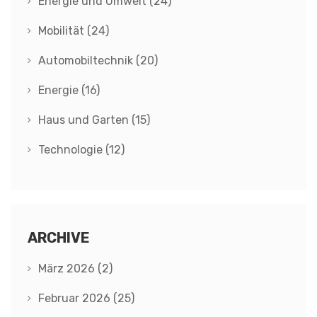
Energie und Umwelt
(24)
Mobilität
(24)
Automobiltechnik
(20)
Energie
(16)
Haus und Garten
(15)
Technologie
(12)
ARCHIVE
März 2026
(2)
Februar 2026
(25)