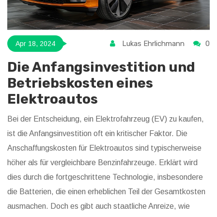
Lukas Ehrlichmann
0
Apr 18, 2024
Die Anfangsinvestition und
Betriebskosten eines
Elektroautos
Bei der Entscheidung, ein Elektrofahrzeug (EV) zu kaufen,
ist die Anfangsinvestition oft ein kritischer Faktor. Die
Anschaffungskosten für Elektroautos sind typischerweise
höher als für vergleichbare Benzinfahrzeuge. Erklärt wird
dies durch die fortgeschrittene Technologie, insbesondere
die Batterien, die einen erheblichen Teil der Gesamtkosten
ausmachen. Doch es gibt auch staatliche Anreize, wie