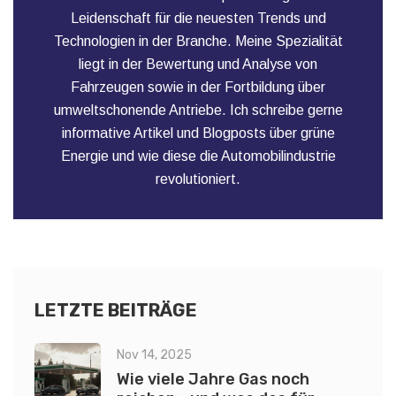
Leidenschaft für die neuesten Trends und
Technologien in der Branche. Meine Spezialität
liegt in der Bewertung und Analyse von
Fahrzeugen sowie in der Fortbildung über
umweltschonende Antriebe. Ich schreibe gerne
informative Artikel und Blogposts über grüne
Energie und wie diese die Automobilindustrie
revolutioniert.
LETZTE BEITRÄGE
Nov 14, 2025
Wie viele Jahre Gas noch