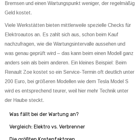
Bremsen und einen Wartungspunkt weniger, der regelmäßig
Geld kostet.
Viele Werkstätten bieten mittlerweile spezielle Checks für
Elektroautos an. Es zahlt sich aus, schon beim Kauf
nachzufragen, wie die Wartungsintervalle aussehen und
was genau geprüft wird – das kann beim einen Modell ganz
anders sein als beim anderen. Ein kleines Beispiel: Beim
Renault Zoe kostet so ein Service-Termin oft deutlich unter
200 Euro, bei größeren Modellen wie dem Tesla Model S
wird es entsprechend teurer, weil hier mehr Technik unter
der Haube steckt.
Was fällt bei der Wartung an?
Vergleich: Elektro vs. Verbrenner
Die größten Kostenfaktoren