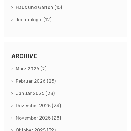
Haus und Garten
(15)
Technologie
(12)
ARCHIVE
März 2026
(2)
Februar 2026
(25)
Januar 2026
(28)
Dezember 2025
(24)
November 2025
(28)
Oktober 2025
(32)