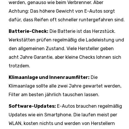
werden, genauso wie beim Verbrenner. Aber
Achtung: Das höhere Gewicht von E-Autos sorgt
dafür, dass Reifen oft schneller runtergefahren sind.
Batterie-Check:
Die Batterie ist das Herzstück.
Werkstätten prüfen regelmäßig die Ladeleistung und
den allgemeinen Zustand. Viele Hersteller geben
acht Jahre Garantie, aber kleine Checks lohnen sich
trotzdem.
Klimaanlage und Innenraumfilter:
Die
Klimaanlage sollte alle zwei Jahre gewartet werden,
Filter am besten jährlich tauschen lassen.
Software-Updates:
E-Autos brauchen regelmäßig
Updates wie ein Smartphone. Die laufen meist per
WLAN, kosten nichts und werden von Herstellern