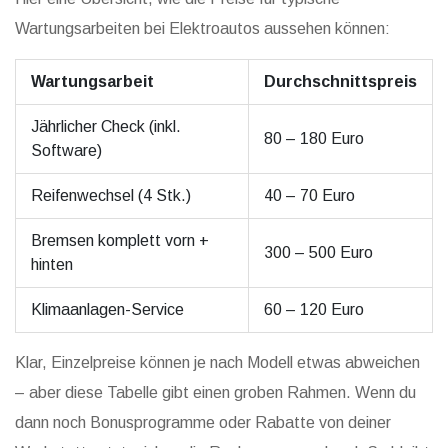
Wartungsarbeiten bei Elektroautos aussehen können:
Wartungsarbeit
Durchschnittspreis
Jährlicher Check (inkl.
80 – 180 Euro
Software)
Reifenwechsel (4 Stk.)
40 – 70 Euro
Bremsen komplett vorn +
300 – 500 Euro
hinten
Klimaanlagen-Service
60 – 120 Euro
Klar, Einzelpreise können je nach Modell etwas abweichen
– aber diese Tabelle gibt einen groben Rahmen. Wenn du
dann noch Bonusprogramme oder Rabatte von deiner