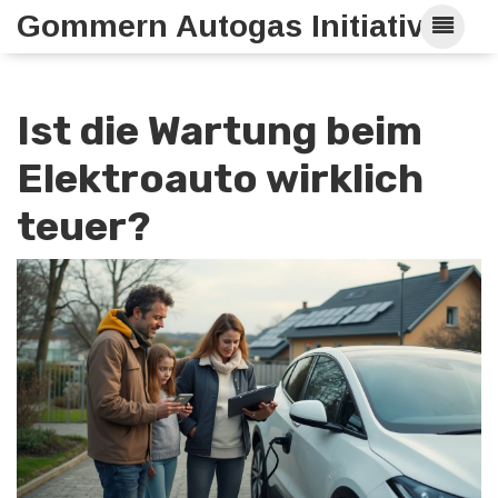
Gommern Autogas Initiative
Ist die Wartung beim
Elektroauto wirklich
teuer?