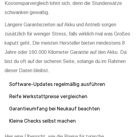
Kostensparvergleich lohnt sich, denn die Stundensätze
schwanken gewaltig.
Längere Garantiezeiten auf Akku und Antrieb sorgen
zusätzlich für weniger Stress, falls wirklich mal was Großes
kaputt geht. Die meisten Hersteller bieten mindestens 8
Jahre oder 160.000 Kilometer Garantie auf den Akku. Da
bist du oft auf der sicheren Seite, solange du im Rahmen
dieser Daten bleibst.
Software-Updates regelmäßig ausführen
Reife Werkstattpreise vergleichen
Garantieumfang bei Neukauf beachten
Kleine Checks selbst machen
Hier eine Übersicht, wie die Preise für typische