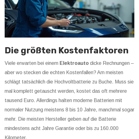
Die größten Kostenfaktoren
Viele erwarten bei einem
Elektroauto
dicke Rechnungen –
aber wo stecken die echten Kostenfallen? Am meisten
schlägt tatsächlich die Hochvoltbatterie zu Buche. Muss sie
mal komplett getauscht werden, kostet das oft mehrere
tausend Euro. Allerdings halten moderne Batterien mit
normaler Nutzung meistens 8 bis 10 Jahre, manchmal sogar
mehr. Die meisten Hersteller geben auf die Batterie
mindestens acht Jahre Garantie oder bis zu 160.000
Kilometer.