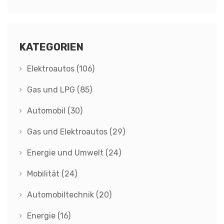
KATEGORIEN
Elektroautos
(106)
Gas und LPG
(85)
Automobil
(30)
Gas und Elektroautos
(29)
Energie und Umwelt
(24)
Mobilität
(24)
Automobiltechnik
(20)
Energie
(16)