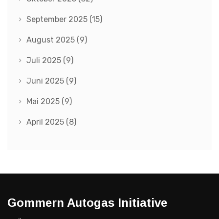
September 2025
(15)
August 2025
(9)
Juli 2025
(9)
Juni 2025
(9)
Mai 2025
(9)
April 2025
(8)
Gommern Autogas Initiative