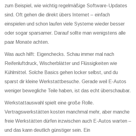
zum Beispiel, wie wichtig regelmäßige Software-Updates
sind. Oft gehen die direkt übers Internet – einfach
einspielen und schon laufen viele Systeme wieder besser
oder sogar sparsamer. Darauf sollte man wenigstens alle
paar Monate achten.
Was auch hilft: Eigenchecks. Schau immer mal nach
Reifenluftdruck, Wischerblätter und Flüssigkeiten wie
Kühlmittel. Solche Basics gehen locker selbst, und du
sparst dir kleine Werkstattbesuche. Gerade weil E-Autos
weniger bewegliche Teile haben, ist das echt überschaubar.
Werkstattauswahl spielt eine große Rolle.
Vertragswerkstätten kosten manchmal mehr, aber manche
freie Werkstätten dürfen inzwischen auch E-Autos warten –
und das kann deutlich günstiger sein. Ein