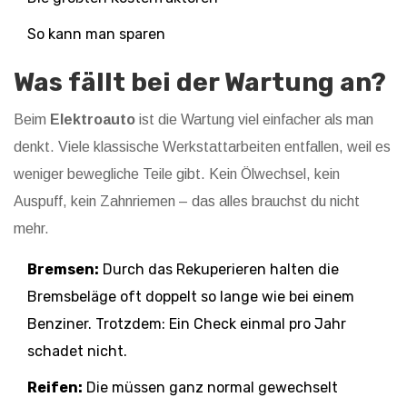
So kann man sparen
Was fällt bei der Wartung an?
Beim
Elektroauto
ist die Wartung viel einfacher als man
denkt. Viele klassische Werkstattarbeiten entfallen, weil es
weniger bewegliche Teile gibt. Kein Ölwechsel, kein
Auspuff, kein Zahnriemen – das alles brauchst du nicht
mehr.
Bremsen:
Durch das Rekuperieren halten die
Bremsbeläge oft doppelt so lange wie bei einem
Benziner. Trotzdem: Ein Check einmal pro Jahr
schadet nicht.
Reifen:
Die müssen ganz normal gewechselt