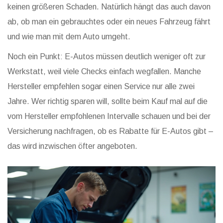
keinen größeren Schaden. Natürlich hängt das auch davon
ab, ob man ein gebrauchtes oder ein neues Fahrzeug fährt
und wie man mit dem Auto umgeht.
Noch ein Punkt: E-Autos müssen deutlich weniger oft zur
Werkstatt, weil viele Checks einfach wegfallen. Manche
Hersteller empfehlen sogar einen Service nur alle zwei
Jahre. Wer richtig sparen will, sollte beim Kauf mal auf die
vom Hersteller empfohlenen Intervalle schauen und bei der
Versicherung nachfragen, ob es Rabatte für E-Autos gibt –
das wird inzwischen öfter angeboten.