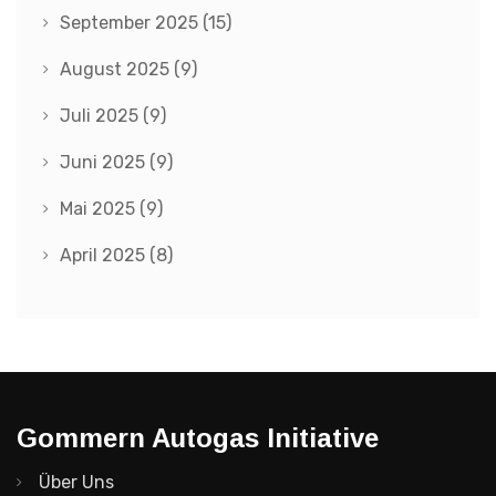
September 2025
(15)
August 2025
(9)
Juli 2025
(9)
Juni 2025
(9)
Mai 2025
(9)
April 2025
(8)
Gommern Autogas Initiative
Über Uns