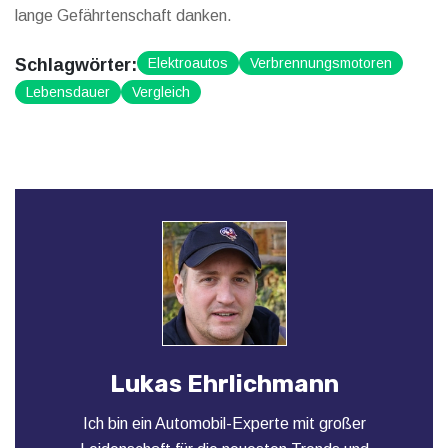
lange Gefährtenschaft danken.
Schlagwörter:
Elektroautos
Verbrennungsmotoren
Lebensdauer
Vergleich
Lukas Ehrlichmann
Ich bin ein Automobil-Experte mit großer