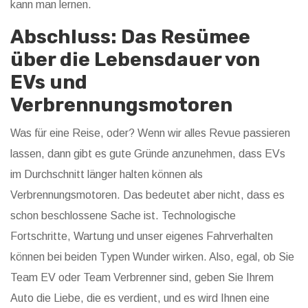
kann man lernen.
Abschluss: Das Resümee
über die Lebensdauer von
EVs und
Verbrennungsmotoren
Was für eine Reise, oder? Wenn wir alles Revue passieren
lassen, dann gibt es gute Gründe anzunehmen, dass EVs
im Durchschnitt länger halten können als
Verbrennungsmotoren. Das bedeutet aber nicht, dass es
schon beschlossene Sache ist. Technologische
Fortschritte, Wartung und unser eigenes Fahrverhalten
können bei beiden Typen Wunder wirken. Also, egal, ob Sie
Team EV oder Team Verbrenner sind, geben Sie Ihrem
Auto die Liebe, die es verdient, und es wird Ihnen eine