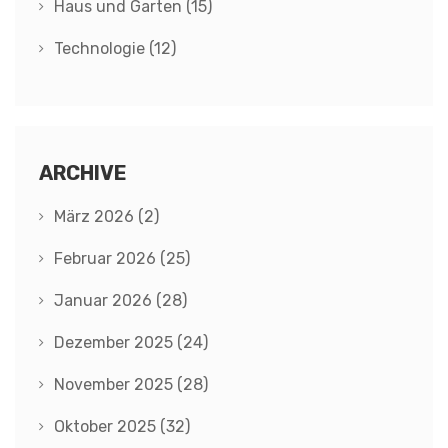
Haus und Garten
(15)
Technologie
(12)
ARCHIVE
März 2026
(2)
Februar 2026
(25)
Januar 2026
(28)
Dezember 2025
(24)
November 2025
(28)
Oktober 2025
(32)