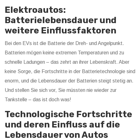
Elektroautos:
Batterielebensdauer und
weitere Einflussfaktoren
Bei den EVs ist die Batterie der Dreh- und Angelpunkt.
Batterien mögen keine extremen Temperaturen und zu
schnelle Ladungen – das zehrt an ihrer Lebenskraft. Aber
keine Sorge, die Fortschritte in der Batterietechnologie sind
enorm, und die Lebensdauer der Batterien steigt stetig an.
Und stellen Sie sich vor, Sie müssten nie wieder zur
Tankstelle – das ist doch was!
Technologische Fortschritte
und deren Einfluss auf die
Lebensdauer von Autos