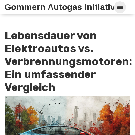
Gommern Autogas Initiative
Lebensdauer von
Elektroautos vs.
Verbrennungsmotoren:
Ein umfassender
Vergleich