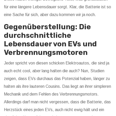
für eine längere Lebensdauer sorgt. Klar, die Batterie ist so
eine Sache für sich, aber dazu kommen wir ja noch.
Gegenüberstellung: Die
durchschnittliche
Lebensdauer von EVs und
Verbrennungsmotoren
Jeder spricht von diesen schicken Elektroautos, die sind ja
auch echt cool, aber lang halten die auch? Nun, Studien
zeigen, dass EVs durchaus das Potenzial haben, länger zu
halten als ihre lauteren Cousins. Das liegt an ihrer simpleren
Mechanik und dem Fehlen des Verbrennungsmotors.
Allerdings darf man nicht vergessen, dass die Batterie, das
Herzstück eines jeden EVs, auch nicht ewig hält und ein