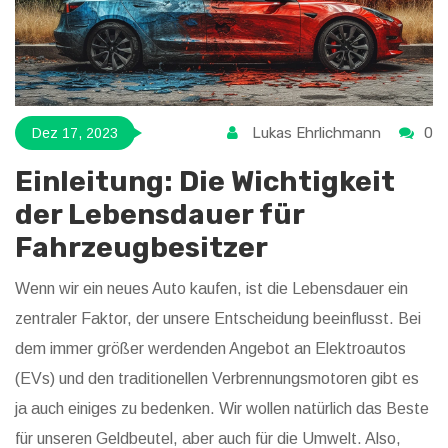
Lukas Ehrlichmann
0
Dez 17, 2023
Einleitung: Die Wichtigkeit
der Lebensdauer für
Fahrzeugbesitzer
Wenn wir ein neues Auto kaufen, ist die Lebensdauer ein
zentraler Faktor, der unsere Entscheidung beeinflusst. Bei
dem immer größer werdenden Angebot an Elektroautos
(EVs) und den traditionellen Verbrennungsmotoren gibt es
ja auch einiges zu bedenken. Wir wollen natürlich das Beste
für unseren Geldbeutel, aber auch für die Umwelt. Also,