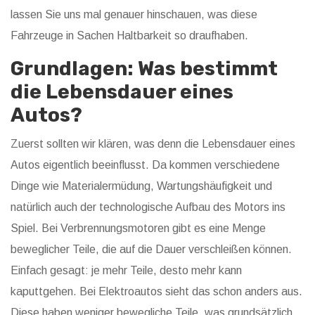
lassen Sie uns mal genauer hinschauen, was diese
Fahrzeuge in Sachen Haltbarkeit so draufhaben.
Grundlagen: Was bestimmt
die Lebensdauer eines
Autos?
Zuerst sollten wir klären, was denn die Lebensdauer eines
Autos eigentlich beeinflusst. Da kommen verschiedene
Dinge wie Materialermüdung, Wartungshäufigkeit und
natürlich auch der technologische Aufbau des Motors ins
Spiel. Bei Verbrennungsmotoren gibt es eine Menge
beweglicher Teile, die auf die Dauer verschleißen können.
Einfach gesagt: je mehr Teile, desto mehr kann
kaputtgehen. Bei Elektroautos sieht das schon anders aus.
Diese haben weniger bewegliche Teile, was grundsätzlich