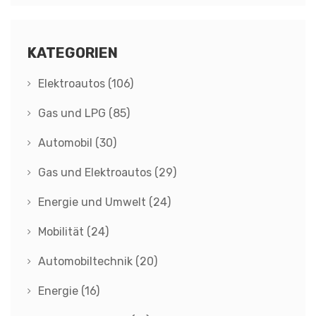
KATEGORIEN
Elektroautos
(106)
Gas und LPG
(85)
Automobil
(30)
Gas und Elektroautos
(29)
Energie und Umwelt
(24)
Mobilität
(24)
Automobiltechnik
(20)
Energie
(16)