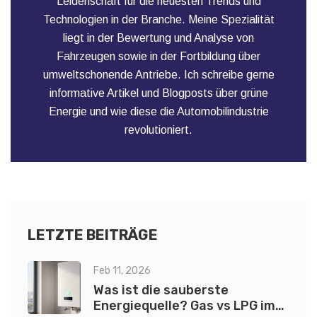
Leidenschaft für die neuesten Trends und
Technologien in der Branche. Meine Spezialität
liegt in der Bewertung und Analyse von
Fahrzeugen sowie in der Fortbildung über
umweltschonende Antriebe. Ich schreibe gerne
informative Artikel und Blogposts über grüne
Energie und wie diese die Automobilindustrie
revolutioniert.
LETZTE BEITRÄGE
Feb 11, 2026
Was ist die sauberste
Energiequelle? Gas vs LPG im