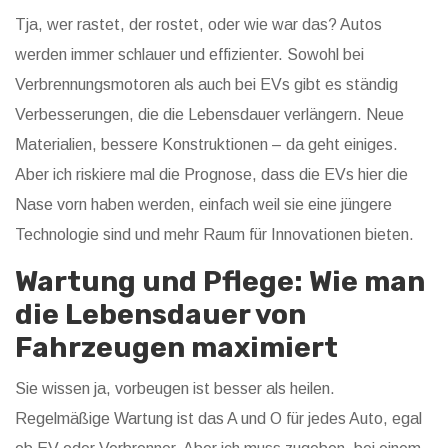
Tja, wer rastet, der rostet, oder wie war das? Autos
werden immer schlauer und effizienter. Sowohl bei
Verbrennungsmotoren als auch bei EVs gibt es ständig
Verbesserungen, die die Lebensdauer verlängern. Neue
Materialien, bessere Konstruktionen – da geht einiges.
Aber ich riskiere mal die Prognose, dass die EVs hier die
Nase vorn haben werden, einfach weil sie eine jüngere
Technologie sind und mehr Raum für Innovationen bieten.
Wartung und Pflege: Wie man
die Lebensdauer von
Fahrzeugen maximiert
Sie wissen ja, vorbeugen ist besser als heilen.
Regelmäßige Wartung ist das A und O für jedes Auto, egal