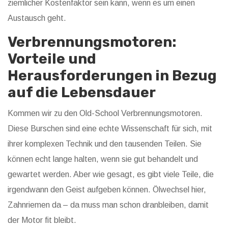
ziemlicher Kostenfaktor sein kann, wenn es um einen
Austausch geht.
Verbrennungsmotoren:
Vorteile und
Herausforderungen in Bezug
auf die Lebensdauer
Kommen wir zu den Old-School Verbrennungsmotoren.
Diese Burschen sind eine echte Wissenschaft für sich, mit
ihrer komplexen Technik und den tausenden Teilen. Sie
können echt lange halten, wenn sie gut behandelt und
gewartet werden. Aber wie gesagt, es gibt viele Teile, die
irgendwann den Geist aufgeben können. Ölwechsel hier,
Zahnriemen da – da muss man schon dranbleiben, damit
der Motor fit bleibt.