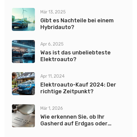
Vergleich
Mär 13, 2025
Gibt es Nachteile bei einem
Hybridauto?
Apr 6, 2025
Was ist das unbeliebteste
Elektroauto?
Apr 11, 2024
Elektroauto-Kauf 2024: Der
richtige Zeitpunkt?
Mär 1, 2026
Wie erkennen Sie, ob Ihr
Gasherd auf Erdgas oder
Flüssiggas läuft?