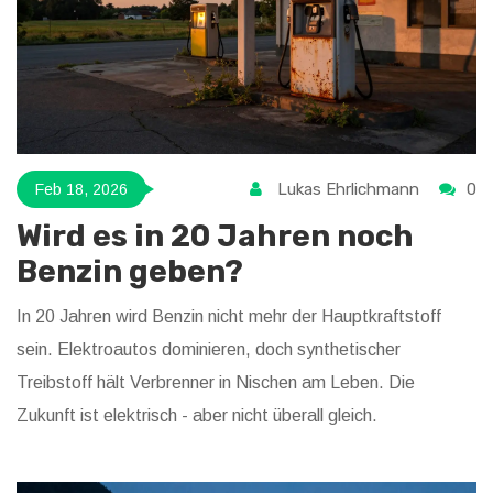
Lukas Ehrlichmann
0
Feb 18, 2026
Wird es in 20 Jahren noch
Benzin geben?
In 20 Jahren wird Benzin nicht mehr der Hauptkraftstoff
sein. Elektroautos dominieren, doch synthetischer
Treibstoff hält Verbrenner in Nischen am Leben. Die
Zukunft ist elektrisch - aber nicht überall gleich.