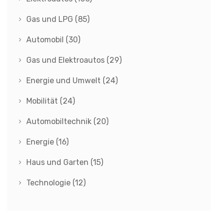
Gas und LPG
(85)
Automobil
(30)
Gas und Elektroautos
(29)
Energie und Umwelt
(24)
Mobilität
(24)
Automobiltechnik
(20)
Energie
(16)
Haus und Garten
(15)
Technologie
(12)