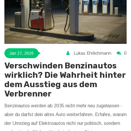
Lukas Ehrlichmann
0
Jan 27, 2026
Verschwinden Benzinautos
wirklich? Die Wahrheit hinter
dem Ausstieg aus dem
Verbrenner
Benzinautos werden ab 2035 nicht mehr neu zugelassen -
aber du darfst dein altes Auto weiterfahren. Erfahre, warum
der Umstieg auf Elektroautos nicht nur politisch, sondern