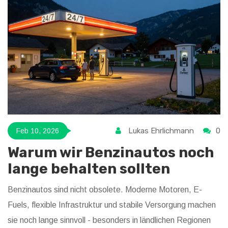
Lukas Ehrlichmann
0
Feb 10, 2026
Warum wir Benzinautos noch
lange behalten sollten
Benzinautos sind nicht obsolete. Moderne Motoren, E-
Fuels, flexible Infrastruktur und stabile Versorgung machen
sie noch lange sinnvoll - besonders in ländlichen Regionen