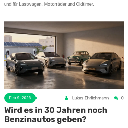
und für Lastwagen, Motorräder und Oldtimer.
Lukas Ehrlichmann
0
Feb 9, 2026
Wird es in 30 Jahren noch
Benzinautos geben?