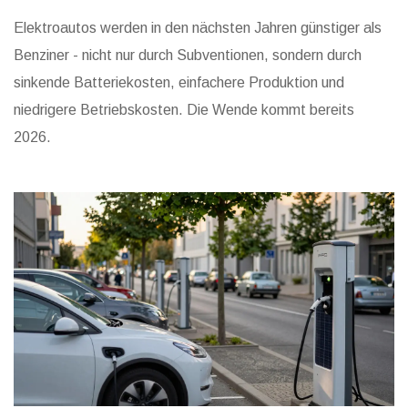
Elektroautos werden in den nächsten Jahren günstiger als
Benziner - nicht nur durch Subventionen, sondern durch
sinkende Batteriekosten, einfachere Produktion und
niedrigere Betriebskosten. Die Wende kommt bereits
2026.