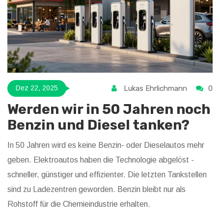
Lukas Ehrlichmann
0
Dez 22, 2025
Werden wir in 50 Jahren noch
Benzin und Diesel tanken?
In 50 Jahren wird es keine Benzin- oder Dieselautos mehr
geben. Elektroautos haben die Technologie abgelöst -
schneller, günstiger und effizienter. Die letzten Tankstellen
sind zu Ladezentren geworden. Benzin bleibt nur als
Rohstoff für die Chemieindustrie erhalten.