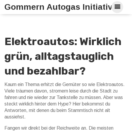
Gommern Autogas Initiative
Elektroautos: Wirklich
grün, alltagstauglich
und bezahlbar?
Kaum ein Thema erhitzt die Gemüter so wie Elektroautos.
Viele träumen davon, stromern leise durch die Stadt zu
fahren und nie wieder zur Tankstelle zu müssen. Aber was
steckt wirklich hinter dem Hype? Hier bekommst du
Antworten, mit denen du beim Stammtisch nicht alt
aussiehst.
Fangen wir direkt bei der Reichweite an. Die meisten