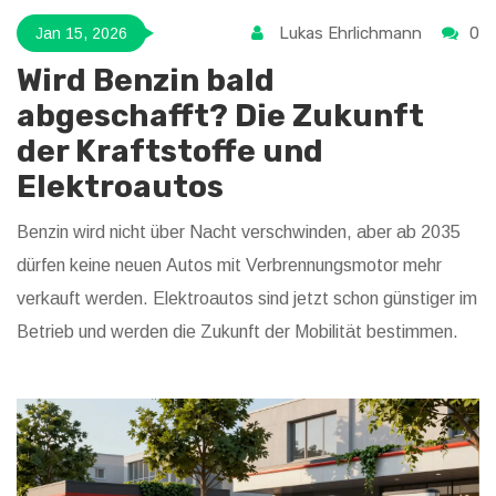
Lukas Ehrlichmann
0
Jan 15, 2026
Wird Benzin bald
abgeschafft? Die Zukunft
der Kraftstoffe und
Elektroautos
Benzin wird nicht über Nacht verschwinden, aber ab 2035
dürfen keine neuen Autos mit Verbrennungsmotor mehr
verkauft werden. Elektroautos sind jetzt schon günstiger im
Betrieb und werden die Zukunft der Mobilität bestimmen.