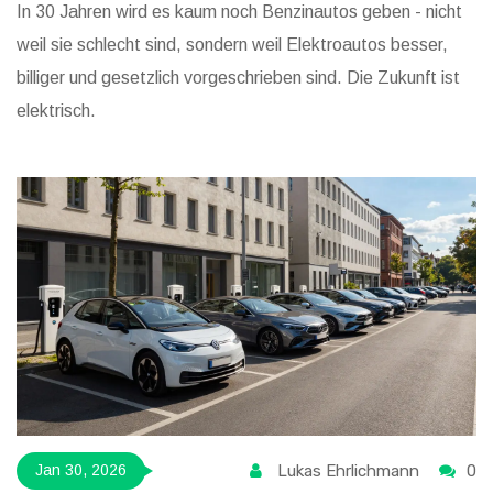
In 30 Jahren wird es kaum noch Benzinautos geben - nicht
weil sie schlecht sind, sondern weil Elektroautos besser,
billiger und gesetzlich vorgeschrieben sind. Die Zukunft ist
elektrisch.
Lukas Ehrlichmann
0
Jan 30, 2026