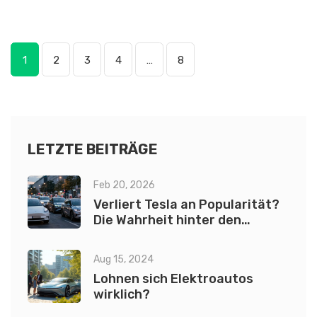
1
2
3
4
…
8
LETZTE BEITRÄGE
Feb 20, 2026
Verliert Tesla an Popularität?
Die Wahrheit hinter den
Verkaufszahlen
Aug 15, 2024
Lohnen sich Elektroautos
wirklich?