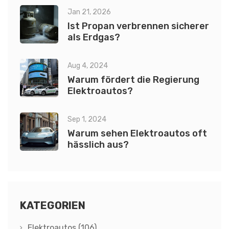
Jan 21, 2026
Ist Propan verbrennen sicherer
als Erdgas?
Aug 4, 2024
Warum fördert die Regierung
Elektroautos?
Sep 1, 2024
Warum sehen Elektroautos oft
hässlich aus?
KATEGORIEN
Elektroautos
(106)