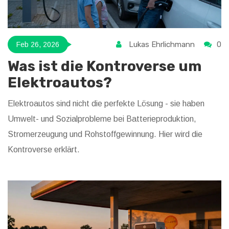
Lukas Ehrlichmann
0
Feb 26, 2026
Was ist die Kontroverse um
Elektroautos?
Elektroautos sind nicht die perfekte Lösung - sie haben
Umwelt- und Sozialprobleme bei Batterieproduktion,
Stromerzeugung und Rohstoffgewinnung. Hier wird die
Kontroverse erklärt.