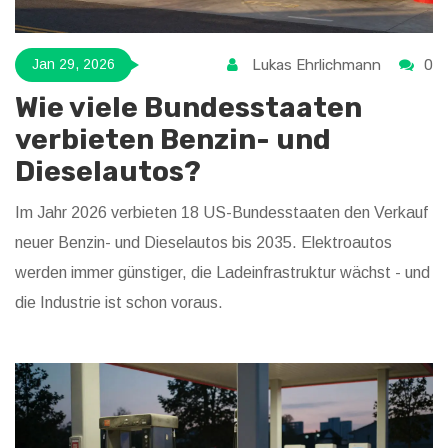
Lukas Ehrlichmann
0
Jan 29, 2026
Wie viele Bundesstaaten
verbieten Benzin- und
Dieselautos?
Im Jahr 2026 verbieten 18 US-Bundesstaaten den Verkauf
neuer Benzin- und Dieselautos bis 2035. Elektroautos
werden immer günstiger, die Ladeinfrastruktur wächst - und
die Industrie ist schon voraus.