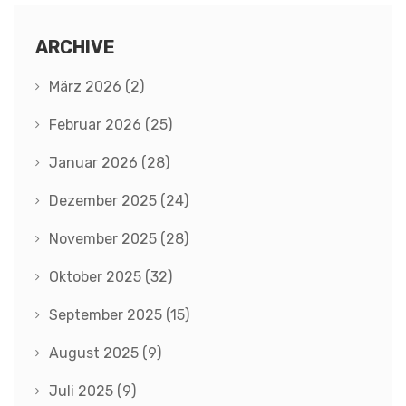
ARCHIVE
März 2026
(2)
Februar 2026
(25)
Januar 2026
(28)
Dezember 2025
(24)
November 2025
(28)
Oktober 2025
(32)
September 2025
(15)
August 2025
(9)
Juli 2025
(9)