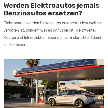
Werden Elektroautos jemals
Benzinautos ersetzen?
Elektroautos werden Benzinautos ersetzen - nicht weil es
verboten ist, sondern weil es sinnvoller ist. Reichweite,
Kosten und Infrastruktur haben sich verändert. Die Zukunft
ist elektrisch.