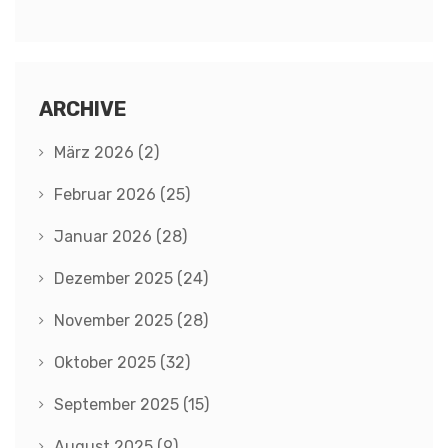
ARCHIVE
März 2026
(2)
Februar 2026
(25)
Januar 2026
(28)
Dezember 2025
(24)
November 2025
(28)
Oktober 2025
(32)
September 2025
(15)
August 2025
(9)