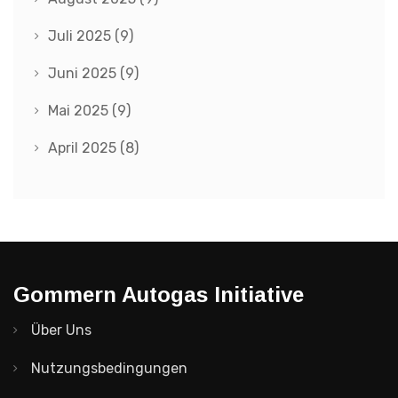
Juli 2025
(9)
Juni 2025
(9)
Mai 2025
(9)
April 2025
(8)
Gommern Autogas Initiative
Über Uns
Nutzungsbedingungen