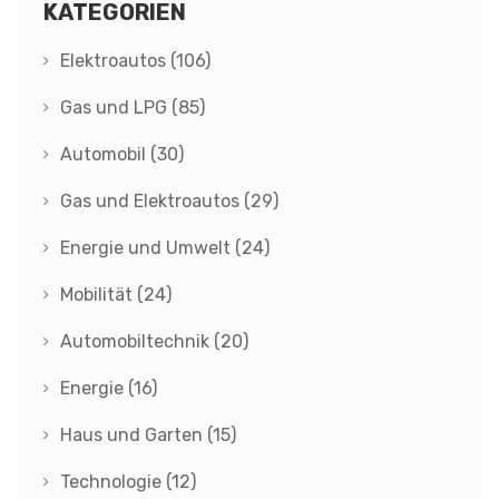
KATEGORIEN
Elektroautos
(106)
Gas und LPG
(85)
Automobil
(30)
Gas und Elektroautos
(29)
Energie und Umwelt
(24)
Mobilität
(24)
Automobiltechnik
(20)
Energie
(16)
Haus und Garten
(15)
Technologie
(12)