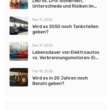
LNG vs. LPG: Sicherheit,
Unterschiede und Risiken im
Vergleich
Nov 11, 2025
Wird es 2050 noch Tankstellen
geben?
Dez 17, 2023
Lebensdauer von Elektroautos
vs. Verbrennungsmotoren: Ein
umfassender Vergleich
Feb 18, 2026
Wird es in 20 Jahren noch
Benzin geben?