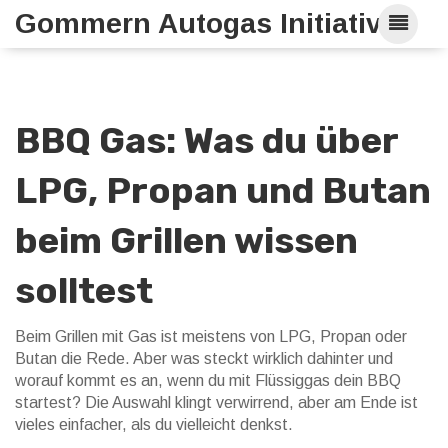
Gommern Autogas Initiative
BBQ Gas: Was du über
LPG, Propan und Butan
beim Grillen wissen
solltest
Beim Grillen mit Gas ist meistens von LPG, Propan oder
Butan die Rede. Aber was steckt wirklich dahinter und
worauf kommt es an, wenn du mit Flüssiggas dein BBQ
startest? Die Auswahl klingt verwirrend, aber am Ende ist
vieles einfacher, als du vielleicht denkst.