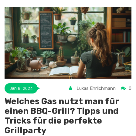
Lukas Ehrlichmann
0
Jan 8, 2024
Welches Gas nutzt man für
einen BBQ-Grill? Tipps und
Tricks für die perfekte
Grillparty