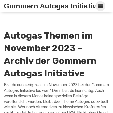
Gommern Autogas Initiative
Autogas Themen im
November 2023 –
Archiv der Gommern
Autogas Initiative
Bist du neugierig, was im November 2023 bei der Gommern
Autogas Initiative los war? Dann bist du hier richtig. Auch
wenn in diesem Monat keine speziellen Beiträge
veröffentlicht wurden, bleibt das Thema Autogas so aktuell
wie nie. Wer nach Alternativen zu klassischen Kraftstoffen
sucht, landet früher oder später bei LPG. Nicht ohne Grund