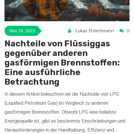
Lukas Ehrlichmann
0
Nov 29, 2023
Nachteile von Flüssiggas
gegenüber anderen
gasförmigen Brennstoffen:
Eine ausführliche
Betrachtung
In diesem Artikel beleuchten wir die Nachteile von LPG
(Liquified Petroleum Gas) im Vergleich zu anderen
gasförmigen Brennstoffen. Obwohl LPG eine beliebte
Energiequelle ist, gibt es bestimmte Einschränkungen und
Herausforderungen in der Handhabung, Effizienz und