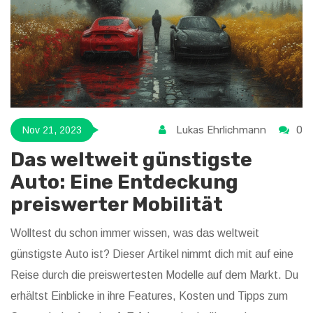
Lukas Ehrlichmann
0
Nov 21, 2023
Das weltweit günstigste
Auto: Eine Entdeckung
preiswerter Mobilität
Wolltest du schon immer wissen, was das weltweit
günstigste Auto ist? Dieser Artikel nimmt dich mit auf eine
Reise durch die preiswertesten Modelle auf dem Markt. Du
erhältst Einblicke in ihre Features, Kosten und Tipps zum