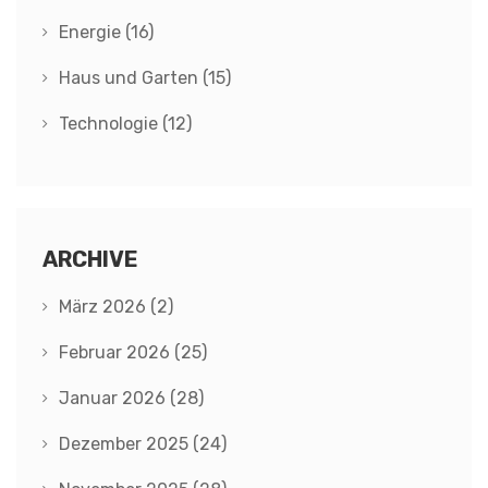
Energie
(16)
Haus und Garten
(15)
Technologie
(12)
ARCHIVE
März 2026
(2)
Februar 2026
(25)
Januar 2026
(28)
Dezember 2025
(24)