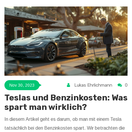
Lukas Ehrlichmann
0
Nov 30, 2023
Teslas und Benzinkosten: Was
spart man wirklich?
In diesem Artikel geht es darum, ob man mit einem Tesla
tatsächlich bei den Benzinkosten spart. Wir betrachten die