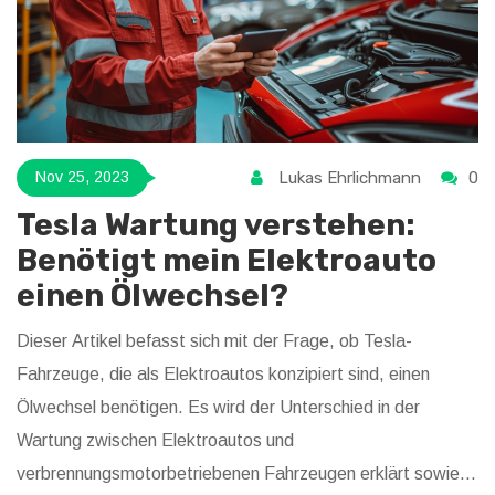
Lukas Ehrlichmann
0
Nov 25, 2023
Tesla Wartung verstehen:
Benötigt mein Elektroauto
einen Ölwechsel?
Dieser Artikel befasst sich mit der Frage, ob Tesla-
Fahrzeuge, die als Elektroautos konzipiert sind, einen
Ölwechsel benötigen. Es wird der Unterschied in der
Wartung zwischen Elektroautos und
verbrennungsmotorbetriebenen Fahrzeugen erklärt sowie