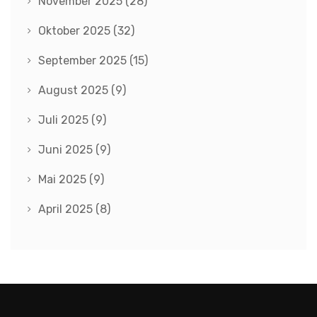
November 2025
(28)
Oktober 2025
(32)
September 2025
(15)
August 2025
(9)
Juli 2025
(9)
Juni 2025
(9)
Mai 2025
(9)
April 2025
(8)