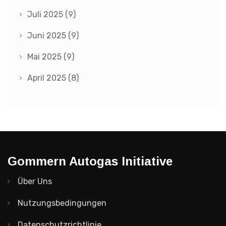
Juli 2025
(9)
Juni 2025
(9)
Mai 2025
(9)
April 2025
(8)
Gommern Autogas Initiative
Über Uns
Nutzungsbedingungen
Datenschutzrichtlinie