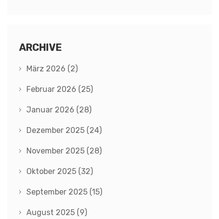
ARCHIVE
März 2026
(2)
Februar 2026
(25)
Januar 2026
(28)
Dezember 2025
(24)
November 2025
(28)
Oktober 2025
(32)
September 2025
(15)
August 2025
(9)