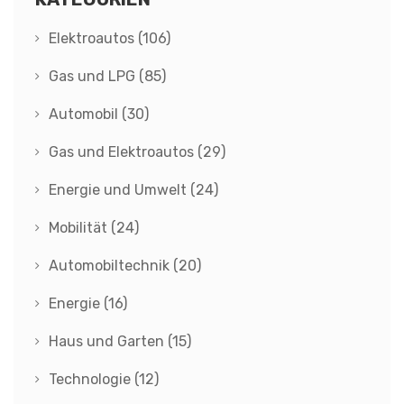
Elektroautos
(106)
Gas und LPG
(85)
Automobil
(30)
Gas und Elektroautos
(29)
Energie und Umwelt
(24)
Mobilität
(24)
Automobiltechnik
(20)
Energie
(16)
Haus und Garten
(15)
Technologie
(12)