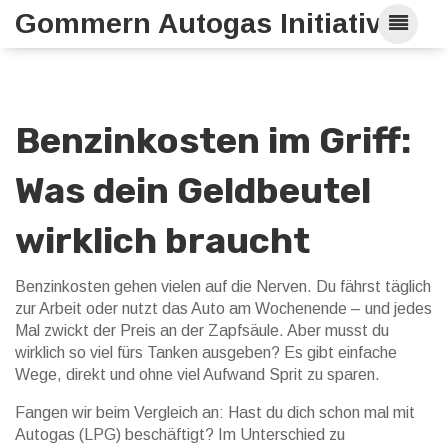
Gommern Autogas Initiative
Benzinkosten im Griff:
Was dein Geldbeutel
wirklich braucht
Benzinkosten gehen vielen auf die Nerven. Du fährst täglich
zur Arbeit oder nutzt das Auto am Wochenende – und jedes
Mal zwickt der Preis an der Zapfsäule. Aber musst du
wirklich so viel fürs Tanken ausgeben? Es gibt einfache
Wege, direkt und ohne viel Aufwand Sprit zu sparen.
Fangen wir beim Vergleich an: Hast du dich schon mal mit
Autogas (LPG) beschäftigt? Im Unterschied zu