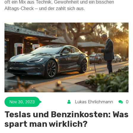
oft ein Mix aus Technik, Gewohnheit und ein bisschen
Alltags-Check – und der zahlt sich aus.
Lukas Ehrlichmann
0
Nov 30, 2023
Teslas und Benzinkosten: Was
spart man wirklich?