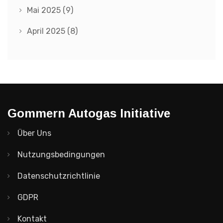
Mai 2025
(9)
April 2025
(8)
Gommern Autogas Initiative
Über Uns
Nutzungsbedingungen
Datenschutzrichtlinie
GDPR
Kontakt