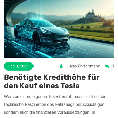
Lukas Ehrlichmann
0
Feb 3, 2025
Benötigte Kredithöhe für
den Kauf eines Tesla
Wer von einem eigenen Tesla träumt, muss nicht nur die
technische Faszination des Fahrzeugs berücksichtigen,
sondern auch die finanziellen Voraussetzungen. In