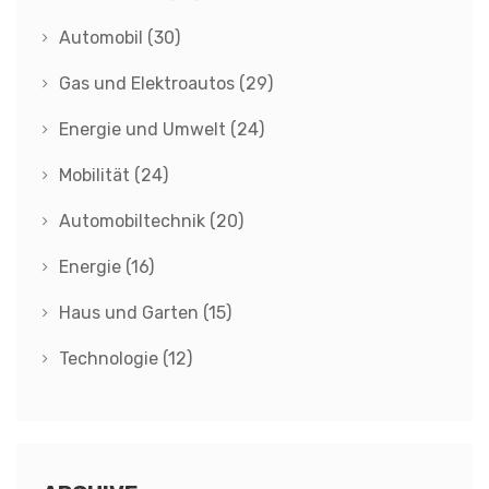
Automobil
(30)
Gas und Elektroautos
(29)
Energie und Umwelt
(24)
Mobilität
(24)
Automobiltechnik
(20)
Energie
(16)
Haus und Garten
(15)
Technologie
(12)