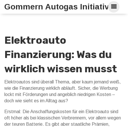
Gommern Autogas Initiative
Elektroauto
Finanzierung: Was du
wirklich wissen musst
Elektroautos sind überall Thema, aber kaum jemand weiß,
wie die Finanzierung wirklich abläuft. Sicher, die Werbung
lockt mit Förderungen und angeblich niedrigen Kosten –
doch wie sieht es im Alltag aus?
Erstmal: Die Anschaffungskosten für ein Elektroauto sind
oft höher als bei klassischen Verbrennern, vor allem wegen
der teuren Batterie. Es gibt aber staatliche Prämien,