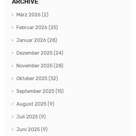
ARCHIVE
März 2026
(2)
Februar 2026
(25)
Januar 2026
(28)
Dezember 2025
(24)
November 2025
(28)
Oktober 2025
(32)
September 2025
(15)
August 2025
(9)
Juli 2025
(9)
Juni 2025
(9)