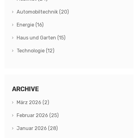
Automobiltechnik
(20)
Energie
(16)
Haus und Garten
(15)
Technologie
(12)
ARCHIVE
März 2026
(2)
Februar 2026
(25)
Januar 2026
(28)