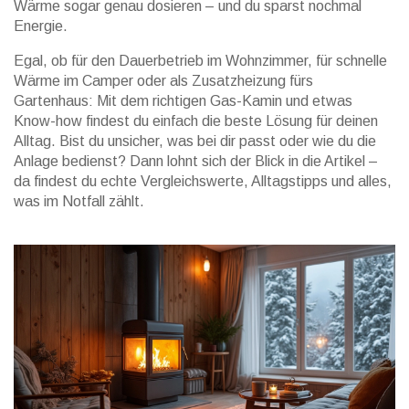
Wärme sogar genau dosieren – und du sparst nochmal
Energie.
Egal, ob für den Dauerbetrieb im Wohnzimmer, für schnelle
Wärme im Camper oder als Zusatzheizung fürs
Gartenhaus: Mit dem richtigen Gas-Kamin und etwas
Know-how findest du einfach die beste Lösung für deinen
Alltag. Bist du unsicher, was bei dir passt oder wie du die
Anlage bedienst? Dann lohnt sich der Blick in die Artikel –
da findest du echte Vergleichswerte, Alltagstipps und alles,
was im Notfall zählt.