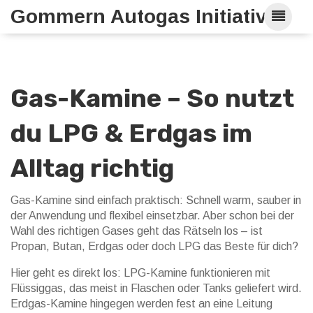
Gommern Autogas Initiative
Gas-Kamine – So nutzt
du LPG & Erdgas im
Alltag richtig
Gas-Kamine sind einfach praktisch: Schnell warm, sauber in
der Anwendung und flexibel einsetzbar. Aber schon bei der
Wahl des richtigen Gases geht das Rätseln los – ist
Propan, Butan, Erdgas oder doch LPG das Beste für dich?
Hier geht es direkt los: LPG-Kamine funktionieren mit
Flüssiggas, das meist in Flaschen oder Tanks geliefert wird.
Erdgas-Kamine hingegen werden fest an eine Leitung