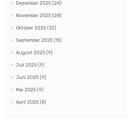
Dezember 2025
(24)
November 2025
(28)
Oktober 2025
(32)
September 2025
(15)
August 2025
(9)
Juli 2025
(9)
Juni 2025
(9)
Mai 2025
(9)
April 2025
(8)