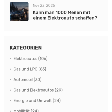
Nov 22, 2025
Kann man 1000 Meilen mit
einem Elektroauto schaffen?
KATEGORIEN
Elektroautos
(106)
Gas und LPG
(85)
Automobil
(30)
Gas und Elektroautos
(29)
Energie und Umwelt
(24)
Mobilität
(24)