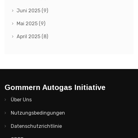
Juni 2025
(9)
Mai 2025
(9)
April 2025
(8)
Gommern Autogas Initiative
Über Uns
Nutzungsbedingungen
Datenschutzrichtlinie