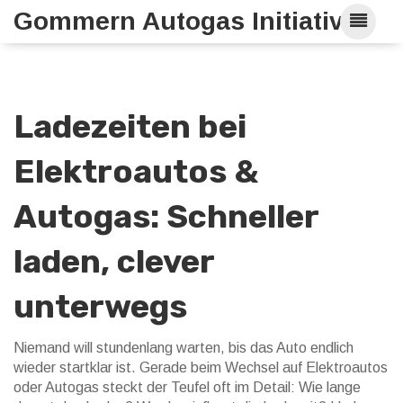
Gommern Autogas Initiative
Ladezeiten bei
Elektroautos &
Autogas: Schneller
laden, clever
unterwegs
Niemand will stundenlang warten, bis das Auto endlich
wieder startklar ist. Gerade beim Wechsel auf Elektroautos
oder Autogas steckt der Teufel oft im Detail: Wie lange