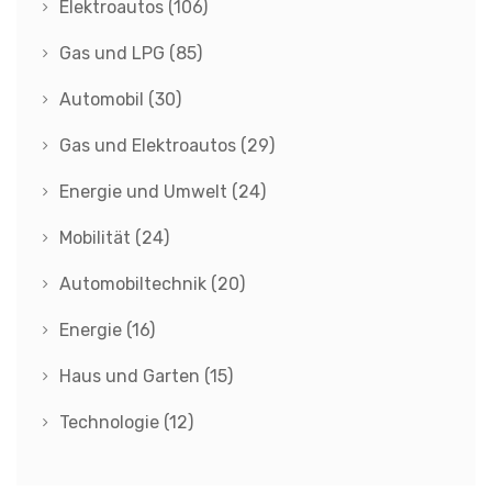
Elektroautos
(106)
Gas und LPG
(85)
Automobil
(30)
Gas und Elektroautos
(29)
Energie und Umwelt
(24)
Mobilität
(24)
Automobiltechnik
(20)
Energie
(16)
Haus und Garten
(15)
Technologie
(12)