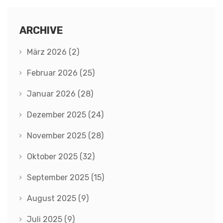
ARCHIVE
März 2026
(2)
Februar 2026
(25)
Januar 2026
(28)
Dezember 2025
(24)
November 2025
(28)
Oktober 2025
(32)
September 2025
(15)
August 2025
(9)
Juli 2025
(9)