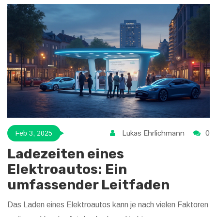
Lukas Ehrlichmann
0
Feb 3, 2025
Ladezeiten eines
Elektroautos: Ein
umfassender Leitfaden
Das Laden eines Elektroautos kann je nach vielen Faktoren