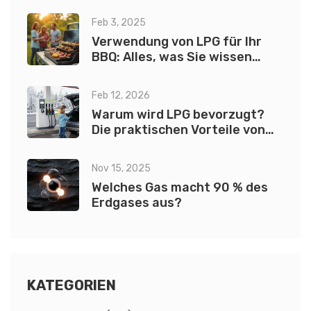
Feb 3, 2025
Verwendung von LPG für Ihr
BBQ: Alles, was Sie wissen
müssen
Feb 12, 2026
Warum wird LPG bevorzugt?
Die praktischen Vorteile von
Flüssiggas im Alltag
Nov 15, 2025
Welches Gas macht 90 % des
Erdgases aus?
KATEGORIEN