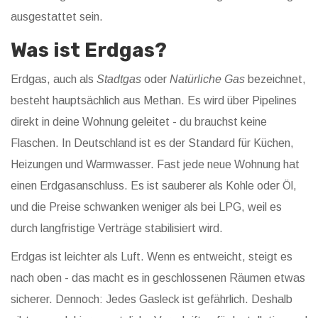
ausgestattet sein.
Was ist Erdgas?
Erdgas, auch als
Stadtgas
oder
Natürliche Gas
bezeichnet,
besteht hauptsächlich aus Methan. Es wird über Pipelines
direkt in deine Wohnung geleitet - du brauchst keine
Flaschen. In Deutschland ist es der Standard für Küchen,
Heizungen und Warmwasser. Fast jede neue Wohnung hat
einen Erdgasanschluss. Es ist sauberer als Kohle oder Öl,
und die Preise schwanken weniger als bei LPG, weil es
durch langfristige Verträge stabilisiert wird.
Erdgas ist leichter als Luft. Wenn es entweicht, steigt es
nach oben - das macht es in geschlossenen Räumen etwas
sicherer. Dennoch: Jedes Gasleck ist gefährlich. Deshalb