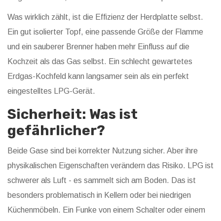
Was wirklich zählt, ist die Effizienz der Herdplatte selbst.
Ein gut isolierter Topf, eine passende Größe der Flamme
und ein sauberer Brenner haben mehr Einfluss auf die
Kochzeit als das Gas selbst. Ein schlecht gewartetes
Erdgas-Kochfeld kann langsamer sein als ein perfekt
eingestelltes LPG-Gerät.
Sicherheit: Was ist
gefährlicher?
Beide Gase sind bei korrekter Nutzung sicher. Aber ihre
physikalischen Eigenschaften verändern das Risiko. LPG ist
schwerer als Luft - es sammelt sich am Boden. Das ist
besonders problematisch in Kellern oder bei niedrigen
Küchenmöbeln. Ein Funke von einem Schalter oder einem