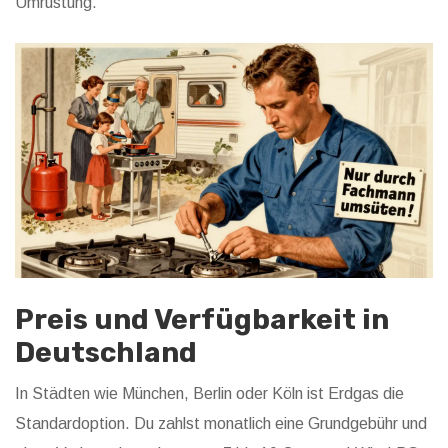
Umrüstung.
Preis und Verfügbarkeit in
Deutschland
In Städten wie München, Berlin oder Köln ist Erdgas die
Standardoption. Du zahlst monatlich eine Grundgebühr und