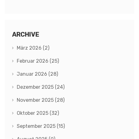
ARCHIVE
März 2026
(2)
Februar 2026
(25)
Januar 2026
(28)
Dezember 2025
(24)
November 2025
(28)
Oktober 2025
(32)
September 2025
(15)