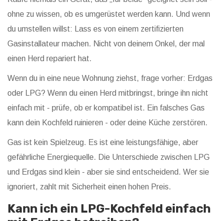
ohne zu wissen, ob es umgerüstet werden kann. Und wenn
du umstellen willst: Lass es von einem zertifizierten
Gasinstallateur machen. Nicht von deinem Onkel, der mal
einen Herd repariert hat.
Wenn du in eine neue Wohnung ziehst, frage vorher: Erdgas
oder LPG? Wenn du einen Herd mitbringst, bringe ihn nicht
einfach mit - prüfe, ob er kompatibel ist. Ein falsches Gas
kann dein Kochfeld ruinieren - oder deine Küche zerstören.
Gas ist kein Spielzeug. Es ist eine leistungsfähige, aber
gefährliche Energiequelle. Die Unterschiede zwischen LPG
und Erdgas sind klein - aber sie sind entscheidend. Wer sie
ignoriert, zahlt mit Sicherheit einen hohen Preis.
Kann ich ein LPG-Kochfeld einfach