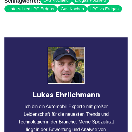
Schlagwörter:
LPG Kochfeld
Erdgas Kochfeld
Unterschied LPG Erdgas
Gas Kochen
LPG vs Erdgas
Lukas Ehrlichmann
Ich bin ein Automobil-Experte mit großer
Leidenschaft für die neuesten Trends und
Technologien in der Branche. Meine Spezialität
liegt in der Bewertung und Analyse von