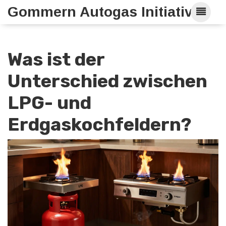
Gommern Autogas Initiative
Was ist der
Unterschied zwischen
LPG- und
Erdgaskochfeldern?