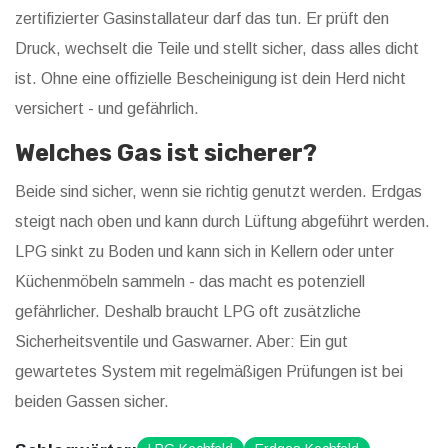
zertifizierter Gasinstallateur darf das tun. Er prüft den
Druck, wechselt die Teile und stellt sicher, dass alles dicht
ist. Ohne eine offizielle Bescheinigung ist dein Herd nicht
versichert - und gefährlich.
Welches Gas ist sicherer?
Beide sind sicher, wenn sie richtig genutzt werden. Erdgas
steigt nach oben und kann durch Lüftung abgeführt werden.
LPG sinkt zu Boden und kann sich in Kellern oder unter
Küchenmöbeln sammeln - das macht es potenziell
gefährlicher. Deshalb braucht LPG oft zusätzliche
Sicherheitsventile und Gaswarner. Aber: Ein gut
gewartetes System mit regelmäßigen Prüfungen ist bei
beiden Gassen sicher.