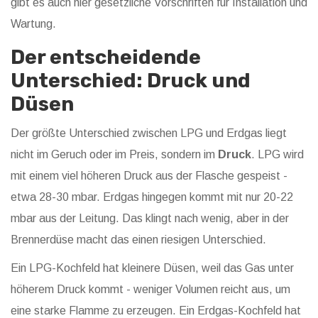
gibt es auch hier gesetzliche Vorschriften für Installation und
Wartung.
Der entscheidende
Unterschied: Druck und
Düsen
Der größte Unterschied zwischen LPG und Erdgas liegt
nicht im Geruch oder im Preis, sondern im
Druck
. LPG wird
mit einem viel höheren Druck aus der Flasche gespeist -
etwa 28-30 mbar. Erdgas hingegen kommt mit nur 20-22
mbar aus der Leitung. Das klingt nach wenig, aber in der
Brennerdüse macht das einen riesigen Unterschied.
Ein LPG-Kochfeld hat kleinere Düsen, weil das Gas unter
höherem Druck kommt - weniger Volumen reicht aus, um
eine starke Flamme zu erzeugen. Ein Erdgas-Kochfeld hat