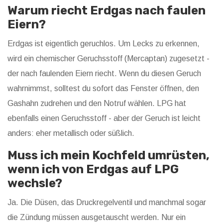
Warum riecht Erdgas nach faulen
Eiern?
Erdgas ist eigentlich geruchlos. Um Lecks zu erkennen,
wird ein chemischer Geruchsstoff (Mercaptan) zugesetzt -
der nach faulenden Eiern riecht. Wenn du diesen Geruch
wahrnimmst, solltest du sofort das Fenster öffnen, den
Gashahn zudrehen und den Notruf wählen. LPG hat
ebenfalls einen Geruchsstoff - aber der Geruch ist leicht
anders: eher metallisch oder süßlich.
Muss ich mein Kochfeld umrüsten,
wenn ich von Erdgas auf LPG
wechsle?
Ja. Die Düsen, das Druckregelventil und manchmal sogar
die Zündung müssen ausgetauscht werden. Nur ein