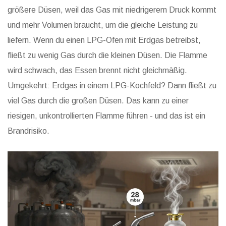
größere Düsen, weil das Gas mit niedrigerem Druck kommt
und mehr Volumen braucht, um die gleiche Leistung zu
liefern. Wenn du einen LPG-Ofen mit Erdgas betreibst,
fließt zu wenig Gas durch die kleinen Düsen. Die Flamme
wird schwach, das Essen brennt nicht gleichmäßig.
Umgekehrt: Erdgas in einem LPG-Kochfeld? Dann fließt zu
viel Gas durch die großen Düsen. Das kann zu einer
riesigen, unkontrollierten Flamme führen - und das ist ein
Brandrisiko.