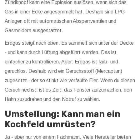
Zündknopf kann eine Explosion auslösen, wenn sich das
Gas in einer Ecke angesammelt hat. Deshalb sind LPG-
Anlagen oft mit automatischen Absperrventilen und
Gasmeldern ausgestattet.
Erdgas steigt nach oben. Es sammelt sich unter der Decke
- und kann durch Lüftung abgeführt werden. Das ist
einfacher zu kontrollieren. Aber: Erdgas ist farb- und
geruchlos. Deshalb wird ein Geruchsstoff (Mercaptan)
zugesetzt - der so stinkt wie verfaulte Eier. Wenn du diesen
Geruch riechst, ist es Zeit, das Fenster aufzumachen, den
Hahn zuzudrehen und den Notruf zu wählen.
Umstellung: Kann man ein
Kochfeld umrüsten?
Ja - aber nur von einem Fachmann. Viele Hersteller bieten