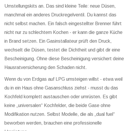
Umstellungskits an. Das sind kleine Teile: neue Düsen,
manchmal ein anderes Druckregelventil. Du kannst das
nicht selbst machen. Ein falsch eingestellter Brenner führt
nicht nur zu schlechtem Kochen - er kann die ganze Küche
in Brand setzen. Ein Gasinstallateur prüft den Druck,
wechselt die Düsen, testet die Dichtheit und gibt dir eine
Bescheinigung. Ohne diese Bescheinigung versichert deine
Hausratversicherung den Schaden nicht.
Wenn du von Erdgas auf LPG umsteigen willst - etwa weil
du in ein Haus ohne Gasanschluss ziehst - musst du das
Kochfeld komplett austauschen oder umrüsten. Es gibt
keine „universalen“ Kochfelder, die beide Gase ohne
Modifikation nutzen. Selbst Modelle, die als „dual fuel“
beworben werden, brauchen eine professionelle