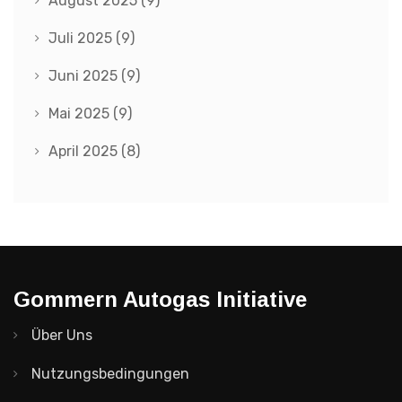
August 2025
(9)
Juli 2025
(9)
Juni 2025
(9)
Mai 2025
(9)
April 2025
(8)
Gommern Autogas Initiative
Über Uns
Nutzungsbedingungen