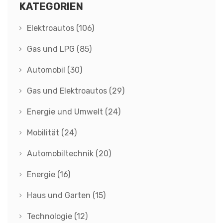
KATEGORIEN
Elektroautos
(106)
Gas und LPG
(85)
Automobil
(30)
Gas und Elektroautos
(29)
Energie und Umwelt
(24)
Mobilität
(24)
Automobiltechnik
(20)
Energie
(16)
Haus und Garten
(15)
Technologie
(12)