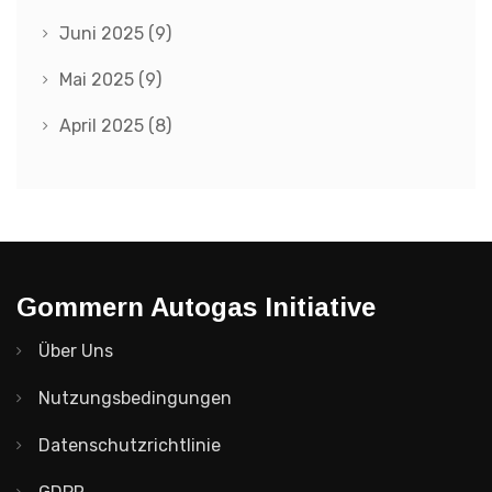
Juni 2025
(9)
Mai 2025
(9)
April 2025
(8)
Gommern Autogas Initiative
Über Uns
Nutzungsbedingungen
Datenschutzrichtlinie