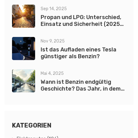
Sep 14, 2025
Propan und LPG: Unterschied,
Einsatz und Sicherheit (2025
Leitfaden)
Nov 9, 2025
Ist das Aufladen eines Tesla
günstiger als Benzin?
Mai 4, 2025
Wann ist Benzin endgültig
Geschichte? Das Jahr, in dem
Sprit ausstirbt
KATEGORIEN