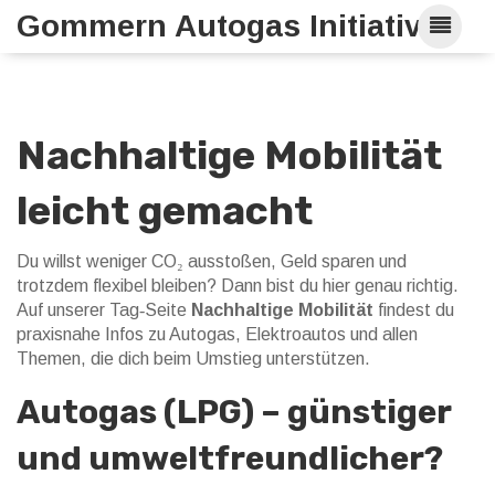
Gommern Autogas Initiative
Nachhaltige Mobilität
leicht gemacht
Du willst weniger CO₂ ausstoßen, Geld sparen und
trotzdem flexibel bleiben? Dann bist du hier genau richtig.
Auf unserer Tag‑Seite
Nachhaltige Mobilität
findest du
praxisnahe Infos zu Autogas, Elektroautos und allen
Themen, die dich beim Umstieg unterstützen.
Autogas (LPG) – günstiger
und umweltfreundlicher?