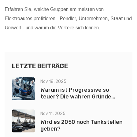
Erfahren Sie, welche Gruppen am meisten von
Elektroautos profitieren - Pendler, Unternehmen, Staat und
Umwelt - und warum die Vorteile sich lohnen.
LETZTE BEITRÄGE
Nov 18, 2025
Warum ist Progressive so
teuer? Die wahren Gründe
hinter den hohen
Versicherungskosten für
Nov 11, 2025
Elektroautos
Wird es 2050 noch Tankstellen
geben?