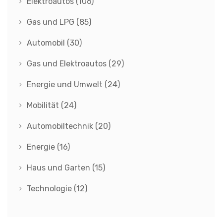
Elektroautos
(106)
Gas und LPG
(85)
Automobil
(30)
Gas und Elektroautos
(29)
Energie und Umwelt
(24)
Mobilität
(24)
Automobiltechnik
(20)
Energie
(16)
Haus und Garten
(15)
Technologie
(12)