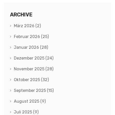
ARCHIVE
März 2026
(2)
Februar 2026
(25)
Januar 2026
(28)
Dezember 2025
(24)
November 2025
(28)
Oktober 2025
(32)
September 2025
(15)
August 2025
(9)
Juli 2025
(9)