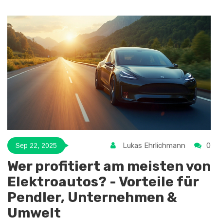
Lukas Ehrlichmann
0
Sep 22, 2025
Wer profitiert am meisten von
Elektroautos? - Vorteile für
Pendler, Unternehmen &
Umwelt