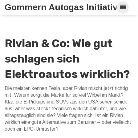
Gommern Autogas Initiative
Rivian & Co: Wie gut
schlagen sich
Elektroautos wirklich?
Die meisten kennen Tesla, aber Rivian mischt jetzt richtig
mit. Warum sorgt die Marke für so viel Wirbel im Markt?
Klar, die E-Pickups und SUVs aus den USA sehen schick
aus, aber was steckt technisch wirklich dahinter, und wie
alltagstauglich sind sie? Viele fragen sich: Ist ein Rivian
wirklich eine gute Alternative zum Benziner – oder vielleicht
doch ein LPG-Umrüster?