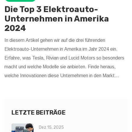
Die Top 3 Elektroauto-
Unternehmen in Amerika
2024
In diesem Artikel gehen wir auf die drei führenden
Elektroauto-Unternehmen in Amerika im Jahr 2024 ein.
Erfahre, was Tesla, Rivian und Lucid Motors so besonders
macht und welche Modelle sie anbieten. Finde heraus,
welche Innovationen diese Unternehmen in den Markt
bringen und welche zukünftigen Trends sie setzen.
LETZTE BEITRÄGE
Dez 15, 2025