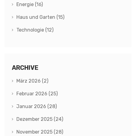
Energie
(16)
Haus und Garten
(15)
Technologie
(12)
ARCHIVE
März 2026
(2)
Februar 2026
(25)
Januar 2026
(28)
Dezember 2025
(24)
November 2025
(28)