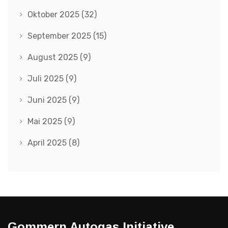
Oktober 2025
(32)
September 2025
(15)
August 2025
(9)
Juli 2025
(9)
Juni 2025
(9)
Mai 2025
(9)
April 2025
(8)
Gommern Autogas Initiative