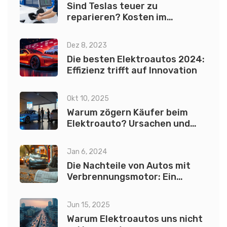
Sind Teslas teuer zu
reparieren? Kosten im
Vergleich zu anderen
Elektroautos und
Dez 8, 2023
Benzinfahrzeugen
Die besten Elektroautos 2024:
Effizienz trifft auf Innovation
Okt 10, 2025
Warum zögern Käufer beim
Elektroauto? Ursachen und
Lösungen
Jan 6, 2024
Die Nachteile von Autos mit
Verbrennungsmotor: Ein
umfassender Einblick
Jun 15, 2025
Warum Elektroautos uns nicht