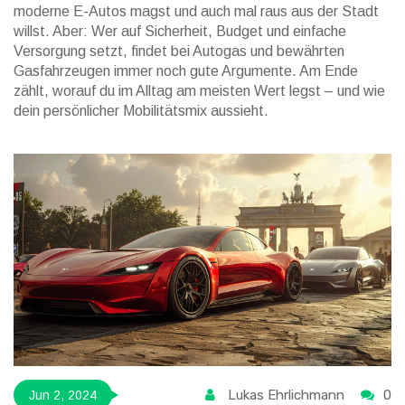
moderne E-Autos magst und auch mal raus aus der Stadt
willst. Aber: Wer auf Sicherheit, Budget und einfache
Versorgung setzt, findet bei Autogas und bewährten
Gasfahrzeugen immer noch gute Argumente. Am Ende
zählt, worauf du im Alltag am meisten Wert legst – und wie
dein persönlicher Mobilitätsmix aussieht.
Lukas Ehrlichmann
0
Jun 2, 2024