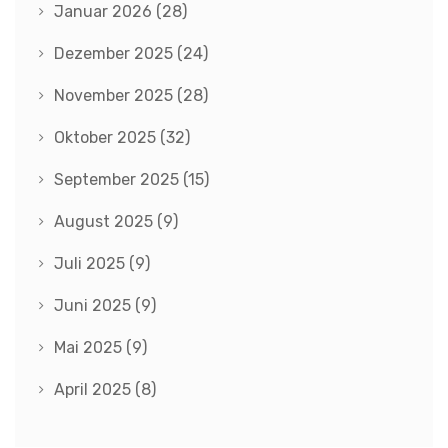
Januar 2026
(28)
Dezember 2025
(24)
November 2025
(28)
Oktober 2025
(32)
September 2025
(15)
August 2025
(9)
Juli 2025
(9)
Juni 2025
(9)
Mai 2025
(9)
April 2025
(8)