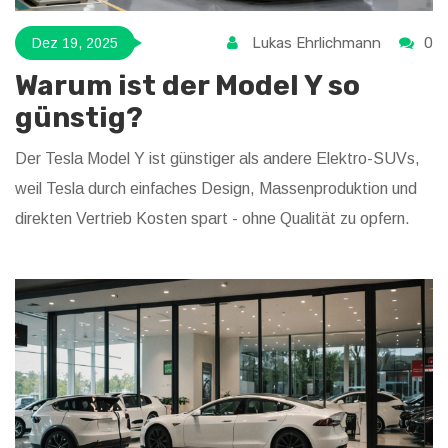
Lukas Ehrlichmann
0
Dez 19, 2025
Warum ist der Model Y so
günstig?
Der Tesla Model Y ist günstiger als andere Elektro-SUVs,
weil Tesla durch einfaches Design, Massenproduktion und
direkten Vertrieb Kosten spart - ohne Qualität zu opfern.