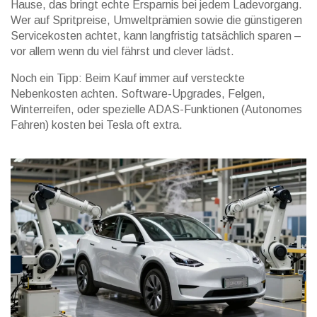
Hause, das bringt echte Ersparnis bei jedem Ladevorgang.
Wer auf Spritpreise, Umweltprämien sowie die günstigeren
Servicekosten achtet, kann langfristig tatsächlich sparen –
vor allem wenn du viel fährst und clever lädst.
Noch ein Tipp: Beim Kauf immer auf versteckte
Nebenkosten achten. Software-Upgrades, Felgen,
Winterreifen, oder spezielle ADAS-Funktionen (Autonomes
Fahren) kosten bei Tesla oft extra.