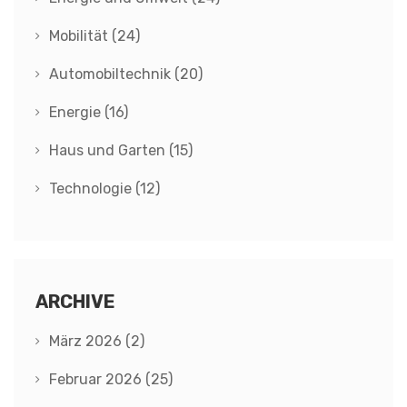
Mobilität
(24)
Automobiltechnik
(20)
Energie
(16)
Haus und Garten
(15)
Technologie
(12)
ARCHIVE
März 2026
(2)
Februar 2026
(25)