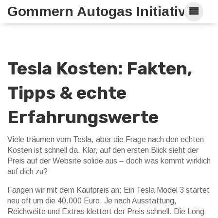
Gommern Autogas Initiative
Tesla Kosten: Fakten,
Tipps & echte
Erfahrungswerte
Viele träumen vom Tesla, aber die Frage nach den echten
Kosten ist schnell da. Klar, auf den ersten Blick sieht der
Preis auf der Website solide aus – doch was kommt wirklich
auf dich zu?
Fangen wir mit dem Kaufpreis an: Ein Tesla Model 3 startet
neu oft um die 40.000 Euro. Je nach Ausstattung,
Reichweite und Extras klettert der Preis schnell. Die Long