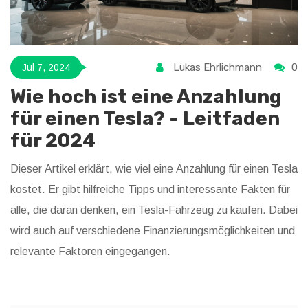
Lukas Ehrlichmann
0
Jul 7, 2024
Wie hoch ist eine Anzahlung
für einen Tesla? - Leitfaden
für 2024
Dieser Artikel erklärt, wie viel eine Anzahlung für einen Tesla
kostet. Er gibt hilfreiche Tipps und interessante Fakten für
alle, die daran denken, ein Tesla-Fahrzeug zu kaufen. Dabei
wird auch auf verschiedene Finanzierungsmöglichkeiten und
relevante Faktoren eingegangen.