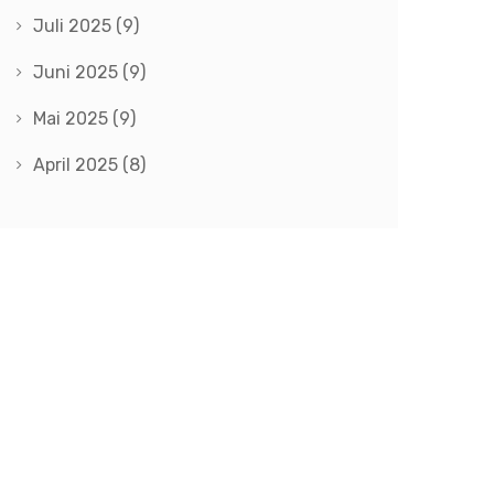
Juli 2025
(9)
Juni 2025
(9)
Mai 2025
(9)
April 2025
(8)