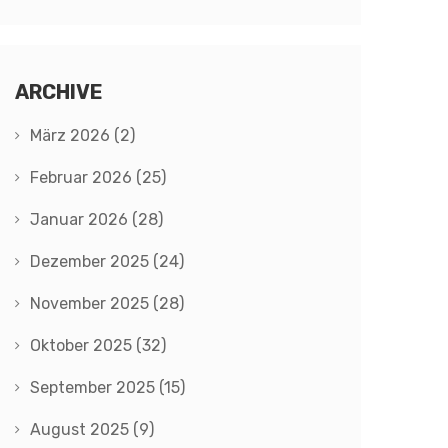
ARCHIVE
März 2026
(2)
Februar 2026
(25)
Januar 2026
(28)
Dezember 2025
(24)
November 2025
(28)
Oktober 2025
(32)
September 2025
(15)
August 2025
(9)