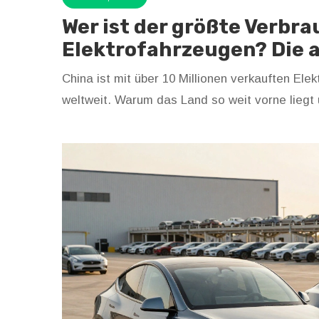
Wer ist der größte Verbra
Elektrofahrzeugen? Die a
China ist mit über 10 Millionen verkauften El
weltweit. Warum das Land so weit vorne liegt