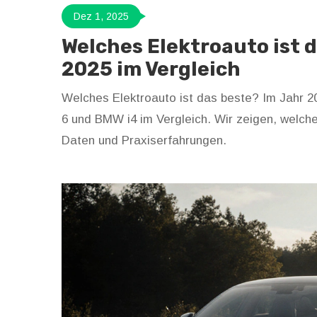
Dez 1, 2025
Welches Elektroauto ist 
2025 im Vergleich
Welches Elektroauto ist das beste? Im Jahr 2
6 und BMW i4 im Vergleich. Wir zeigen, welche
Daten und Praxiserfahrungen.