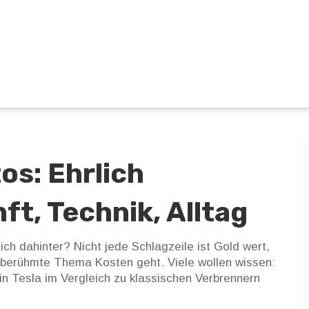
os: Ehrlich
t, Technik, Alltag
ich dahinter? Nicht jede Schlagzeile ist Gold wert,
 berühmte Thema Kosten geht. Viele wollen wissen:
n Tesla im Vergleich zu klassischen Verbrennern