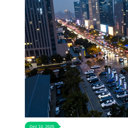
Dez 10, 2025