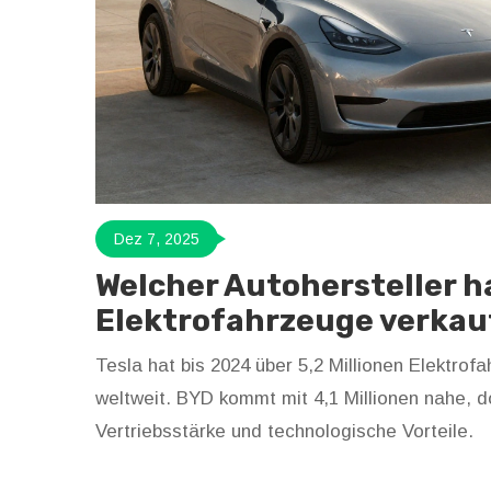
Dez 7, 2025
Welcher Autohersteller h
Elektrofahrzeuge verkau
Tesla hat bis 2024 über 5,2 Millionen Elektrof
weltweit. BYD kommt mit 4,1 Millionen nahe, d
Vertriebsstärke und technologische Vorteile.