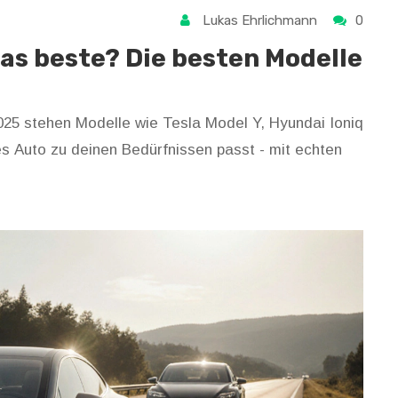
Lukas Ehrlichmann
0
das beste? Die besten Modelle
025 stehen Modelle wie Tesla Model Y, Hyundai Ioniq
s Auto zu deinen Bedürfnissen passt - mit echten