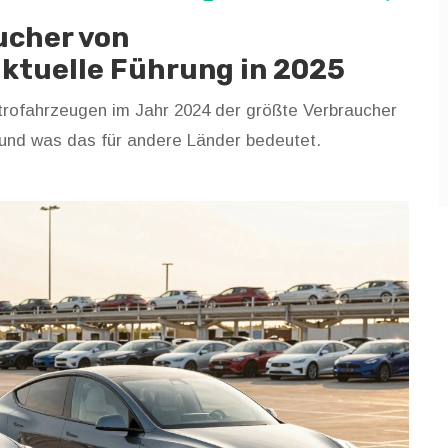
ucher von
ktuelle Führung in 2025
ektrofahrzeugen im Jahr 2024 der größte Verbraucher
 und was das für andere Länder bedeutet.