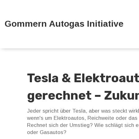
Gommern Autogas Initiative
Tesla & Elektroaut
gerechnet – Zukunf
Jeder spricht über Tesla, aber was steckt wirkl
wenn's um Elektroautos, Reichweite oder das
Rechnet sich der Umstieg? Wie schlägt sich ei
oder Gasautos?