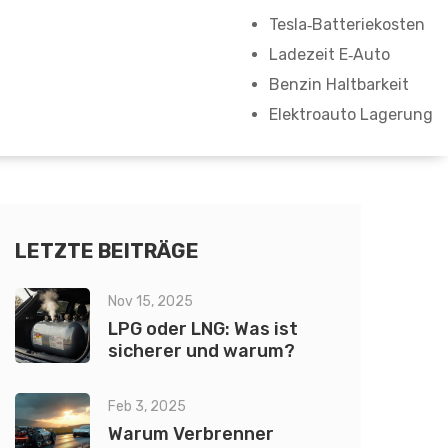
Tesla‑Batteriekosten
Ladezeit E‑Auto
Benzin Haltbarkeit
Elektroauto Lagerung
LETZTE BEITRÄGE
Nov 15, 2025
LPG oder LNG: Was ist
sicherer und warum?
Feb 3, 2025
Warum Verbrenner