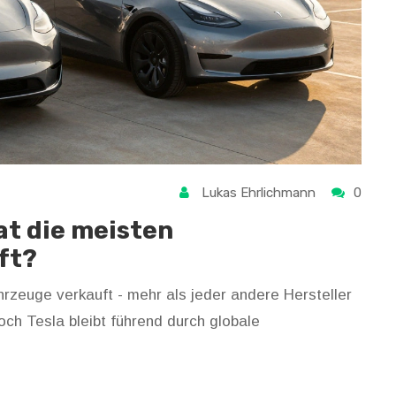
Lukas Ehrlichmann
0
at die meisten
ft?
ahrzeuge verkauft - mehr als jeder andere Hersteller
och Tesla bleibt führend durch globale