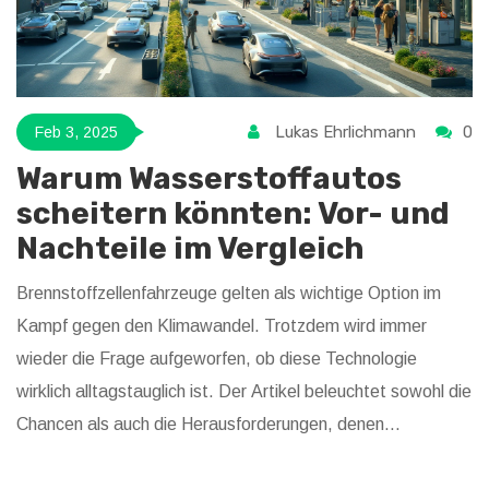
Lukas Ehrlichmann
0
Feb 3, 2025
Warum Wasserstoffautos
scheitern könnten: Vor- und
Nachteile im Vergleich
Brennstoffzellenfahrzeuge gelten als wichtige Option im
Kampf gegen den Klimawandel. Trotzdem wird immer
wieder die Frage aufgeworfen, ob diese Technologie
wirklich alltagstauglich ist. Der Artikel beleuchtet sowohl die
Chancen als auch die Herausforderungen, denen
Wasserstoffautos gegenüberstehen. Aspekte wie