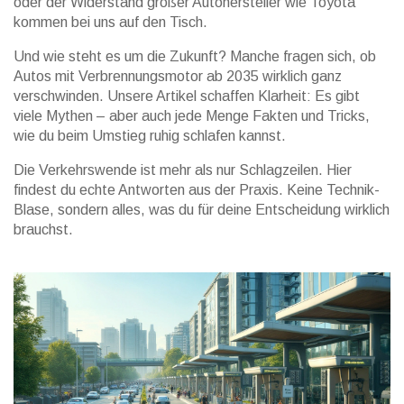
oder der Widerstand großer Autohersteller wie Toyota
kommen bei uns auf den Tisch.
Und wie steht es um die Zukunft? Manche fragen sich, ob
Autos mit Verbrennungsmotor ab 2035 wirklich ganz
verschwinden. Unsere Artikel schaffen Klarheit: Es gibt
viele Mythen – aber auch jede Menge Fakten und Tricks,
wie du beim Umstieg ruhig schlafen kannst.
Die Verkehrswende ist mehr als nur Schlagzeilen. Hier
findest du echte Antworten aus der Praxis. Keine Technik-
Blase, sondern alles, was du für deine Entscheidung wirklich
brauchst.