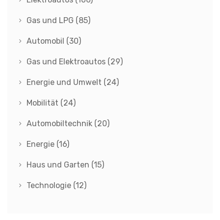
Gas und LPG
(85)
Automobil
(30)
Gas und Elektroautos
(29)
Energie und Umwelt
(24)
Mobilität
(24)
Automobiltechnik
(20)
Energie
(16)
Haus und Garten
(15)
Technologie
(12)