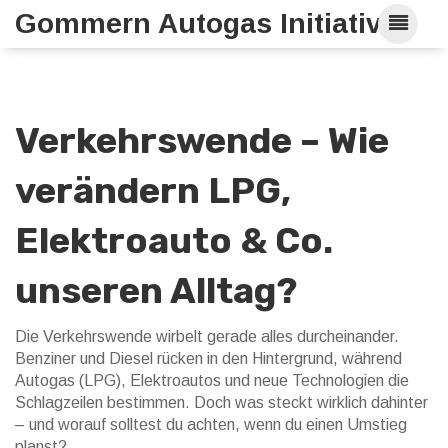
Gommern Autogas Initiative
Verkehrswende – Wie
verändern LPG,
Elektroauto & Co.
unseren Alltag?
Die Verkehrswende wirbelt gerade alles durcheinander.
Benziner und Diesel rücken in den Hintergrund, während
Autogas (LPG), Elektroautos und neue Technologien die
Schlagzeilen bestimmen. Doch was steckt wirklich dahinter
– und worauf solltest du achten, wenn du einen Umstieg
planst?