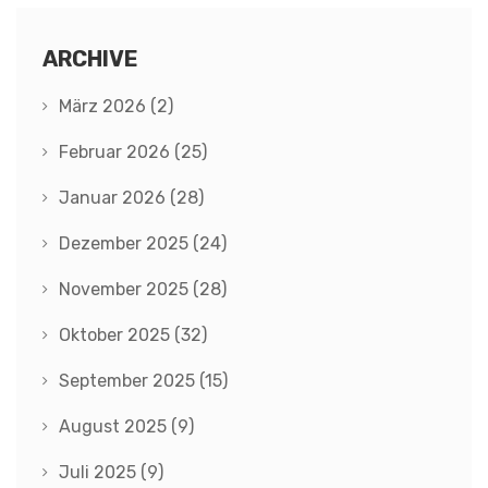
ARCHIVE
März 2026
(2)
Februar 2026
(25)
Januar 2026
(28)
Dezember 2025
(24)
November 2025
(28)
Oktober 2025
(32)
September 2025
(15)
August 2025
(9)
Juli 2025
(9)