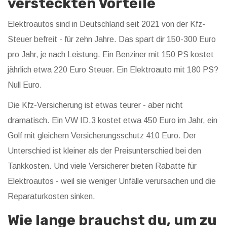
versteckten Vorteile
Elektroautos sind in Deutschland seit 2021 von der Kfz-
Steuer befreit - für zehn Jahre. Das spart dir 150-300 Euro
pro Jahr, je nach Leistung. Ein Benziner mit 150 PS kostet
jährlich etwa 220 Euro Steuer. Ein Elektroauto mit 180 PS?
Null Euro.
Die Kfz-Versicherung ist etwas teurer - aber nicht
dramatisch. Ein VW ID.3 kostet etwa 450 Euro im Jahr, ein
Golf mit gleichem Versicherungsschutz 410 Euro. Der
Unterschied ist kleiner als der Preisunterschied bei den
Tankkosten. Und viele Versicherer bieten Rabatte für
Elektroautos - weil sie weniger Unfälle verursachen und die
Reparaturkosten sinken.
Wie lange brauchst du, um zu