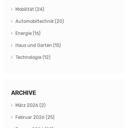
Mobilität
(24)
Automobiltechnik
(20)
Energie
(16)
Haus und Garten
(15)
Technologie
(12)
ARCHIVE
März 2026
(2)
Februar 2026
(25)