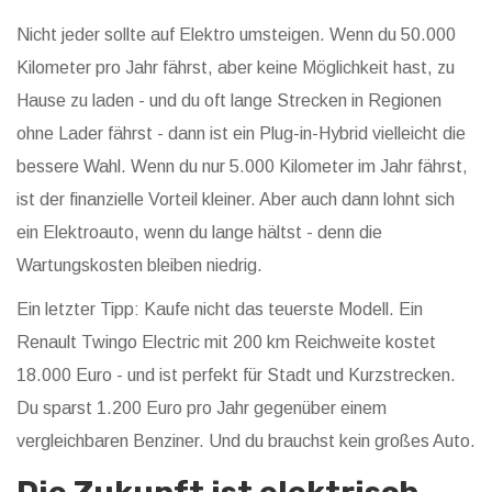
Nicht jeder sollte auf Elektro umsteigen. Wenn du 50.000
Kilometer pro Jahr fährst, aber keine Möglichkeit hast, zu
Hause zu laden - und du oft lange Strecken in Regionen
ohne Lader fährst - dann ist ein Plug-in-Hybrid vielleicht die
bessere Wahl. Wenn du nur 5.000 Kilometer im Jahr fährst,
ist der finanzielle Vorteil kleiner. Aber auch dann lohnt sich
ein Elektroauto, wenn du lange hältst - denn die
Wartungskosten bleiben niedrig.
Ein letzter Tipp: Kaufe nicht das teuerste Modell. Ein
Renault Twingo Electric mit 200 km Reichweite kostet
18.000 Euro - und ist perfekt für Stadt und Kurzstrecken.
Du sparst 1.200 Euro pro Jahr gegenüber einem
vergleichbaren Benziner. Und du brauchst kein großes Auto.