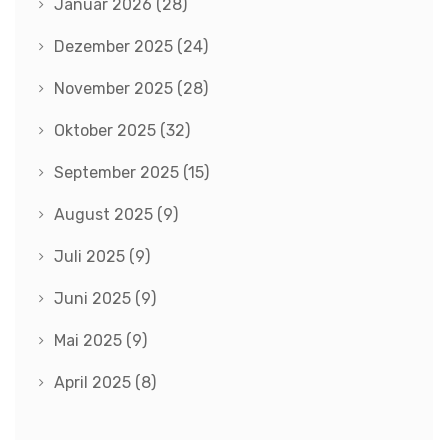
Januar 2026
(28)
Dezember 2025
(24)
November 2025
(28)
Oktober 2025
(32)
September 2025
(15)
August 2025
(9)
Juli 2025
(9)
Juni 2025
(9)
Mai 2025
(9)
April 2025
(8)