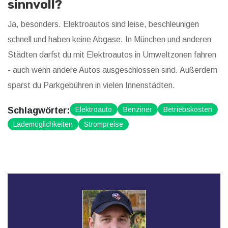
sinnvoll?
Ja, besonders. Elektroautos sind leise, beschleunigen
schnell und haben keine Abgase. In München und anderen
Städten darfst du mit Elektroautos in Umweltzonen fahren
- auch wenn andere Autos ausgeschlossen sind. Außerdem
sparst du Parkgebühren in vielen Innenstädten.
Schlagwörter:
Elektroauto
Benziner
Betriebskosten
Lademöglichkeiten
Strompreise