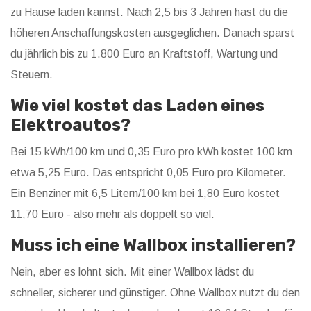
zu Hause laden kannst. Nach 2,5 bis 3 Jahren hast du die
höheren Anschaffungskosten ausgeglichen. Danach sparst
du jährlich bis zu 1.800 Euro an Kraftstoff, Wartung und
Steuern.
Wie viel kostet das Laden eines
Elektroautos?
Bei 15 kWh/100 km und 0,35 Euro pro kWh kostet 100 km
etwa 5,25 Euro. Das entspricht 0,05 Euro pro Kilometer.
Ein Benziner mit 6,5 Litern/100 km bei 1,80 Euro kostet
11,70 Euro - also mehr als doppelt so viel.
Muss ich eine Wallbox installieren?
Nein, aber es lohnt sich. Mit einer Wallbox lädst du
schneller, sicherer und günstiger. Ohne Wallbox nutzt du den