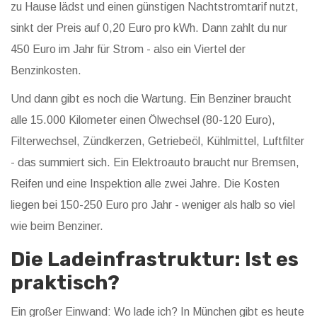
zu Hause lädst und einen günstigen Nachtstromtarif nutzt,
sinkt der Preis auf 0,20 Euro pro kWh. Dann zahlt du nur
450 Euro im Jahr für Strom - also ein Viertel der
Benzinkosten.
Und dann gibt es noch die Wartung. Ein Benziner braucht
alle 15.000 Kilometer einen Ölwechsel (80-120 Euro),
Filterwechsel, Zündkerzen, Getriebeöl, Kühlmittel, Luftfilter
- das summiert sich. Ein Elektroauto braucht nur Bremsen,
Reifen und eine Inspektion alle zwei Jahre. Die Kosten
liegen bei 150-250 Euro pro Jahr - weniger als halb so viel
wie beim Benziner.
Die Ladeinfrastruktur: Ist es
praktisch?
Ein großer Einwand: Wo lade ich? In München gibt es heute