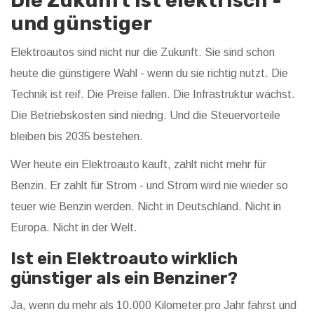
Die Zukunft ist elektrisch -
und günstiger
Elektroautos sind nicht nur die Zukunft. Sie sind schon
heute die günstigere Wahl - wenn du sie richtig nutzt. Die
Technik ist reif. Die Preise fallen. Die Infrastruktur wächst.
Die Betriebskosten sind niedrig. Und die Steuervorteile
bleiben bis 2035 bestehen.
Wer heute ein Elektroauto kauft, zahlt nicht mehr für
Benzin. Er zahlt für Strom - und Strom wird nie wieder so
teuer wie Benzin werden. Nicht in Deutschland. Nicht in
Europa. Nicht in der Welt.
Ist ein Elektroauto wirklich
günstiger als ein Benziner?
Ja, wenn du mehr als 10.000 Kilometer pro Jahr fährst und