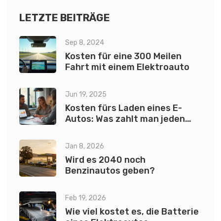
LETZTE BEITRÄGE
Sep 8, 2024
Kosten für eine 300 Meilen
Fahrt mit einem Elektroauto
Jun 19, 2025
Kosten fürs Laden eines E-
Autos: Was zahlt man jeden
Monat?
Jan 8, 2026
Wird es 2040 noch
Benzinautos geben?
Feb 19, 2026
Wie viel kostet es, die Batterie