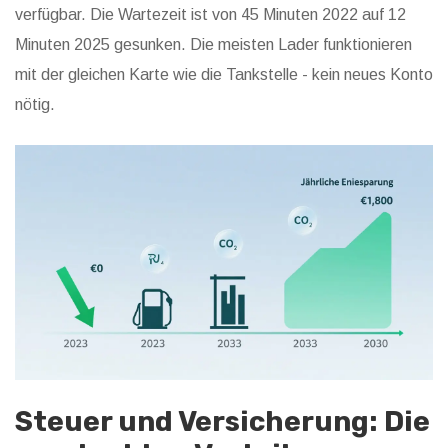
verfügbar. Die Wartezeit ist von 45 Minuten 2022 auf 12
Minuten 2025 gesunken. Die meisten Lader funktionieren
mit der gleichen Karte wie die Tankstelle - kein neues Konto
nötig.
Steuer und Versicherung: Die