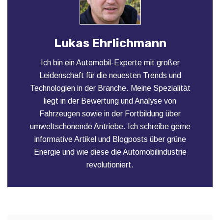
Lukas Ehrlichmann
Ich bin ein Automobil-Experte mit großer
Leidenschaft für die neuesten Trends und
Technologien in der Branche. Meine Spezialität
liegt in der Bewertung und Analyse von
Fahrzeugen sowie in der Fortbildung über
umweltschonende Antriebe. Ich schreibe gerne
informative Artikel und Blogposts über grüne
Energie und wie diese die Automobilindustrie
revolutioniert.