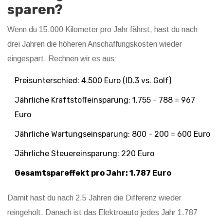
sparen?
Wenn du 15.000 Kilometer pro Jahr fährst, hast du nach
drei Jahren die höheren Anschaffungskosten wieder
eingespart. Rechnen wir es aus:
Preisunterschied: 4.500 Euro (ID.3 vs. Golf)
Jährliche Kraftstoffeinsparung: 1.755 - 788 = 967
Euro
Jährliche Wartungseinsparung: 800 - 200 = 600 Euro
Jährliche Steuereinsparung: 220 Euro
Gesamtspareffekt pro Jahr: 1.787 Euro
Damit hast du nach 2,5 Jahren die Differenz wieder
reingeholt. Danach ist das Elektroauto jedes Jahr 1.787