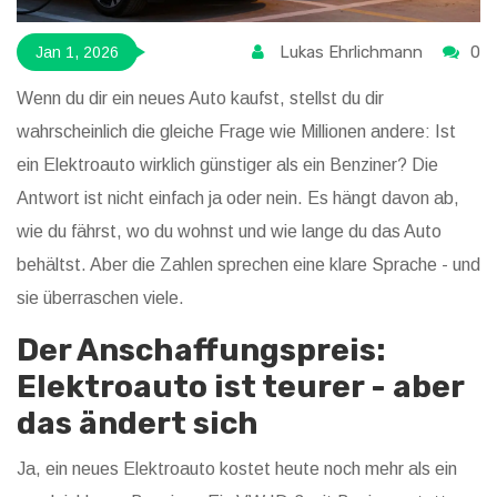
Lukas Ehrlichmann
0
Jan 1, 2026
Wenn du dir ein neues Auto kaufst, stellst du dir
wahrscheinlich die gleiche Frage wie Millionen andere: Ist
ein Elektroauto wirklich günstiger als ein Benziner? Die
Antwort ist nicht einfach ja oder nein. Es hängt davon ab,
wie du fährst, wo du wohnst und wie lange du das Auto
behältst. Aber die Zahlen sprechen eine klare Sprache - und
sie überraschen viele.
Der Anschaffungspreis:
Elektroauto ist teurer - aber
das ändert sich
Ja, ein neues Elektroauto kostet heute noch mehr als ein