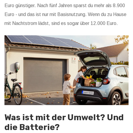
Euro günstiger. Nach fünf Jahren sparst du mehr als 8.900
Euro - und das ist nur mit Basisnutzung. Wenn du zu Hause
mit Nachtstrom lädst, sind es sogar über 12.000 Euro.
Was ist mit der Umwelt? Und
die Batterie?