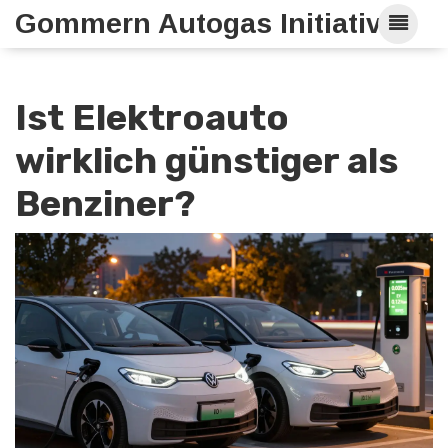
Gommern Autogas Initiative
Ist Elektroauto
wirklich günstiger als
Benziner?