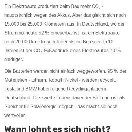
Ein Elektroauto produziert beim Bau mehr CO₂ -
hauptsächlich wegen des Akkus. Aber das gleicht sich nach
15.000 bis 25.000 Kilometern aus. In Deutschland, wo der
Strommix heute 52 % erneuerbar ist, ist ein Elektroauto
nach 20.000 km klimaneutraler als ein Benziner. In 10
Jahren ist der CO₂-Fußabdruck eines Elektroautos 70 %
niedriger.
Die Batterien werden nicht einfach weggeworfen. 95 % der
Materialien - Lithium, Kobalt, Nickel - werden recycelt.
Tesla und BMW haben eigene Recyclinganlagen in
Deutschland. Die zweite Lebensdauer der Batterien ist als
Speicher für Solarenergie möglich - das macht sie noch
wertvoller.
Wann lohnt es sich nicht?