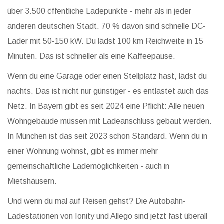
über 3.500 öffentliche Ladepunkte - mehr als in jeder
anderen deutschen Stadt. 70 % davon sind schnelle DC-
Lader mit 50-150 kW. Du lädst 100 km Reichweite in 15
Minuten. Das ist schneller als eine Kaffeepause.
Wenn du eine Garage oder einen Stellplatz hast, lädst du
nachts. Das ist nicht nur günstiger - es entlastet auch das
Netz. In Bayern gibt es seit 2024 eine Pflicht: Alle neuen
Wohngebäude müssen mit Ladeanschluss gebaut werden.
In München ist das seit 2023 schon Standard. Wenn du in
einer Wohnung wohnst, gibt es immer mehr
gemeinschaftliche Lademöglichkeiten - auch in
Mietshäusern.
Und wenn du mal auf Reisen gehst? Die Autobahn-
Ladestationen von Ionity und Allego sind jetzt fast überall