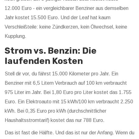
12.000 Euro - ein vergleichbarer Benziner aus demselben
Jahr kostet 15.500 Euro. Und der Leaf hat kaum
Verschleißteile: keine Zündkerzen, kein Ölwechsel, keine
Kupplung.
Strom vs. Benzin: Die
laufenden Kosten
Stell dir vor, du fährst 15.000 Kilometer pro Jahr. Ein
Benziner mit 6,5 Litern Verbrauch auf 100 km verbraucht
975 Liter im Jahr. Bei 1,80 Euro pro Liter kostet das 1.755
Euro. Ein Elektroauto mit 15 kWh/100 km verbraucht 2.250
kWh. Bei 0,35 Euro pro kWh (durchschnittlicher
Haushaltsstromtarif) kostet das nur 788 Euro.
Das ist fast die Hälfte. Und das ist nur der Anfang. Wenn du