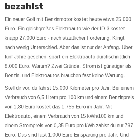
bezahlst
Ein neuer Golf mit Benzinmotor kostet heute etwa 25.000
Euro. Ein gleichgroßes Elektroauto wie der ID.3 kostet
knapp 27.000 Euro - nach staatlicher Förderung. Klingt
nach wenig Unterschied. Aber das ist nur der Anfang. Über
fünf Jahre gesehen, spart ein Elektroauto durchschnittlich
8.000 Euro. Warum? Zwei Gründe: Strom ist günstiger als
Benzin, und Elektroautos brauchen fast keine Wartung.
Stell dir vor, du fährst 15.000 Kilometer pro Jahr. Bei einem
Verbrauch von 6,5 Litern pro 100 km und einem Benzinpreis
von 1,80 Euro kostet das 1.755 Euro im Jahr. Mit
Elektroauto, einem Verbrauch von 15 kWh/100 km und
einem Strompreis von 0,35 Euro pro kWh zahlst du nur 787
Euro. Das sind fast 1.000 Euro Einsparung pro Jahr. Und