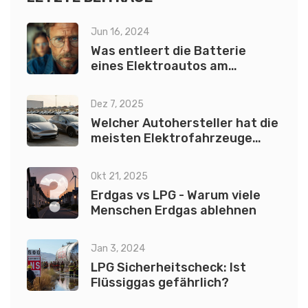
Jun 16, 2024
Was entleert die Batterie
eines Elektroautos am
meisten?
Dez 7, 2025
Welcher Autohersteller hat die
meisten Elektrofahrzeuge
verkauft?
Okt 21, 2025
Erdgas vs LPG - Warum viele
Menschen Erdgas ablehnen
Jan 3, 2024
LPG Sicherheitscheck: Ist
Flüssiggas gefährlich?