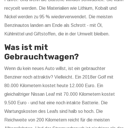
recycelt werden. Die Materialien wie Lithium, Kobalt und
Nickel werden zu 95 % wiederverwendet. Die meisten
Benzinautos landen am Ende als Schrott - mit Öl,
Kühlmittel und Giftstoffen, die in der Umwelt bleiben.
Was ist mit
Gebrauchtwagen?
Wenn du kein neues Auto willst, ist ein gebrauchter
Benziner noch attraktiv? Vielleicht. Ein 2018er Golf mit
80.000 Kilometern kostet heute 12.000 Euro. Ein
gleichaltriger Nissan Leaf mit 70.000 Kilometern kostet
9.500 Euro - und hat eine noch intakte Batterie. Die
Wartungskosten des Leafs sind halb so hoch. Die
Reichweite von 200 Kilometern reicht für die meisten