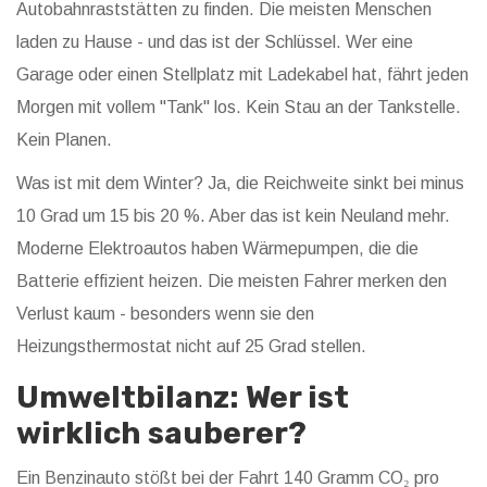
Autobahnraststätten zu finden. Die meisten Menschen
laden zu Hause - und das ist der Schlüssel. Wer eine
Garage oder einen Stellplatz mit Ladekabel hat, fährt jeden
Morgen mit vollem "Tank" los. Kein Stau an der Tankstelle.
Kein Planen.
Was ist mit dem Winter? Ja, die Reichweite sinkt bei minus
10 Grad um 15 bis 20 %. Aber das ist kein Neuland mehr.
Moderne Elektroautos haben Wärmepumpen, die die
Batterie effizient heizen. Die meisten Fahrer merken den
Verlust kaum - besonders wenn sie den
Heizungsthermostat nicht auf 25 Grad stellen.
Umweltbilanz: Wer ist
wirklich sauberer?
Ein Benzinauto stößt bei der Fahrt 140 Gramm CO₂ pro