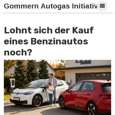
Gommern Autogas Initiative
Lohnt sich der Kauf
eines Benzinautos
noch?