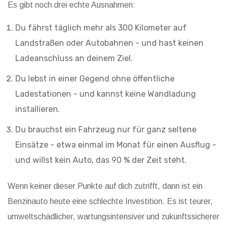
Es gibt noch drei echte Ausnahmen:
Du fährst täglich mehr als 300 Kilometer auf
Landstraßen oder Autobahnen - und hast keinen
Ladeanschluss an deinem Ziel.
Du lebst in einer Gegend ohne öffentliche
Ladestationen - und kannst keine Wandladung
installieren.
Du brauchst ein Fahrzeug nur für ganz seltene
Einsätze - etwa einmal im Monat für einen Ausflug -
und willst kein Auto, das 90 % der Zeit steht.
Wenn keiner dieser Punkte auf dich zutrifft, dann ist ein
Benzinauto heute eine schlechte Investition. Es ist teurer,
umweltschädlicher, wartungsintensiver und zukunftssicherer