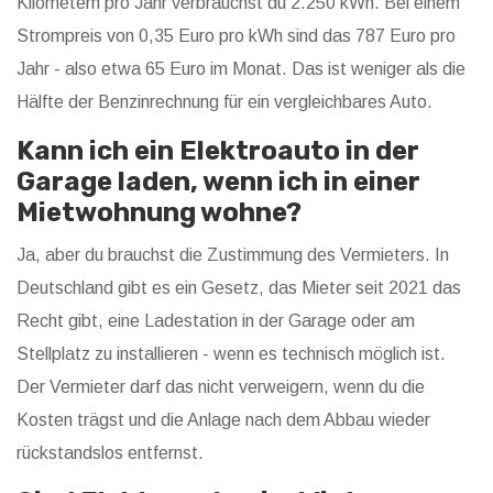
Kilometern pro Jahr verbrauchst du 2.250 kWh. Bei einem
Strompreis von 0,35 Euro pro kWh sind das 787 Euro pro
Jahr - also etwa 65 Euro im Monat. Das ist weniger als die
Hälfte der Benzinrechnung für ein vergleichbares Auto.
Kann ich ein Elektroauto in der
Garage laden, wenn ich in einer
Mietwohnung wohne?
Ja, aber du brauchst die Zustimmung des Vermieters. In
Deutschland gibt es ein Gesetz, das Mieter seit 2021 das
Recht gibt, eine Ladestation in der Garage oder am
Stellplatz zu installieren - wenn es technisch möglich ist.
Der Vermieter darf das nicht verweigern, wenn du die
Kosten trägst und die Anlage nach dem Abbau wieder
rückstandslos entfernst.