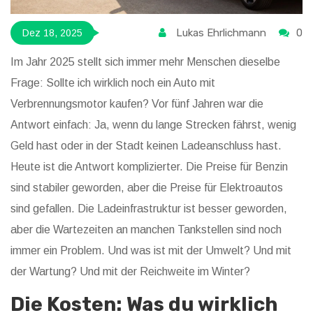
Lukas Ehrlichmann
0
Dez 18, 2025
Im Jahr 2025 stellt sich immer mehr Menschen dieselbe
Frage: Sollte ich wirklich noch ein Auto mit
Verbrennungsmotor kaufen? Vor fünf Jahren war die
Antwort einfach: Ja, wenn du lange Strecken fährst, wenig
Geld hast oder in der Stadt keinen Ladeanschluss hast.
Heute ist die Antwort komplizierter. Die Preise für Benzin
sind stabiler geworden, aber die Preise für Elektroautos
sind gefallen. Die Ladeinfrastruktur ist besser geworden,
aber die Wartezeiten an manchen Tankstellen sind noch
immer ein Problem. Und was ist mit der Umwelt? Und mit
der Wartung? Und mit der Reichweite im Winter?
Die Kosten: Was du wirklich