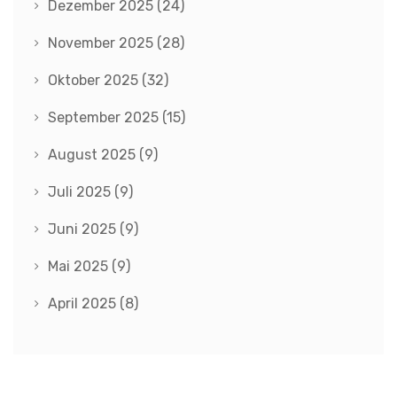
Dezember 2025
(24)
November 2025
(28)
Oktober 2025
(32)
September 2025
(15)
August 2025
(9)
Juli 2025
(9)
Juni 2025
(9)
Mai 2025
(9)
April 2025
(8)