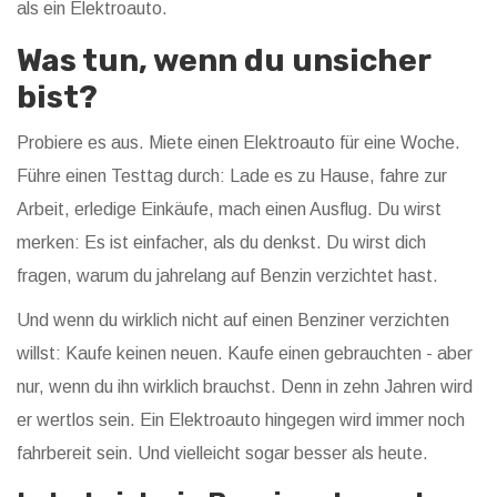
als ein Elektroauto.
Was tun, wenn du unsicher
bist?
Probiere es aus. Miete einen Elektroauto für eine Woche.
Führe einen Testtag durch: Lade es zu Hause, fahre zur
Arbeit, erledige Einkäufe, mach einen Ausflug. Du wirst
merken: Es ist einfacher, als du denkst. Du wirst dich
fragen, warum du jahrelang auf Benzin verzichtet hast.
Und wenn du wirklich nicht auf einen Benziner verzichten
willst: Kaufe keinen neuen. Kaufe einen gebrauchten - aber
nur, wenn du ihn wirklich brauchst. Denn in zehn Jahren wird
er wertlos sein. Ein Elektroauto hingegen wird immer noch
fahrbereit sein. Und vielleicht sogar besser als heute.