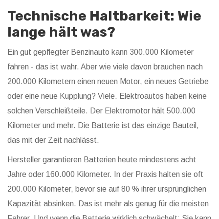
Technische Haltbarkeit: Wie
lange hält was?
Ein gut gepflegter Benzinauto kann 300.000 Kilometer
fahren - das ist wahr. Aber wie viele davon brauchen nach
200.000 Kilometern einen neuen Motor, ein neues Getriebe
oder eine neue Kupplung? Viele. Elektroautos haben keine
solchen Verschleißteile. Der Elektromotor hält 500.000
Kilometer und mehr. Die Batterie ist das einzige Bauteil,
das mit der Zeit nachlässt.
Hersteller garantieren Batterien heute mindestens acht
Jahre oder 160.000 Kilometer. In der Praxis halten sie oft
200.000 Kilometer, bevor sie auf 80 % ihrer ursprünglichen
Kapazität absinken. Das ist mehr als genug für die meisten
Fahrer. Und wenn die Batterie wirklich schwächelt: Sie kann