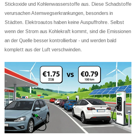
Stickoxide und Kohlenwasserstoffe aus. Diese Schadstoffe
verursachen Atemwegserkrankungen, besonders in
Städten. Elektroautos haben keine Auspuffrohre. Selbst
wenn der Strom aus Kohlekraft kommt, sind die Emissionen
an der Quelle besser kontrollierbar - und werden bald
komplett aus der Luft verschwinden.