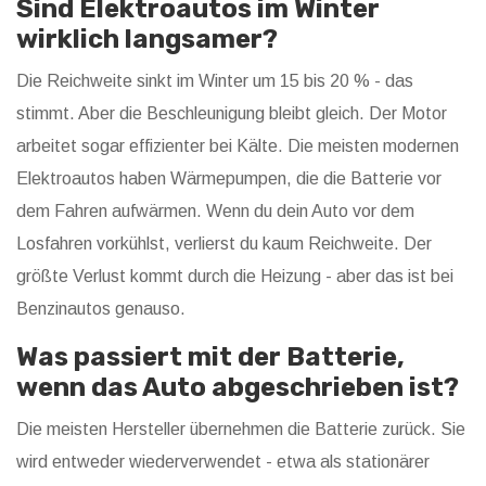
Sind Elektroautos im Winter
wirklich langsamer?
Die Reichweite sinkt im Winter um 15 bis 20 % - das
stimmt. Aber die Beschleunigung bleibt gleich. Der Motor
arbeitet sogar effizienter bei Kälte. Die meisten modernen
Elektroautos haben Wärmepumpen, die die Batterie vor
dem Fahren aufwärmen. Wenn du dein Auto vor dem
Losfahren vorkühlst, verlierst du kaum Reichweite. Der
größte Verlust kommt durch die Heizung - aber das ist bei
Benzinautos genauso.
Was passiert mit der Batterie,
wenn das Auto abgeschrieben ist?
Die meisten Hersteller übernehmen die Batterie zurück. Sie
wird entweder wiederverwendet - etwa als stationärer