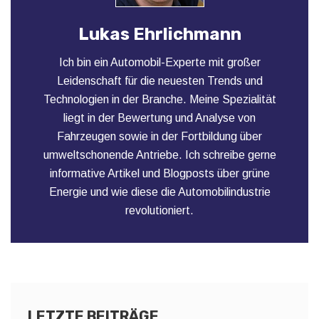
Lukas Ehrlichmann
Ich bin ein Automobil-Experte mit großer
Leidenschaft für die neuesten Trends und
Technologien in der Branche. Meine Spezialität
liegt in der Bewertung und Analyse von
Fahrzeugen sowie in der Fortbildung über
umweltschonende Antriebe. Ich schreibe gerne
informative Artikel und Blogposts über grüne
Energie und wie diese die Automobilindustrie
revolutioniert.
LETZTE BEITRÄGE