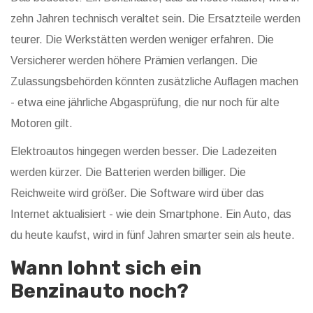
zehn Jahren technisch veraltet sein. Die Ersatzteile werden
teurer. Die Werkstätten werden weniger erfahren. Die
Versicherer werden höhere Prämien verlangen. Die
Zulassungsbehörden könnten zusätzliche Auflagen machen
- etwa eine jährliche Abgasprüfung, die nur noch für alte
Motoren gilt.
Elektroautos hingegen werden besser. Die Ladezeiten
werden kürzer. Die Batterien werden billiger. Die
Reichweite wird größer. Die Software wird über das
Internet aktualisiert - wie dein Smartphone. Ein Auto, das
du heute kaufst, wird in fünf Jahren smarter sein als heute.
Wann lohnt sich ein
Benzinauto noch?