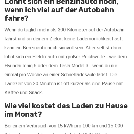
Lohnt sich ein Benzinauto noch,
wenn ich viel auf der Autobahn
fahre?
Wenn du täglich mehr als 300 Kilometer auf der Autobahn
fährst und an deinem Zielort keine Lademöglichkeit hast,
kann ein Benzinauto noch sinnvoll sein. Aber selbst dann
lohnt sich ein Elektroauto mit großer Reichweite - wie dem
Hyundai Ioniq 6 oder dem Tesla Model 3 - wenn du nur
einmal pro Woche an einer Schnellladesäule lädst. Die
Ladezeit von 20 Minuten ist oft kürzer als eine Pause mit
Kaffee und Snack.
Wie viel kostet das Laden zu Hause
im Monat?
Bei einem Verbrauch von 15 kWh pro 100 km und 15.000