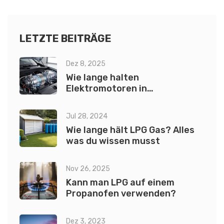
LETZTE BEITRÄGE
Dez 8, 2025
Wie lange halten
Elektromotoren in
Elektroautos?
Jul 28, 2024
Wie lange hält LPG Gas? Alles
was du wissen musst
Nov 26, 2025
Kann man LPG auf einem
Propanofen verwenden?
Dez 3, 2023