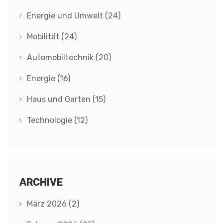
Energie und Umwelt
(24)
Mobilität
(24)
Automobiltechnik
(20)
Energie
(16)
Haus und Garten
(15)
Technologie
(12)
ARCHIVE
März 2026
(2)