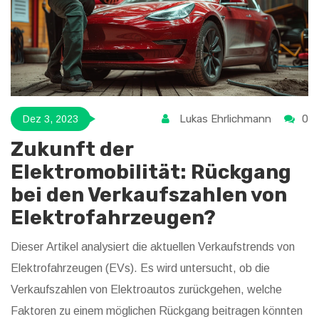
Lukas Ehrlichmann
0
Dez 3, 2023
Zukunft der
Elektromobilität: Rückgang
bei den Verkaufszahlen von
Elektrofahrzeugen?
Dieser Artikel analysiert die aktuellen Verkaufstrends von
Elektrofahrzeugen (EVs). Es wird untersucht, ob die
Verkaufszahlen von Elektroautos zurückgehen, welche
Faktoren zu einem möglichen Rückgang beitragen könnten