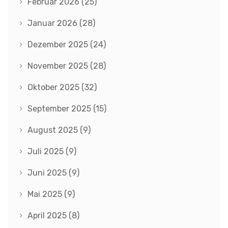
Februar 2026
(25)
Januar 2026
(28)
Dezember 2025
(24)
November 2025
(28)
Oktober 2025
(32)
September 2025
(15)
August 2025
(9)
Juli 2025
(9)
Juni 2025
(9)
Mai 2025
(9)
April 2025
(8)