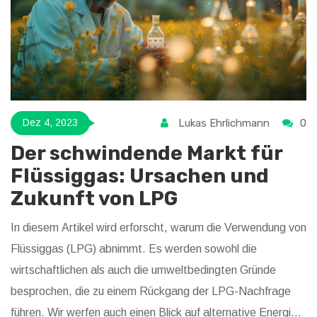
Lukas Ehrlichmann
0
Dez 4, 2023
Der schwindende Markt für
Flüssiggas: Ursachen und
Zukunft von LPG
In diesem Artikel wird erforscht, warum die Verwendung von
Flüssiggas (LPG) abnimmt. Es werden sowohl die
wirtschaftlichen als auch die umweltbedingten Gründe
besprochen, die zu einem Rückgang der LPG-Nachfrage
führen. Wir werfen auch einen Blick auf alternative Energien,