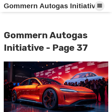
Gommern Autogas Initiative
Gommern Autogas
Initiative - Page 37