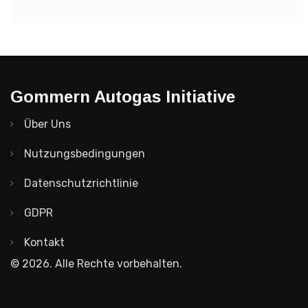
Gommern Autogas Initiative
Über Uns
Nutzungsbedingungen
Datenschutzrichtlinie
GDPR
Kontakt
© 2026. Alle Rechte vorbehalten.