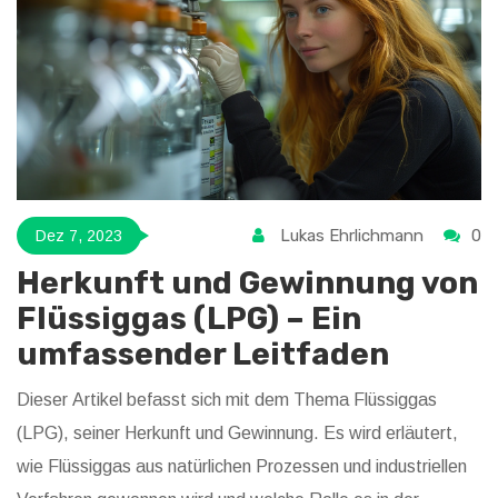
definieren.
Lukas Ehrlichmann
0
Dez 7, 2023
Herkunft und Gewinnung von
Flüssiggas (LPG) – Ein
umfassender Leitfaden
Dieser Artikel befasst sich mit dem Thema Flüssiggas
(LPG), seiner Herkunft und Gewinnung. Es wird erläutert,
wie Flüssiggas aus natürlichen Prozessen und industriellen