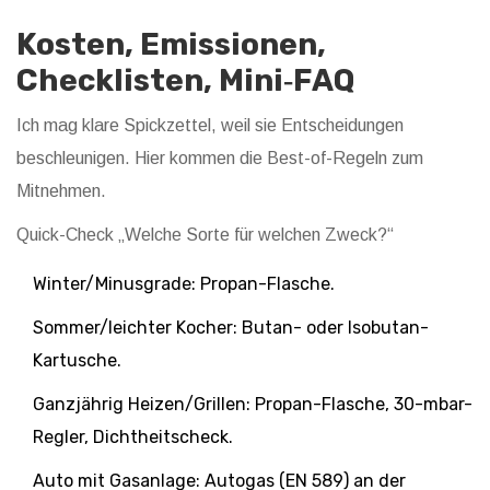
Kosten, Emissionen,
Checklisten, Mini‑FAQ
Ich mag klare Spickzettel, weil sie Entscheidungen
beschleunigen. Hier kommen die Best-of-Regeln zum
Mitnehmen.
Quick-Check „Welche Sorte für welchen Zweck?“
Winter/Minusgrade: Propan-Flasche.
Sommer/leichter Kocher: Butan- oder Isobutan-
Kartusche.
Ganzjährig Heizen/Grillen: Propan-Flasche, 30-mbar-
Regler, Dichtheitscheck.
Auto mit Gasanlage: Autogas (EN 589) an der