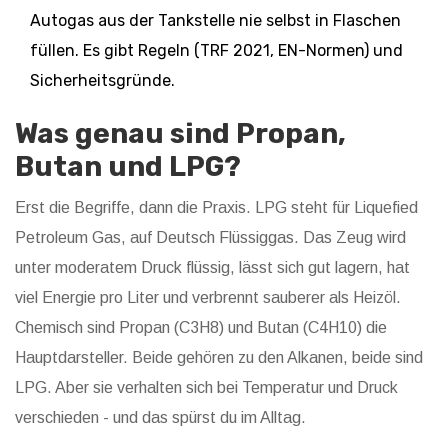
Autogas aus der Tankstelle nie selbst in Flaschen
füllen. Es gibt Regeln (TRF 2021, EN-Normen) und
Sicherheitsgründe.
Was genau sind Propan,
Butan und LPG?
Erst die Begriffe, dann die Praxis. LPG steht für Liquefied
Petroleum Gas, auf Deutsch Flüssiggas. Das Zeug wird
unter moderatem Druck flüssig, lässt sich gut lagern, hat
viel Energie pro Liter und verbrennt sauberer als Heizöl.
Chemisch sind Propan (C3H8) und Butan (C4H10) die
Hauptdarsteller. Beide gehören zu den Alkanen, beide sind
LPG. Aber sie verhalten sich bei Temperatur und Druck
verschieden - und das spürst du im Alltag.