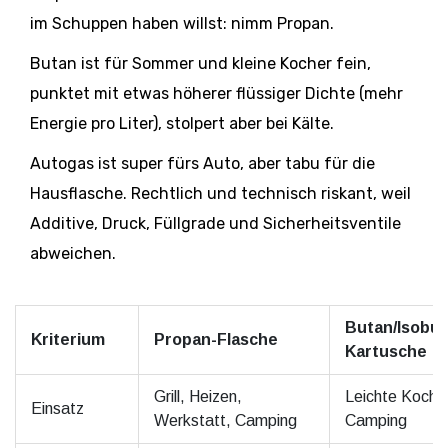
im Schuppen haben willst: nimm Propan.
Butan ist für Sommer und kleine Kocher fein,
punktet mit etwas höherer flüssiger Dichte (mehr
Energie pro Liter), stolpert aber bei Kälte.
Autogas ist super fürs Auto, aber tabu für die
Hausflasche. Rechtlich und technisch riskant, weil
Additive, Druck, Füllgrade und Sicherheitsventile
abweichen.
Butan/Isobut
Kriterium
Propan-Flasche
Kartusche
Grill, Heizen,
Leichte Kocher
Einsatz
Werkstatt, Camping
Camping