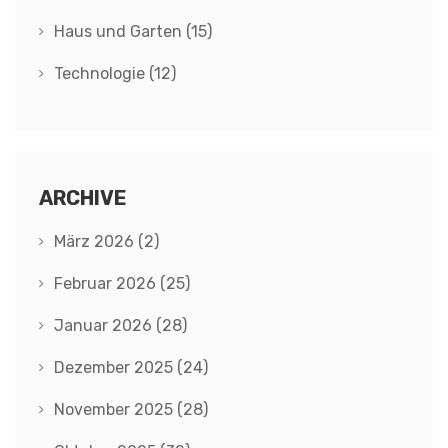
Haus und Garten
(15)
Technologie
(12)
ARCHIVE
März 2026
(2)
Februar 2026
(25)
Januar 2026
(28)
Dezember 2025
(24)
November 2025
(28)