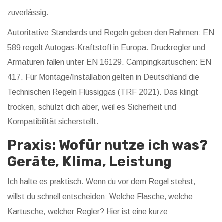
zuverlässig.
Autoritative Standards und Regeln geben den Rahmen: EN
589 regelt Autogas-Kraftstoff in Europa. Druckregler und
Armaturen fallen unter EN 16129. Campingkartuschen: EN
417. Für Montage/Installation gelten in Deutschland die
Technischen Regeln Flüssiggas (TRF 2021). Das klingt
trocken, schützt dich aber, weil es Sicherheit und
Kompatibilität sicherstellt.
Praxis: Wofür nutze ich was?
Geräte, Klima, Leistung
Ich halte es praktisch. Wenn du vor dem Regal stehst,
willst du schnell entscheiden: Welche Flasche, welche
Kartusche, welcher Regler? Hier ist eine kurze