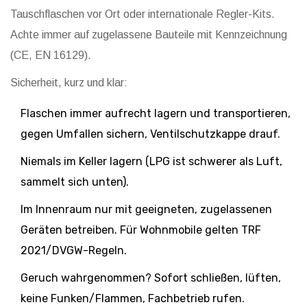
Tauschflaschen vor Ort oder internationale Regler-Kits.
Achte immer auf zugelassene Bauteile mit Kennzeichnung
(CE, EN 16129).
Sicherheit, kurz und klar:
Flaschen immer aufrecht lagern und transportieren,
gegen Umfallen sichern, Ventilschutzkappe drauf.
Niemals im Keller lagern (LPG ist schwerer als Luft,
sammelt sich unten).
Im Innenraum nur mit geeigneten, zugelassenen
Geräten betreiben. Für Wohnmobile gelten TRF
2021/DVGW-Regeln.
Geruch wahrgenommen? Sofort schließen, lüften,
keine Funken/Flammen, Fachbetrieb rufen.