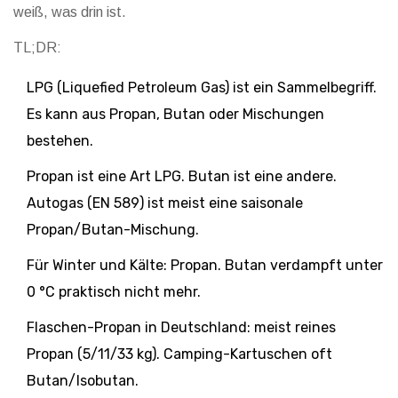
weiß, was drin ist.
TL;DR:
LPG (Liquefied Petroleum Gas) ist ein Sammelbegriff.
Es kann aus Propan, Butan oder Mischungen
bestehen.
Propan ist eine Art LPG. Butan ist eine andere.
Autogas (EN 589) ist meist eine saisonale
Propan/Butan-Mischung.
Für Winter und Kälte: Propan. Butan verdampft unter
0 °C praktisch nicht mehr.
Flaschen-Propan in Deutschland: meist reines
Propan (5/11/33 kg). Camping-Kartuschen oft
Butan/Isobutan.