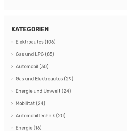
Elektroautos?
KATEGORIEN
Elektroautos
(106)
Gas und LPG
(85)
Automobil
(30)
Gas und Elektroautos
(29)
Energie und Umwelt
(24)
Mobilität
(24)
Automobiltechnik
(20)
Energie
(16)