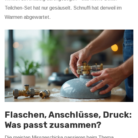
Teilchen-Set hat nur gesäuselt. Schnuffi hat derweil im
Warmen abgewartet.
Flaschen, Anschlüsse, Druck:
Was passt zusammen?
Die meisten Missgeschicke passieren beim Thema