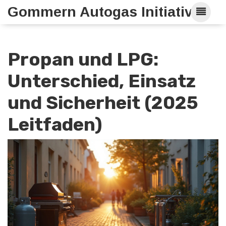
Gommern Autogas Initiative
Propan und LPG:
Unterschied, Einsatz
und Sicherheit (2025
Leitfaden)