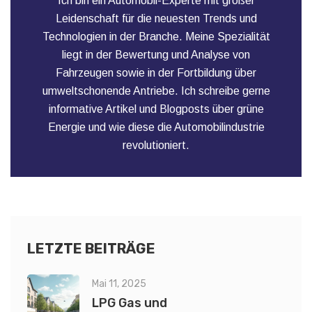
Ich bin ein Automobil-Experte mit großer
Leidenschaft für die neuesten Trends und
Technologien in der Branche. Meine Spezialität
liegt in der Bewertung und Analyse von
Fahrzeugen sowie in der Fortbildung über
umweltschonende Antriebe. Ich schreibe gerne
informative Artikel und Blogposts über grüne
Energie und wie diese die Automobilindustrie
revolutioniert.
LETZTE BEITRÄGE
Mai 11, 2025
LPG Gas und