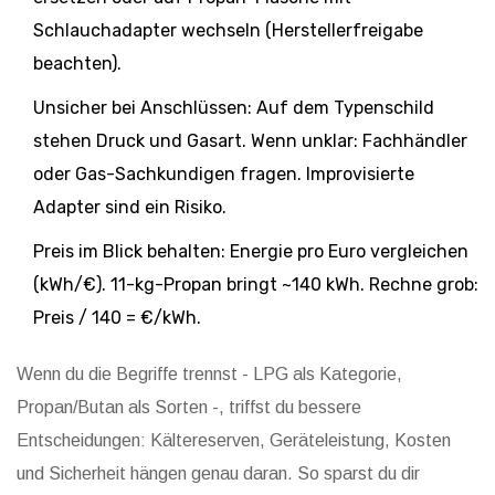
Schlauchadapter wechseln (Herstellerfreigabe
beachten).
Unsicher bei Anschlüssen: Auf dem Typenschild
stehen Druck und Gasart. Wenn unklar: Fachhändler
oder Gas-Sachkundigen fragen. Improvisierte
Adapter sind ein Risiko.
Preis im Blick behalten: Energie pro Euro vergleichen
(kWh/€). 11-kg-Propan bringt ~140 kWh. Rechne grob:
Preis / 140 = €/kWh.
Wenn du die Begriffe trennst - LPG als Kategorie,
Propan/Butan als Sorten -, triffst du bessere
Entscheidungen: Kältereserven, Geräteleistung, Kosten
und Sicherheit hängen genau daran. So sparst du dir