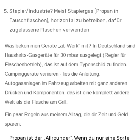
Stapler/Industrie? Meist Staplergas (Propan in
Tauschflaschen), horizontal zu betreiben, dafür
zugelassene Flaschen verwenden.
Was bekommen Geräte „ab Werk“ mit? In Deutschland sind
Haushalts-Gasgeräte für 30 mbar ausgelegt (Regler für
Flaschenbetrieb), das ist auf dem Typenschild zu finden.
Campinggeräte variieren - lies die Anleitung.
Autogasanlagen im Fahrzeug arbeiten mit ganz anderen
Drücken und Komponenten, das ist eine komplett andere
Welt als die Flasche am Grill.
Ein paar Regeln aus meinem Alltag, die dir Zeit und Geld
sparen:
Propan ist der „Allrounder“. Wenn du nur eine Sorte