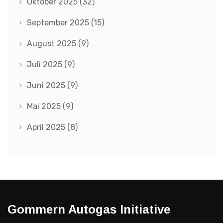
Oktober 2025
(32)
September 2025
(15)
August 2025
(9)
Juli 2025
(9)
Juni 2025
(9)
Mai 2025
(9)
April 2025
(8)
Gommern Autogas Initiative