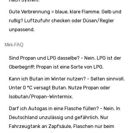
Gute Verbrennung = blaue, klare Flamme. Gelb und
rußig? Luftzufuhr checken oder Düsen/Regler
unpassend.
Mini‑FAQ
Sind Propan und LPG dasselbe? - Nein. LPG ist der
Oberbegriff; Propan ist eine Sorte von LPG.
Kann ich Butan im Winter nutzen? - Selten sinnvoll.
Unter 0 °C versagt Butan. Nutze Propan oder
Isobutan/Propan-Wintermix.
Darf ich Autogas in eine Flasche füllen? - Nein. In
Deutschland unzulässig und gefährlich. Nur
Fahrzeugtank an Zapfsäule, Flaschen nur beim