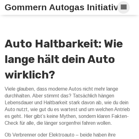
Gommern Autogas Initiative
Auto Haltbarkeit: Wie
lange hält dein Auto
wirklich?
Viele glauben, dass moderne Autos nicht mehr lange
durchhalten. Aber stimmt das? Tatsächlich hängen
Lebensdauer und Haltbarkeit stark davon ab, wie du dein
Auto nutzt, wie gut du es wartest und um welchen Antrieb
es geht. Hier gibt’s keine Mythen, sondern klaren Fakten-
Check für alle, die länger sorgenfrei fahren wollen.
Ob Verbrenner oder Elektroauto – beide haben ihre