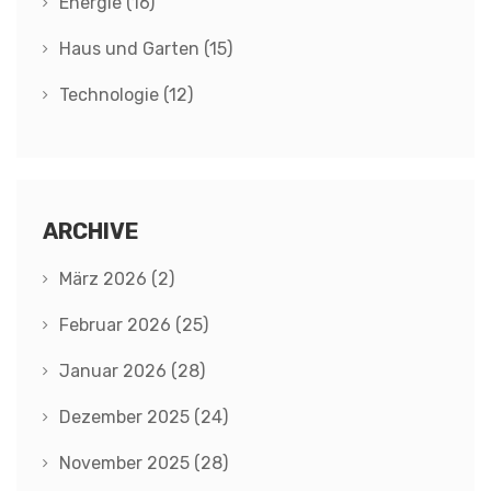
Energie
(16)
Haus und Garten
(15)
Technologie
(12)
ARCHIVE
März 2026
(2)
Februar 2026
(25)
Januar 2026
(28)
Dezember 2025
(24)
November 2025
(28)