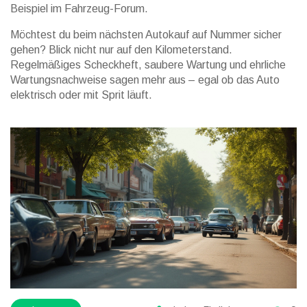
Beispiel im Fahrzeug-Forum.
Möchtest du beim nächsten Autokauf auf Nummer sicher
gehen? Blick nicht nur auf den Kilometerstand.
Regelmäßiges Scheckheft, saubere Wartung und ehrliche
Wartungsnachweise sagen mehr aus – egal ob das Auto
elektrisch oder mit Sprit läuft.