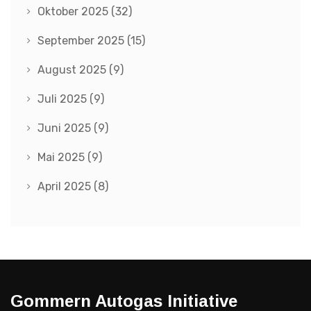
Oktober 2025
(32)
September 2025
(15)
August 2025
(9)
Juli 2025
(9)
Juni 2025
(9)
Mai 2025
(9)
April 2025
(8)
Gommern Autogas Initiative