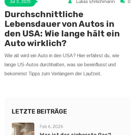
Lukas Ehrlichmann
0
Jul 3, 2025
Durchschnittliche
Lebensdauer von Autos in
den USA: Wie lange hält ein
Auto wirklich?
Wie alt wird ein Auto in den USA? Hier erfährst du, wie
lange US-Autos durchhalten, was sie beeinflusst und
bekommst Tipps zum Verlängern der Laufzeit.
LETZTE BEITRÄGE
Feb 6, 2026