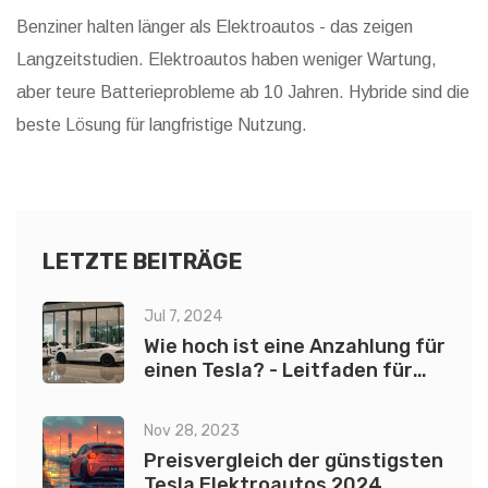
Benziner halten länger als Elektroautos - das zeigen
Langzeitstudien. Elektroautos haben weniger Wartung,
aber teure Batterieprobleme ab 10 Jahren. Hybride sind die
beste Lösung für langfristige Nutzung.
LETZTE BEITRÄGE
Jul 7, 2024
Wie hoch ist eine Anzahlung für
einen Tesla? - Leitfaden für
2024
Nov 28, 2023
Preisvergleich der günstigsten
Tesla Elektroautos 2024