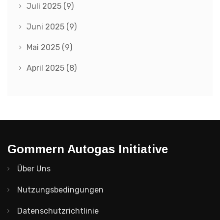
Juli 2025
(9)
Juni 2025
(9)
Mai 2025
(9)
April 2025
(8)
Gommern Autogas Initiative
Über Uns
Nutzungsbedingungen
Datenschutzrichtlinie