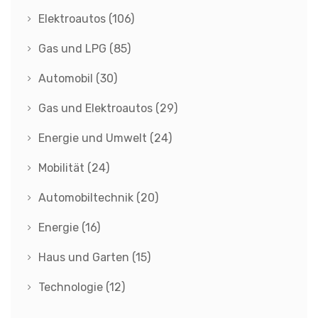
Elektroautos
(106)
Gas und LPG
(85)
Automobil
(30)
Gas und Elektroautos
(29)
Energie und Umwelt
(24)
Mobilität
(24)
Automobiltechnik
(20)
Energie
(16)
Haus und Garten
(15)
Technologie
(12)