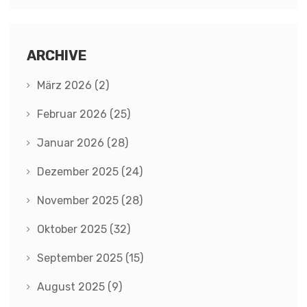
ARCHIVE
März 2026
(2)
Februar 2026
(25)
Januar 2026
(28)
Dezember 2025
(24)
November 2025
(28)
Oktober 2025
(32)
September 2025
(15)
August 2025
(9)