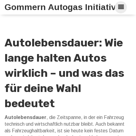
Gommern Autogas Initiative
Autolebensdauer: Wie
lange halten Autos
wirklich – und was das
für deine Wahl
bedeutet
Autolebensdauer
,
die Zeitspanne, in der ein Fahrzeug
technisch und wirtschaftlich nutzbar bleibt
. Auch bekannt
als
Fahrzeughaltbarkeit
, ist sie heute kein festes Datum