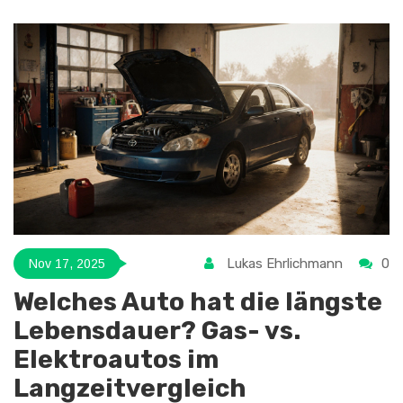
Lukas Ehrlichmann
0
Nov 17, 2025
Welches Auto hat die längste
Lebensdauer? Gas- vs.
Elektroautos im
Langzeitvergleich