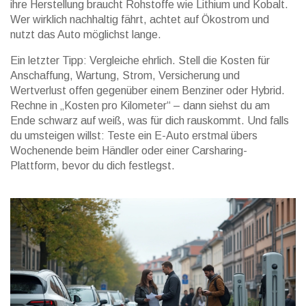
ihre Herstellung braucht Rohstoffe wie Lithium und Kobalt.
Wer wirklich nachhaltig fährt, achtet auf Ökostrom und
nutzt das Auto möglichst lange.
Ein letzter Tipp: Vergleiche ehrlich. Stell die Kosten für
Anschaffung, Wartung, Strom, Versicherung und
Wertverlust offen gegenüber einem Benziner oder Hybrid.
Rechne in „Kosten pro Kilometer“ – dann siehst du am
Ende schwarz auf weiß, was für dich rauskommt. Und falls
du umsteigen willst: Teste ein E-Auto erstmal übers
Wochenende beim Händler oder einer Carsharing-
Plattform, bevor du dich festlegst.