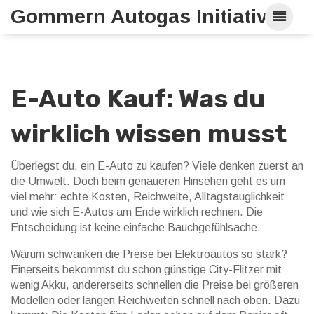
Gommern Autogas Initiative
E-Auto Kauf: Was du
wirklich wissen musst
Überlegst du, ein E-Auto zu kaufen? Viele denken zuerst an
die Umwelt. Doch beim genaueren Hinsehen geht es um
viel mehr: echte Kosten, Reichweite, Alltagstauglichkeit
und wie sich E-Autos am Ende wirklich rechnen. Die
Entscheidung ist keine einfache Bauchgefühlsache.
Warum schwanken die Preise bei Elektroautos so stark?
Einerseits bekommst du schon günstige City-Flitzer mit
wenig Akku, andererseits schnellen die Preise bei größeren
Modellen oder langen Reichweiten schnell nach oben. Dazu