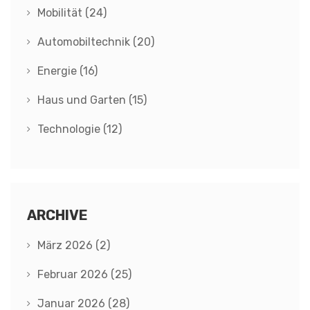
Mobilität
(24)
Automobiltechnik
(20)
Energie
(16)
Haus und Garten
(15)
Technologie
(12)
ARCHIVE
März 2026
(2)
Februar 2026
(25)
Januar 2026
(28)