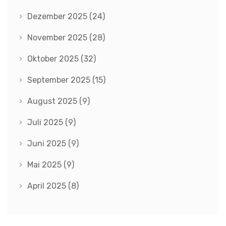
Dezember 2025
(24)
November 2025
(28)
Oktober 2025
(32)
September 2025
(15)
August 2025
(9)
Juli 2025
(9)
Juni 2025
(9)
Mai 2025
(9)
April 2025
(8)