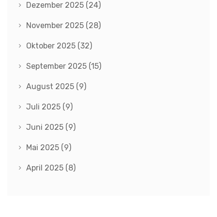
Dezember 2025
(24)
November 2025
(28)
Oktober 2025
(32)
September 2025
(15)
August 2025
(9)
Juli 2025
(9)
Juni 2025
(9)
Mai 2025
(9)
April 2025
(8)