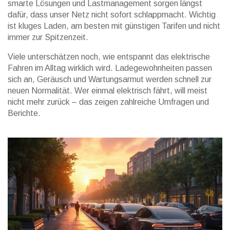
smarte Lösungen und Lastmanagement sorgen längst
dafür, dass unser Netz nicht sofort schlappmacht. Wichtig
ist kluges Laden, am besten mit günstigen Tarifen und nicht
immer zur Spitzenzeit.
Viele unterschätzen noch, wie entspannt das elektrische
Fahren im Alltag wirklich wird. Ladegewohnheiten passen
sich an, Geräusch und Wartungsarmut werden schnell zur
neuen Normalität. Wer einmal elektrisch fährt, will meist
nicht mehr zurück – das zeigen zahlreiche Umfragen und
Berichte.