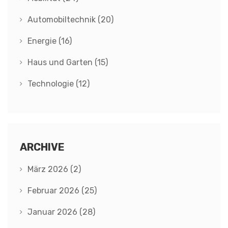
Automobiltechnik
(20)
Energie
(16)
Haus und Garten
(15)
Technologie
(12)
ARCHIVE
März 2026
(2)
Februar 2026
(25)
Januar 2026
(28)