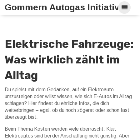
Gommern Autogas Initiative
Elektrische Fahrzeuge:
Was wirklich zählt im
Alltag
Du spielst mit dem Gedanken, auf ein Elektroauto
umzusteigen oder willst wissen, wie sich E-Autos im Alltag
schlagen? Hier findest du ehrliche Infos, die dich
weiterbringen – egal, ob du noch zögerst oder schon fast
überzeugt bist.
Beim Thema Kosten werden viele überrascht: Klar,
Elektroautos sind bei der Anschaffung nicht günstig. Aber