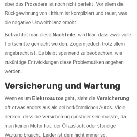
aber das Prozedere ist noch nicht perfekt. Vor allem die
Rückgewinnung von Lithium ist kompliziert und teuer, was
die negative Umweltbilanz erhöht.
Betrachtet man diese
Nachteile
, wird klar, dass zwar viele
Fortschritte gemacht wurden, Zögern jedoch trotz allem
angebracht ist. Es bleibt spannend zu beobachten, wie
zukünftige Entwicklungen diese Problematiken angehen
werden.
Versicherung und Wartung
Wenn es um
Elektroautos
geht, sieht die
Versicherung
oft etwas anders aus als bei herkömmlichen Autos. Viele
denken, dass die Versicherung günstiger sein müsste, da
man keinen Motor hat, der Öl ausläuft oder ständige
Wartung braucht. Leider ist dem nicht immer so.