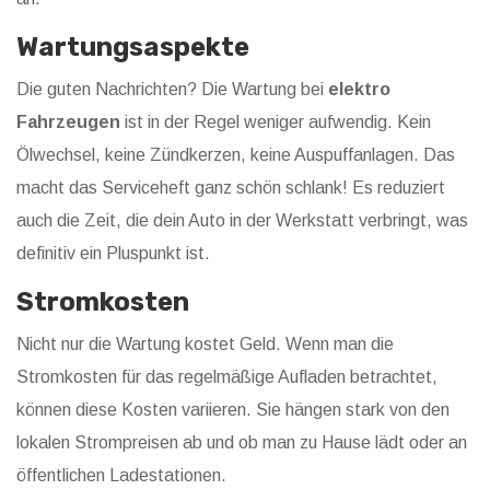
Wartungsaspekte
Die guten Nachrichten? Die Wartung bei
elektro
Fahrzeugen
ist in der Regel weniger aufwendig. Kein
Ölwechsel, keine Zündkerzen, keine Auspuffanlagen. Das
macht das Serviceheft ganz schön schlank! Es reduziert
auch die Zeit, die dein Auto in der Werkstatt verbringt, was
definitiv ein Pluspunkt ist.
Stromkosten
Nicht nur die Wartung kostet Geld. Wenn man die
Stromkosten für das regelmäßige Aufladen betrachtet,
können diese Kosten variieren. Sie hängen stark von den
lokalen Strompreisen ab und ob man zu Hause lädt oder an
öffentlichen Ladestationen.