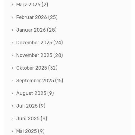
März 2026
(2)
Februar 2026
(25)
Januar 2026
(28)
Dezember 2025
(24)
November 2025
(28)
Oktober 2025
(32)
September 2025
(15)
August 2025
(9)
Juli 2025
(9)
Juni 2025
(9)
Mai 2025
(9)