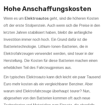
Hohe Anschaffungskosten
Wenn es um
Elektroautos
geht, sind die höheren Kosten
oft der erste Stolperstein. Auch wenn sich die Preise in den
letzten Jahren stabilisiert haben, bleibt die anfängliche
Investition immer noch hoch. Ein Grund dafür ist die
Batterietechnologie. Lithium-Ionen-Batterien, die in
Elektrofahrzeugen verwendet werden, sind teuer in der
Herstellung. Die Kosten für diese Batterien machen einen
erheblichen Teil des Fahrzeugpreises aus.
Ein typisches Elektroauto kann dich leicht ein paar Tausend
Euro mehr kosten als ein vergleichbarer Benziner. Aber
warum sind Elektrofahrzeuge überhaupt teurer? Nun,
abgesehen von den Batterien kommen oft auch neue