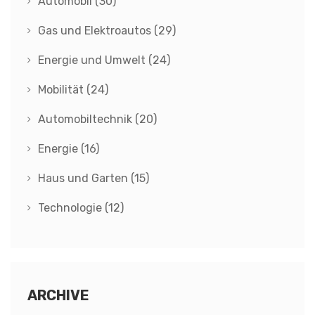
Automobil
(30)
Gas und Elektroautos
(29)
Energie und Umwelt
(24)
Mobilität
(24)
Automobiltechnik
(20)
Energie
(16)
Haus und Garten
(15)
Technologie
(12)
ARCHIVE