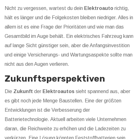
Nicht zu vergessen, wartest du dein
Elektroauto
richtig,
hält es länger und die Folgekosten bleiben niedriger. Alles in
allem ist es eine Frage der Prioritäten und wie man das
Gesamtbild im Auge behält. Ein elektrisches Fahrzeug kann
auf lange Sicht günstiger sein, aber die Anfangsinvestition
und einige Versicherungs- und Wartungsaspekte sollte man
nicht aus den Augen verlieren.
Zukunftsperspektiven
Die
Zukunft
der
Elektroautos
sieht spannend aus, aber
es gibt noch jede Menge Baustellen. Eine der größten
Entwicklungen ist die Verbesserung der
Batterietechnologie. Aktuell arbeiten viele Unternehmen
daran, die Reichweite zu erhöhen und die Ladezeiten zu
verkürzen. Eine Lösung könnten Feststoffbatterien sein,