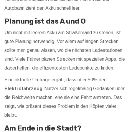
Autobahn zieht den Akku schnell leer.
Planung ist das A und O
Um nicht mit leerem Akku am Straßenrand zu stehen, ist
gute Planung notwendig. Vor allem auf langen Strecken
sollte man genau wissen, wo die nächsten Ladestationen
sind. Viele Fahrer planen Strecken mit speziellen Apps, die
dabei helfen, die effizientesten Ladepunkte zu finden.
Eine aktuelle Umfrage ergab, dass über 50% der
Elektrofahrzeug
-Nutzer sich regelmäßig Gedanken über
die Reichweite machen, ehe sie eine Fahrt antreten. Das
zeigt, wie präsent dieses Problem in den Köpfen vieler
bleibt.
Am Ende in die Stadt?