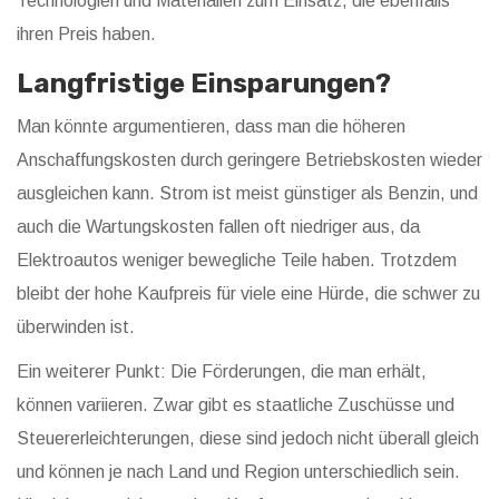
Technologien und Materialien zum Einsatz, die ebenfalls
ihren Preis haben.
Langfristige Einsparungen?
Man könnte argumentieren, dass man die höheren
Anschaffungskosten durch geringere Betriebskosten wieder
ausgleichen kann. Strom ist meist günstiger als Benzin, und
auch die Wartungskosten fallen oft niedriger aus, da
Elektroautos weniger bewegliche Teile haben. Trotzdem
bleibt der hohe Kaufpreis für viele eine Hürde, die schwer zu
überwinden ist.
Ein weiterer Punkt: Die Förderungen, die man erhält,
können variieren. Zwar gibt es staatliche Zuschüsse und
Steuererleichterungen, diese sind jedoch nicht überall gleich
und können je nach Land und Region unterschiedlich sein.