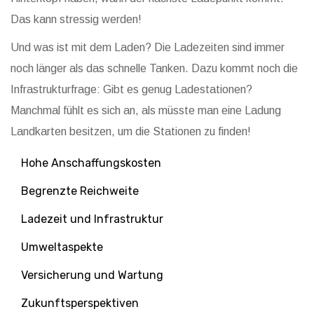
Das kann stressig werden!
Und was ist mit dem Laden? Die Ladezeiten sind immer
noch länger als das schnelle Tanken. Dazu kommt noch die
Infrastrukturfrage: Gibt es genug Ladestationen?
Manchmal fühlt es sich an, als müsste man eine Ladung
Landkarten besitzen, um die Stationen zu finden!
Hohe Anschaffungskosten
Begrenzte Reichweite
Ladezeit und Infrastruktur
Umweltaspekte
Versicherung und Wartung
Zukunftsperspektiven