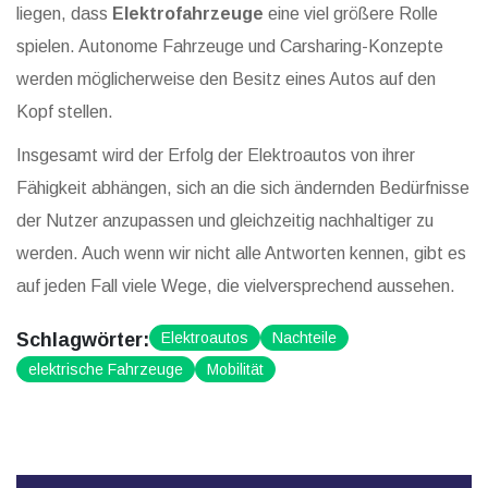
liegen, dass
Elektrofahrzeuge
eine viel größere Rolle
spielen. Autonome Fahrzeuge und Carsharing-Konzepte
werden möglicherweise den Besitz eines Autos auf den
Kopf stellen.
Insgesamt wird der Erfolg der Elektroautos von ihrer
Fähigkeit abhängen, sich an die sich ändernden Bedürfnisse
der Nutzer anzupassen und gleichzeitig nachhaltiger zu
werden. Auch wenn wir nicht alle Antworten kennen, gibt es
auf jeden Fall viele Wege, die vielversprechend aussehen.
Schlagwörter:
Elektroautos
Nachteile
elektrische Fahrzeuge
Mobilität