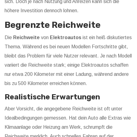
sich. Doch je nach Nutzung und Anreizen kann sich die
höhere Investition dennoch lohnen.
Begrenzte Reichweite
Die
Reichweite
von
Elektroautos
ist ein heiß diskutiertes
Thema. Während es bei neuen Modellen Fortschritte gibt,
bleibt das Problem für viele Nutzer relevant. Je nach Modell
variiert die Reichweite stark; einige Elektroautos schaffen
nur etwa 200 Kilometer mit einer Ladung, während andere
bis zu 500 Kilometer erreichen können.
Realistische Erwartungen
Aber Vorsicht, die angegebene Reichweite ist oft unter
Idealbedingungen gemessen. Hat dein Auto alle Extras wie
Klimaanlage oder Heizung am Werk, schrumpft die
Reichweite merklich. Auch schnelles Fahren auf der