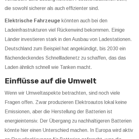
die sowohl sicherer als auch effizienter sind.
Elektrische Fahrzeuge
könnten auch bei den
Ladeinfrastrukturen viel Rückenwind bekommen. Einige
Länder investieren stark in den Ausbau von Ladestationen.
Deutschland zum Beispiel hat angekündigt, bis 2030 ein
flächendeckendes Schnellladenetz zu schaffen, das das
Laden ähnlich schnell wie Tanken macht.
Einflüsse auf die Umwelt
Wenn wir Umweltaspekte betrachten, sind noch viele
Fragen offen. Zwar produzieren Elektroautos lokal keine
Emissionen, aber die Herstellung der Batterien ist
energieintensiv. Der Übergang zu nachhaltigeren Batterien
könnte hier einen Unterschied machen. In Europa wird aktiv