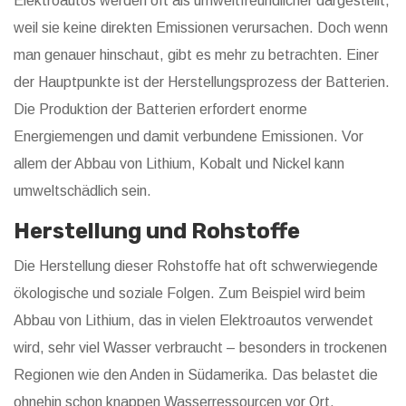
Elektroautos werden oft als umweltfreundlicher dargestellt,
weil sie keine direkten Emissionen verursachen. Doch wenn
man genauer hinschaut, gibt es mehr zu betrachten. Einer
der Hauptpunkte ist der Herstellungsprozess der Batterien.
Die Produktion der Batterien erfordert enorme
Energiemengen und damit verbundene Emissionen. Vor
allem der Abbau von Lithium, Kobalt und Nickel kann
umweltschädlich sein.
Herstellung und Rohstoffe
Die Herstellung dieser Rohstoffe hat oft schwerwiegende
ökologische und soziale Folgen. Zum Beispiel wird beim
Abbau von Lithium, das in vielen Elektroautos verwendet
wird, sehr viel Wasser verbraucht – besonders in trockenen
Regionen wie den Anden in Südamerika. Das belastet die
ohnehin schon knappen Wasserressourcen vor Ort.