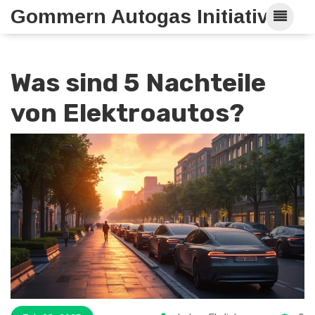
Gommern Autogas Initiative
Was sind 5 Nachteile
von Elektroautos?