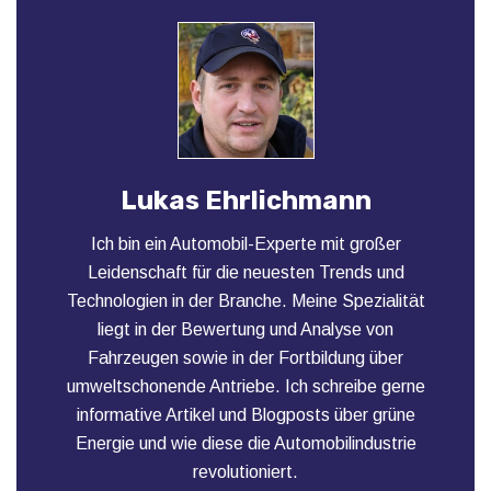
Lukas Ehrlichmann
Ich bin ein Automobil-Experte mit großer
Leidenschaft für die neuesten Trends und
Technologien in der Branche. Meine Spezialität
liegt in der Bewertung und Analyse von
Fahrzeugen sowie in der Fortbildung über
umweltschonende Antriebe. Ich schreibe gerne
informative Artikel und Blogposts über grüne
Energie und wie diese die Automobilindustrie
revolutioniert.