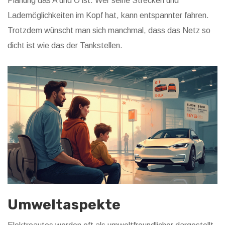
Planung das A und O ist. Wer seine Strecken und
Lademöglichkeiten im Kopf hat, kann entspannter fahren.
Trotzdem wünscht man sich manchmal, dass das Netz so
dicht ist wie das der Tankstellen.
Umweltaspekte