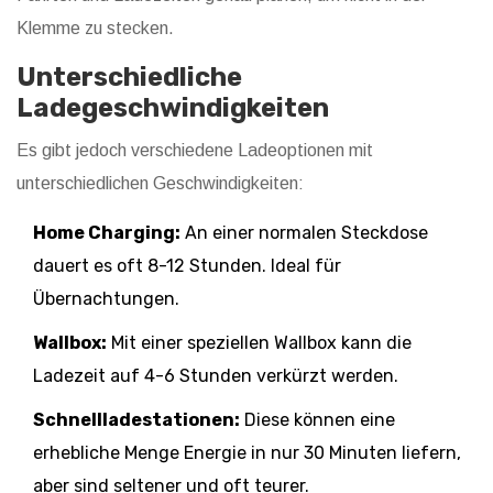
Klemme zu stecken.
Unterschiedliche
Ladegeschwindigkeiten
Es gibt jedoch verschiedene Ladeoptionen mit
unterschiedlichen Geschwindigkeiten:
Home Charging:
An einer normalen Steckdose
dauert es oft 8-12 Stunden. Ideal für
Übernachtungen.
Wallbox:
Mit einer speziellen Wallbox kann die
Ladezeit auf 4-6 Stunden verkürzt werden.
Schnellladestationen:
Diese können eine
erhebliche Menge Energie in nur 30 Minuten liefern,
aber sind seltener und oft teurer.