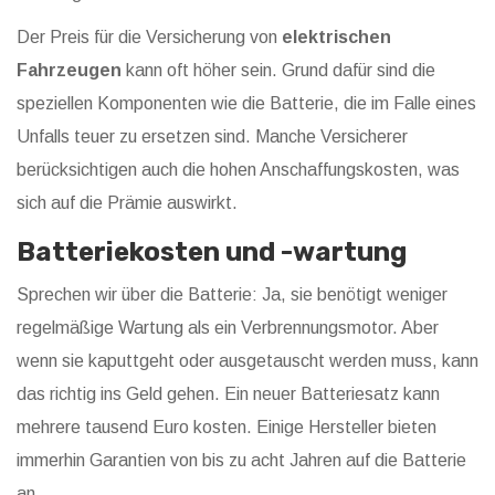
Der Preis für die Versicherung von
elektrischen
Fahrzeugen
kann oft höher sein. Grund dafür sind die
speziellen Komponenten wie die Batterie, die im Falle eines
Unfalls teuer zu ersetzen sind. Manche Versicherer
berücksichtigen auch die hohen Anschaffungskosten, was
sich auf die Prämie auswirkt.
Batteriekosten und -wartung
Sprechen wir über die Batterie: Ja, sie benötigt weniger
regelmäßige Wartung als ein Verbrennungsmotor. Aber
wenn sie kaputtgeht oder ausgetauscht werden muss, kann
das richtig ins Geld gehen. Ein neuer Batteriesatz kann
mehrere tausend Euro kosten. Einige Hersteller bieten
immerhin Garantien von bis zu acht Jahren auf die Batterie
an.