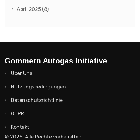
April 2025
(8)
Gommern Autogas Initiative
Über Uns
Nutzungsbedingungen
Datenschutzrichtlinie
GDPR
Kontakt
© 2026. Alle Rechte vorbehalten.