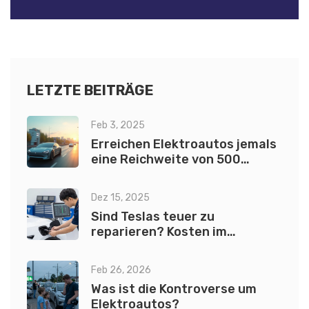
LETZTE BEITRÄGE
Feb 3, 2025
Erreichen Elektroautos jemals
eine Reichweite von 500
Meilen?
Dez 15, 2025
Sind Teslas teuer zu
reparieren? Kosten im
Vergleich zu anderen
Elektroautos und
Feb 26, 2026
Benzinfahrzeugen
Was ist die Kontroverse um
Elektroautos?