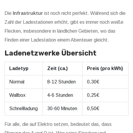
Die
Infrastruktur
ist noch nicht perfekt. Während sich die
Zahl der Ladestationen erhöht, gibt es immer noch weiße
Flecken, insbesondere in ländlichen Gebieten, wo das
Finden einer Ladestation einem Abenteuer gleicht.
Ladenetzwerke Übersicht
Ladetyp
Zeit (ca.)
Preis (pro kWh)
Normal
8-12 Stunden
0,30€
Wallbox
4-6 Stunden
0,25€
Schnellladung
30-60 Minuten
0,50€
Für alle, die auf Elektro setzen, bedeutet das, dass