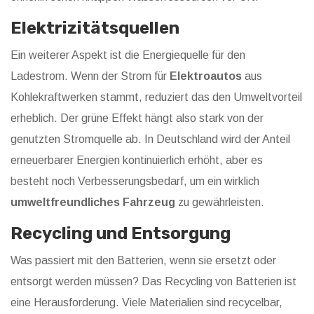
Elektrizitätsquellen
Ein weiterer Aspekt ist die Energiequelle für den
Ladestrom. Wenn der Strom für
Elektroautos
aus
Kohlekraftwerken stammt, reduziert das den Umweltvorteil
erheblich. Der grüne Effekt hängt also stark von der
genutzten Stromquelle ab. In Deutschland wird der Anteil
erneuerbarer Energien kontinuierlich erhöht, aber es
besteht noch Verbesserungsbedarf, um ein wirklich
umweltfreundliches Fahrzeug
zu gewährleisten.
Recycling und Entsorgung
Was passiert mit den Batterien, wenn sie ersetzt oder
entsorgt werden müssen? Das Recycling von Batterien ist
eine Herausforderung. Viele Materialien sind recycelbar,