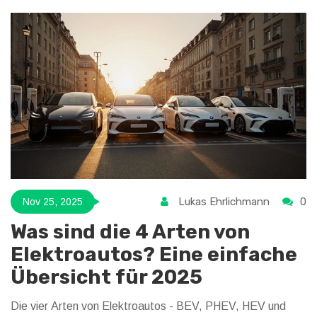
Lukas Ehrlichmann
0
Nov 25, 2025
Was sind die 4 Arten von
Elektroautos? Eine einfache
Übersicht für 2025
Die vier Arten von Elektroautos - BEV, PHEV, HEV und