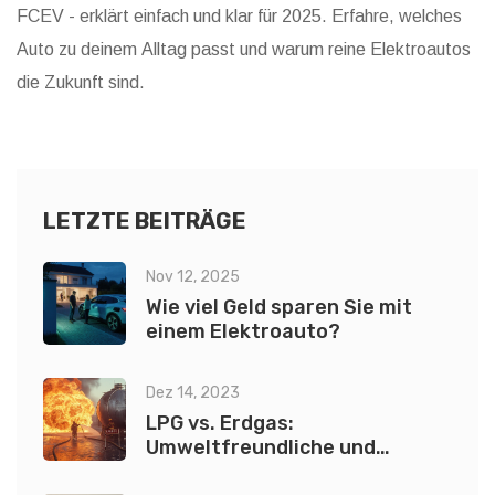
FCEV - erklärt einfach und klar für 2025. Erfahre, welches
Auto zu deinem Alltag passt und warum reine Elektroautos
die Zukunft sind.
LETZTE BEITRÄGE
Nov 12, 2025
Wie viel Geld sparen Sie mit
einem Elektroauto?
Dez 14, 2023
LPG vs. Erdgas:
Umweltfreundliche und
kosteneffiziente Alternativen