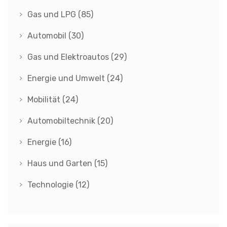
Gas und LPG
(85)
Automobil
(30)
Gas und Elektroautos
(29)
Energie und Umwelt
(24)
Mobilität
(24)
Automobiltechnik
(20)
Energie
(16)
Haus und Garten
(15)
Technologie
(12)