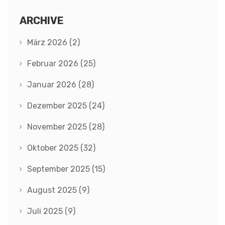
ARCHIVE
März 2026
(2)
Februar 2026
(25)
Januar 2026
(28)
Dezember 2025
(24)
November 2025
(28)
Oktober 2025
(32)
September 2025
(15)
August 2025
(9)
Juli 2025
(9)