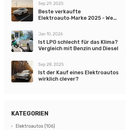
Sep 29, 2025
Beste verkaufte
Elektroauto‑Marke 2025 - Wer
führt den Markt an?
Jan 10, 2026
Ist LPG schlecht für das Klima?
Vergleich mit Benzin und Diesel
Sep 28, 2025
Ist der Kauf eines Elektroautos
wirklich clever?
KATEGORIEN
Elektroautos
(106)