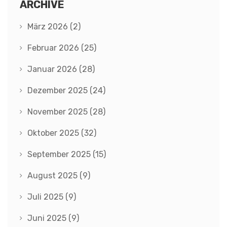
ARCHIVE
März 2026
(2)
Februar 2026
(25)
Januar 2026
(28)
Dezember 2025
(24)
November 2025
(28)
Oktober 2025
(32)
September 2025
(15)
August 2025
(9)
Juli 2025
(9)
Juni 2025
(9)