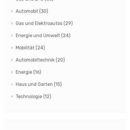
Automobil
(30)
Gas und Elektroautos
(29)
Energie und Umwelt
(24)
Mobilität
(24)
Automobiltechnik
(20)
Energie
(16)
Haus und Garten
(15)
Technologie
(12)