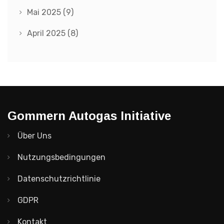
Mai 2025
(9)
April 2025
(8)
Gommern Autogas Initiative
Über Uns
Nutzungsbedingungen
Datenschutzrichtlinie
GDPR
Kontakt