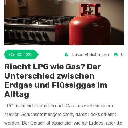
Lukas Ehrlichmann
0
Okt 30, 2025
Riecht LPG wie Gas? Der
Unterschied zwischen
Erdgas und Flüssiggas im
Alltag
LPG riecht nicht natürlich nach Gas - es wird mit einem
starken Geruchsstoff angereichert, damit Lecks erkannt
werden. Der Geruch ist absichtlich wie bei Erdgas, aber die