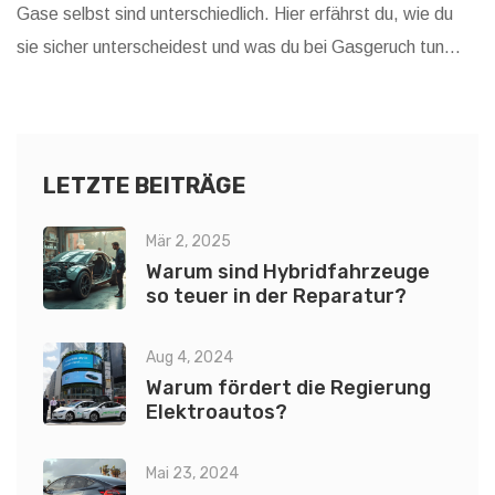
Gase selbst sind unterschiedlich. Hier erfährst du, wie du
sie sicher unterscheidest und was du bei Gasgeruch tun
musst.
LETZTE BEITRÄGE
Mär 2, 2025
Warum sind Hybridfahrzeuge
so teuer in der Reparatur?
Aug 4, 2024
Warum fördert die Regierung
Elektroautos?
Mai 23, 2024