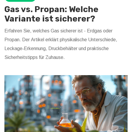
Gas vs. Propan: Welche
Variante ist sicherer?
Erfahren Sie, welches Gas sicherer ist - Erdgas oder
Propan. Der Artikel erklärt physikalische Unterschiede,
Leckage‑Erkennung, Druckbehälter und praktische
Sicherheitstipps für Zuhause.