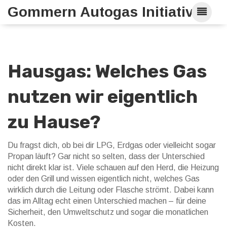
Gommern Autogas Initiative
Hausgas: Welches Gas
nutzen wir eigentlich
zu Hause?
Du fragst dich, ob bei dir LPG, Erdgas oder vielleicht sogar
Propan läuft? Gar nicht so selten, dass der Unterschied
nicht direkt klar ist. Viele schauen auf den Herd, die Heizung
oder den Grill und wissen eigentlich nicht, welches Gas
wirklich durch die Leitung oder Flasche strömt. Dabei kann
das im Alltag echt einen Unterschied machen – für deine
Sicherheit, den Umweltschutz und sogar die monatlichen
Kosten.