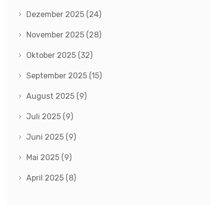
Dezember 2025
(24)
November 2025
(28)
Oktober 2025
(32)
September 2025
(15)
August 2025
(9)
Juli 2025
(9)
Juni 2025
(9)
Mai 2025
(9)
April 2025
(8)