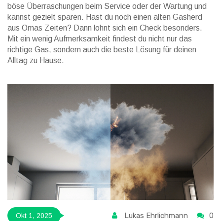
böse Überraschungen beim Service oder der Wartung und
kannst gezielt sparen. Hast du noch einen alten Gasherd
aus Omas Zeiten? Dann lohnt sich ein Check besonders.
Mit ein wenig Aufmerksamkeit findest du nicht nur das
richtige Gas, sondern auch die beste Lösung für deinen
Alltag zu Hause.
Lukas Ehrlichmann
0
Okt 1, 2025