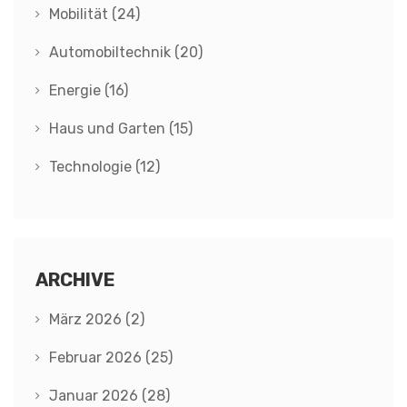
Mobilität
(24)
Automobiltechnik
(20)
Energie
(16)
Haus und Garten
(15)
Technologie
(12)
ARCHIVE
März 2026
(2)
Februar 2026
(25)
Januar 2026
(28)