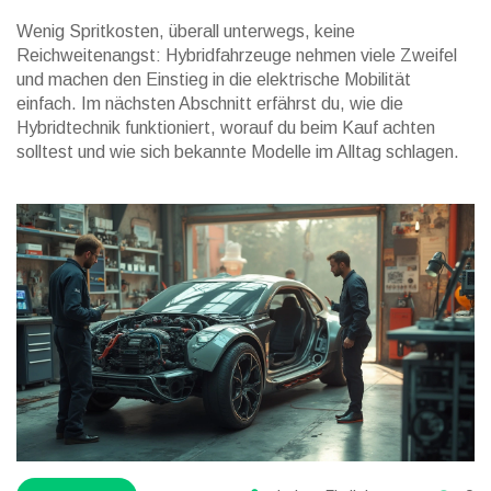
Wenig Spritkosten, überall unterwegs, keine
Reichweitenangst: Hybridfahrzeuge nehmen viele Zweifel
und machen den Einstieg in die elektrische Mobilität
einfach. Im nächsten Abschnitt erfährst du, wie die
Hybridtechnik funktioniert, worauf du beim Kauf achten
solltest und wie sich bekannte Modelle im Alltag schlagen.