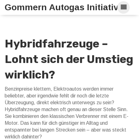
Gommern Autogas Initiative
Hybridfahrzeuge –
Lohnt sich der Umstieg
wirklich?
Benzinpreise klettern, Elektroautos werden immer
beliebter, aber irgendwie fehlt dir noch die letzte
Überzeugung, direkt elektrisch unterwegs zu sein?
Hybridfahrzeuge machen oft genau an dieser Stelle Sinn.
Sie kombinieren den klassischen Verbrenner mit einem E-
Motor. Das kann für dich günstiger im Alltag und
entspannter bei langen Strecken sein – aber was steckt
wirklich dahinter?