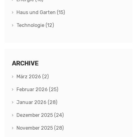
Haus und Garten
(15)
Technologie
(12)
ARCHIVE
März 2026
(2)
Februar 2026
(25)
Januar 2026
(28)
Dezember 2025
(24)
November 2025
(28)