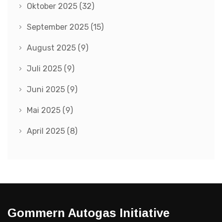
Oktober 2025
(32)
September 2025
(15)
August 2025
(9)
Juli 2025
(9)
Juni 2025
(9)
Mai 2025
(9)
April 2025
(8)
Gommern Autogas Initiative