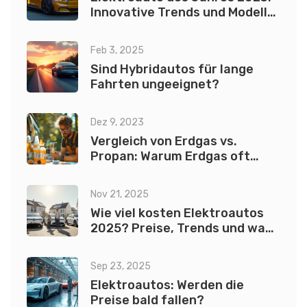
Innovative Trends und Modelle
der Elektromobilität
Feb 3, 2025
Sind Hybridautos für lange
Fahrten ungeeignet?
Dez 9, 2023
Vergleich von Erdgas vs.
Propan: Warum Erdgas oft
günstiger ist
Nov 21, 2025
Wie viel kosten Elektroautos
2025? Preise, Trends und was
wirklich zählt
Sep 23, 2025
Elektroautos: Werden die
Preise bald fallen?