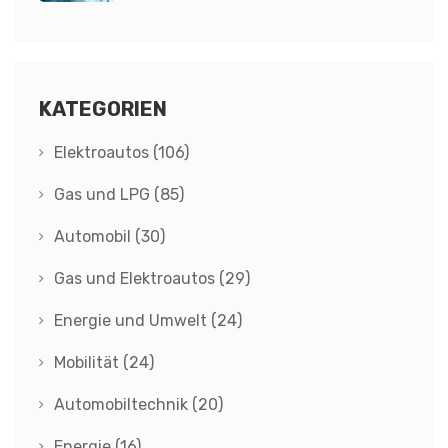
KATEGORIEN
Elektroautos
(106)
Gas und LPG
(85)
Automobil
(30)
Gas und Elektroautos
(29)
Energie und Umwelt
(24)
Mobilität
(24)
Automobiltechnik
(20)
Energie
(16)