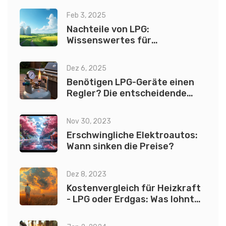
Feb 3, 2025
Nachteile von LPG:
Wissenswertes für
Verbraucher
Dez 6, 2025
Benötigen LPG-Geräte einen
Regler? Die entscheidende
Antwort
Nov 30, 2023
Erschwingliche Elektroautos:
Wann sinken die Preise?
Dez 8, 2023
Kostenvergleich für Heizkraft
- LPG oder Erdgas: Was lohnt
sich mehr?