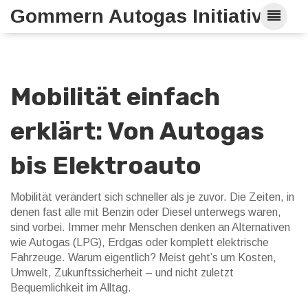
Gommern Autogas Initiative
Mobilität einfach
erklärt: Von Autogas
bis Elektroauto
Mobilität verändert sich schneller als je zuvor. Die Zeiten, in
denen fast alle mit Benzin oder Diesel unterwegs waren,
sind vorbei. Immer mehr Menschen denken an Alternativen
wie Autogas (LPG), Erdgas oder komplett elektrische
Fahrzeuge. Warum eigentlich? Meist geht’s um Kosten,
Umwelt, Zukunftssicherheit – und nicht zuletzt
Bequemlichkeit im Alltag.