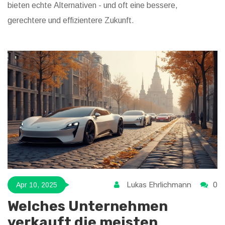
bieten echte Alternativen - und oft eine bessere,
gerechtere und effizientere Zukunft.
Lukas Ehrlichmann
0
Apr 10, 2025
Welches Unternehmen
verkauft die meisten