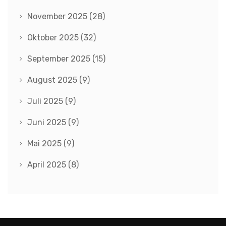
November 2025
(28)
Oktober 2025
(32)
September 2025
(15)
August 2025
(9)
Juli 2025
(9)
Juni 2025
(9)
Mai 2025
(9)
April 2025
(8)