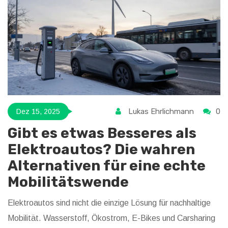
Lukas Ehrlichmann
0
Dez 15, 2025
Gibt es etwas Besseres als
Elektroautos? Die wahren
Alternativen für eine echte
Mobilitätswende
Elektroautos sind nicht die einzige Lösung für nachhaltige
Mobilität. Wasserstoff, Ökostrom, E-Bikes und Carsharing