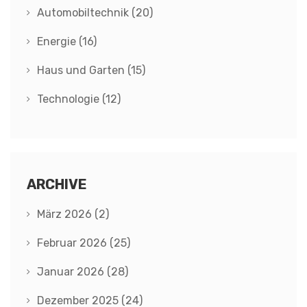
Automobiltechnik
(20)
Energie
(16)
Haus und Garten
(15)
Technologie
(12)
ARCHIVE
März 2026
(2)
Februar 2026
(25)
Januar 2026
(28)
Dezember 2025
(24)