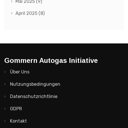
Mai 2025
(9)
April 2025
(8)
Gommern Autogas Initiative
Über Uns
Nutzungsbedingungen
Datenschutzrichtlinie
GDPR
Kontakt