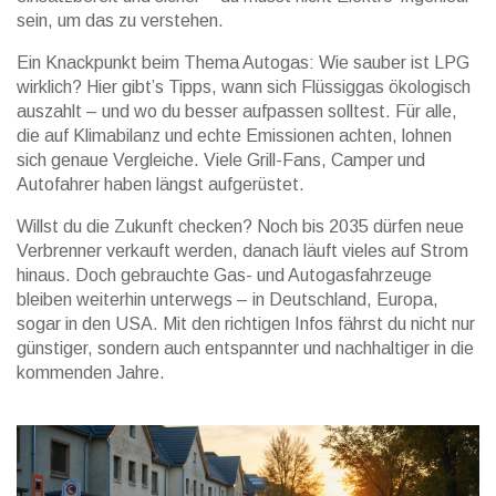
sein, um das zu verstehen.
Ein Knackpunkt beim Thema Autogas: Wie sauber ist LPG
wirklich? Hier gibt’s Tipps, wann sich Flüssiggas ökologisch
auszahlt – und wo du besser aufpassen solltest. Für alle,
die auf Klimabilanz und echte Emissionen achten, lohnen
sich genaue Vergleiche. Viele Grill-Fans, Camper und
Autofahrer haben längst aufgerüstet.
Willst du die Zukunft checken? Noch bis 2035 dürfen neue
Verbrenner verkauft werden, danach läuft vieles auf Strom
hinaus. Doch gebrauchte Gas- und Autogasfahrzeuge
bleiben weiterhin unterwegs – in Deutschland, Europa,
sogar in den USA. Mit den richtigen Infos fährst du nicht nur
günstiger, sondern auch entspannter und nachhaltiger in die
kommenden Jahre.