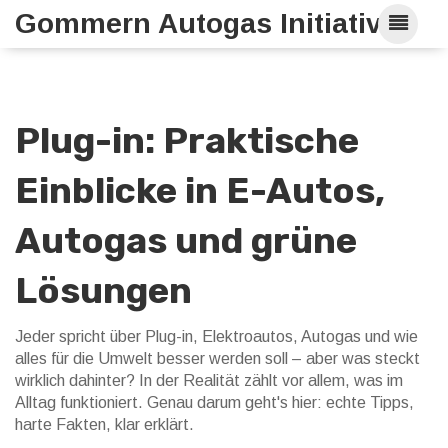
Gommern Autogas Initiative
Plug-in: Praktische
Einblicke in E-Autos,
Autogas und grüne
Lösungen
Jeder spricht über Plug-in, Elektroautos, Autogas und wie
alles für die Umwelt besser werden soll – aber was steckt
wirklich dahinter? In der Realität zählt vor allem, was im
Alltag funktioniert. Genau darum geht's hier: echte Tipps,
harte Fakten, klar erklärt.