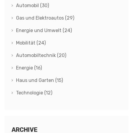
Automobil
(30)
Gas und Elektroautos
(29)
Energie und Umwelt
(24)
Mobilität
(24)
Automobiltechnik
(20)
Energie
(16)
Haus und Garten
(15)
Technologie
(12)
ARCHIVE