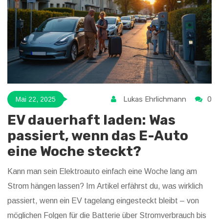
Lukas Ehrlichmann
0
Mai 22, 2025
EV dauerhaft laden: Was
passiert, wenn das E-Auto
eine Woche steckt?
Kann man sein Elektroauto einfach eine Woche lang am
Strom hängen lassen? Im Artikel erfährst du, was wirklich
passiert, wenn ein EV tagelang eingesteckt bleibt – von
möglichen Folgen für die Batterie über Stromverbrauch bis