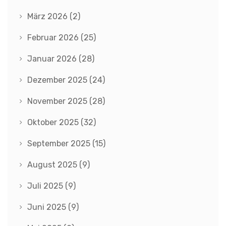
März 2026
(2)
Februar 2026
(25)
Januar 2026
(28)
Dezember 2025
(24)
November 2025
(28)
Oktober 2025
(32)
September 2025
(15)
August 2025
(9)
Juli 2025
(9)
Juni 2025
(9)