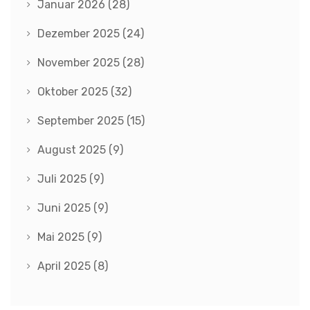
Januar 2026
(28)
Dezember 2025
(24)
November 2025
(28)
Oktober 2025
(32)
September 2025
(15)
August 2025
(9)
Juli 2025
(9)
Juni 2025
(9)
Mai 2025
(9)
April 2025
(8)