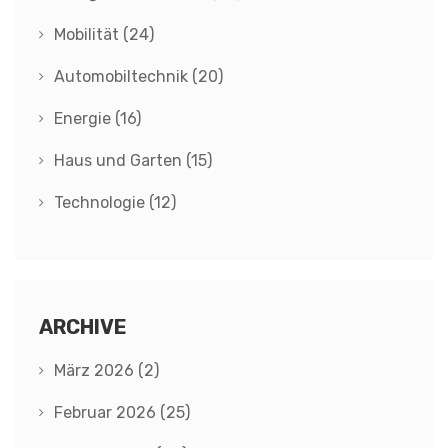
Mobilität
(24)
Automobiltechnik
(20)
Energie
(16)
Haus und Garten
(15)
Technologie
(12)
ARCHIVE
März 2026
(2)
Februar 2026
(25)