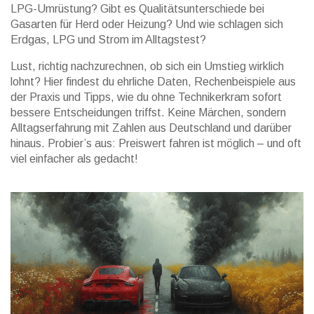
LPG-Umrüstung? Gibt es Qualitätsunterschiede bei
Gasarten für Herd oder Heizung? Und wie schlagen sich
Erdgas, LPG und Strom im Alltagstest?
Lust, richtig nachzurechnen, ob sich ein Umstieg wirklich
lohnt? Hier findest du ehrliche Daten, Rechenbeispiele aus
der Praxis und Tipps, wie du ohne Technikerkram sofort
bessere Entscheidungen triffst. Keine Märchen, sondern
Alltagserfahrung mit Zahlen aus Deutschland und darüber
hinaus. Probier’s aus: Preiswert fahren ist möglich – und oft
viel einfacher als gedacht!