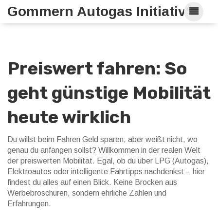
Gommern Autogas Initiative
Preiswert fahren: So
geht günstige Mobilität
heute wirklich
Du willst beim Fahren Geld sparen, aber weißt nicht, wo
genau du anfangen sollst? Willkommen in der realen Welt
der preiswerten Mobilität. Egal, ob du über LPG (Autogas),
Elektroautos oder intelligente Fahrtipps nachdenkst – hier
findest du alles auf einen Blick. Keine Brocken aus
Werbebroschüren, sondern ehrliche Zahlen und
Erfahrungen.