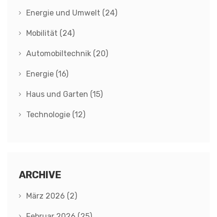
Energie und Umwelt
(24)
Mobilität
(24)
Automobiltechnik
(20)
Energie
(16)
Haus und Garten
(15)
Technologie
(12)
ARCHIVE
März 2026
(2)
Februar 2026
(25)