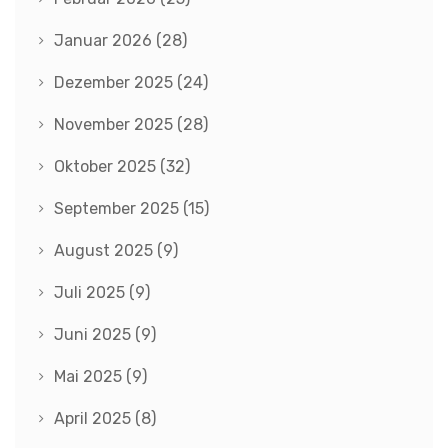
Januar 2026
(28)
Dezember 2025
(24)
November 2025
(28)
Oktober 2025
(32)
September 2025
(15)
August 2025
(9)
Juli 2025
(9)
Juni 2025
(9)
Mai 2025
(9)
April 2025
(8)