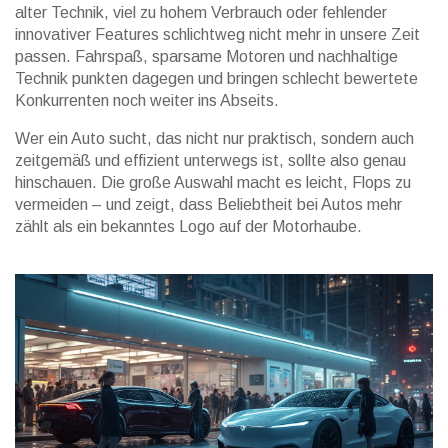
alter Technik, viel zu hohem Verbrauch oder fehlender
innovativer Features schlichtweg nicht mehr in unsere Zeit
passen. Fahrspaß, sparsame Motoren und nachhaltige
Technik punkten dagegen und bringen schlecht bewertete
Konkurrenten noch weiter ins Abseits.
Wer ein Auto sucht, das nicht nur praktisch, sondern auch
zeitgemäß und effizient unterwegs ist, sollte also genau
hinschauen. Die große Auswahl macht es leicht, Flops zu
vermeiden – und zeigt, dass Beliebtheit bei Autos mehr
zählt als ein bekanntes Logo auf der Motorhaube.