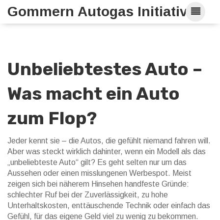
Gommern Autogas Initiative
Unbeliebtestes Auto –
Was macht ein Auto
zum Flop?
Jeder kennt sie – die Autos, die gefühlt niemand fahren will.
Aber was steckt wirklich dahinter, wenn ein Modell als das
„unbeliebteste Auto“ gilt? Es geht selten nur um das
Aussehen oder einen misslungenen Werbespot. Meist
zeigen sich bei näherem Hinsehen handfeste Gründe:
schlechter Ruf bei der Zuverlässigkeit, zu hohe
Unterhaltskosten, enttäuschende Technik oder einfach das
Gefühl, für das eigene Geld viel zu wenig zu bekommen.