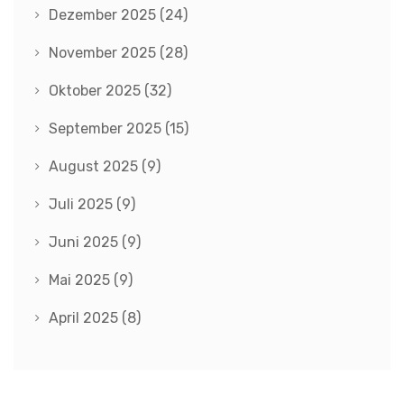
Dezember 2025
(24)
November 2025
(28)
Oktober 2025
(32)
September 2025
(15)
August 2025
(9)
Juli 2025
(9)
Juni 2025
(9)
Mai 2025
(9)
April 2025
(8)