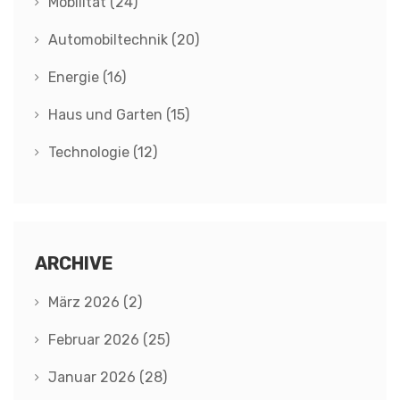
Mobilität
(24)
Automobiltechnik
(20)
Energie
(16)
Haus und Garten
(15)
Technologie
(12)
ARCHIVE
März 2026
(2)
Februar 2026
(25)
Januar 2026
(28)