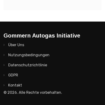
Gommern Autogas Initiative
Über Uns
Nutzungsbedingungen
Datenschutzrichtlinie
GDPR
Kontakt
© 2026. Alle Rechte vorbehalten.