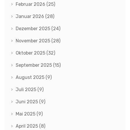
Februar 2026
(25)
Januar 2026
(28)
Dezember 2025
(24)
November 2025
(28)
Oktober 2025
(32)
September 2025
(15)
August 2025
(9)
Juli 2025
(9)
Juni 2025
(9)
Mai 2025
(9)
April 2025
(8)