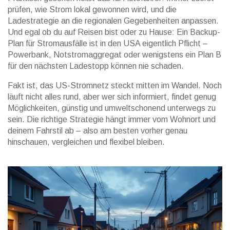
prüfen, wie Strom lokal gewonnen wird, und die
Ladestrategie an die regionalen Gegebenheiten anpassen.
Und egal ob du auf Reisen bist oder zu Hause: Ein Backup-
Plan für Stromausfälle ist in den USA eigentlich Pflicht –
Powerbank, Notstromaggregat oder wenigstens ein Plan B
für den nächsten Ladestopp können nie schaden.
Fakt ist, das US-Stromnetz steckt mitten im Wandel. Noch
läuft nicht alles rund, aber wer sich informiert, findet genug
Möglichkeiten, günstig und umweltschonend unterwegs zu
sein. Die richtige Strategie hängt immer vom Wohnort und
deinem Fahrstil ab – also am besten vorher genau
hinschauen, vergleichen und flexibel bleiben.