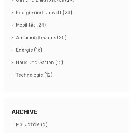
Gas und Elektroautos
(29)
Energie und Umwelt
(24)
Mobilität
(24)
Automobiltechnik
(20)
Energie
(16)
Haus und Garten
(15)
Technologie
(12)
ARCHIVE
März 2026
(2)