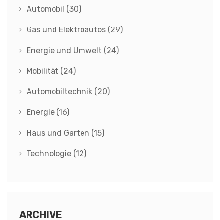
Automobil
(30)
Gas und Elektroautos
(29)
Energie und Umwelt
(24)
Mobilität
(24)
Automobiltechnik
(20)
Energie
(16)
Haus und Garten
(15)
Technologie
(12)
ARCHIVE