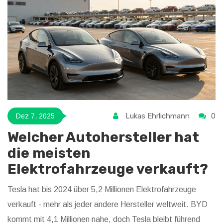
Lukas Ehrlichmann
0
Dez 7, 2025
Welcher Autohersteller hat
die meisten
Elektrofahrzeuge verkauft?
Tesla hat bis 2024 über 5,2 Millionen Elektrofahrzeuge
verkauft - mehr als jeder andere Hersteller weltweit. BYD
kommt mit 4,1 Millionen nahe, doch Tesla bleibt führend