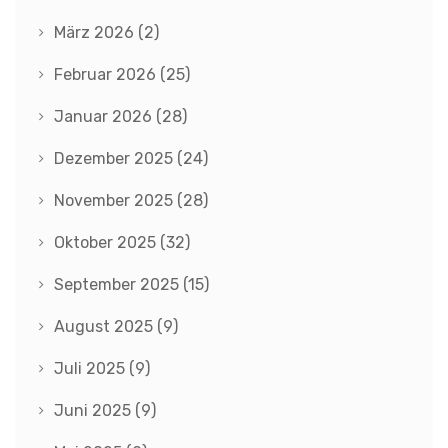
März 2026
(2)
Februar 2026
(25)
Januar 2026
(28)
Dezember 2025
(24)
November 2025
(28)
Oktober 2025
(32)
September 2025
(15)
August 2025
(9)
Juli 2025
(9)
Juni 2025
(9)