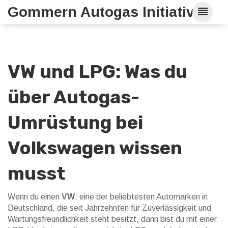
Gommern Autogas Initiative
VW und LPG: Was du
über Autogas-
Umrüstung bei
Volkswagen wissen
musst
Wenn du einen
VW
,
eine der beliebtesten Automarken in
Deutschland, die seit Jahrzehnten für Zuverlässigkeit und
Wartungsfreundlichkeit steht
besitzt, dann bist du mit einer