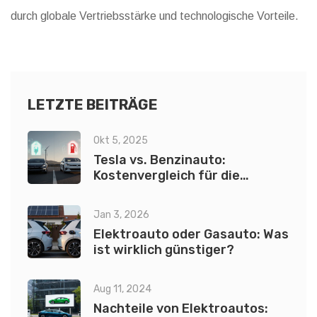
durch globale Vertriebsstärke und technologische Vorteile.
LETZTE BEITRÄGE
Okt 5, 2025
Tesla vs. Benzinauto:
Kostenvergleich für die
Anschaffung und den Unterhalt
Jan 3, 2026
Elektroauto oder Gasauto: Was
ist wirklich günstiger?
Aug 11, 2024
Nachteile von Elektroautos: