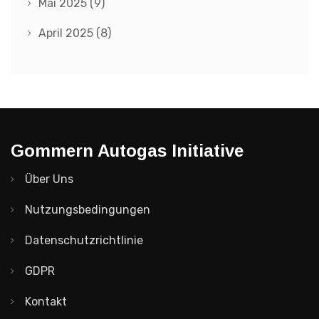
Mai 2025
(9)
April 2025
(8)
Gommern Autogas Initiative
Über Uns
Nutzungsbedingungen
Datenschutzrichtlinie
GDPR
Kontakt