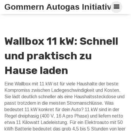
Gommern Autogas Initiative
Wallbox 11 kW: Schnell
und praktisch zu
Hause laden
Eine Wallbox mit 11 kW ist für viele Haushalte der beste
Kompromiss zwischen Ladegeschwindigkeit und Kosten.
Sie lädt deutlich schneller als eine Haushaltssteckdose und
passt trotzdem in die meisten Stromanschlüsse. Was
bedeutet 11 kW konkret für dein Auto? 11 kW sind in der
Regel dreiphasig (400 V, 16 A pro Phase) und liefern netto
etwa 11 Kilowatt Ladeleistung. Für ein Elektroauto mit 50
kWh Batterie bedeutet das grob 4,5 bis 5 Stunden von leer