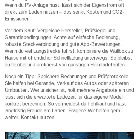
Wenn du PV-Anlage hast, lässt sich der Eigenstrom oft
direkt zum Laden nutzen – das senkt Kosten und CO2-
Emissionen.
Vor dem Kauf: Vergleiche Hersteller, Prüfsiegel und
Garantiebedingungen. Achte auf einfache Bedienung,
robuste Steckverbindung und gute App-Bewertungen.
Wenn du viel Langstrecke fährst, kombiniere die Wallbox zu
Hause mit öffentlicher Schnellladung unterwegs. So bleibst
du flexibel und profitierst von günstigen Heimladetarifen.
Noch ein Tipp: Speichere Rechnungen und Prüfprotokolle.
Sie helfen bei Garantie, Verkauf des Autos oder späteren
Umbauten. Wer unsicher ist, holt mehrere Angebote ein und
lässt sich die erwartete Ladezeit für das eigene Modell
konkret berechnen. So vermeidest du Fehlkauf und hast
langfristig Freude am Laden. Fragen? Wir helfen gern
weiter. Kontakt nutzen.