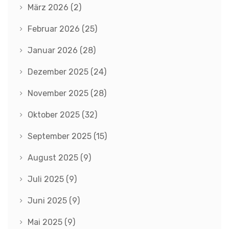
März 2026
(2)
Februar 2026
(25)
Januar 2026
(28)
Dezember 2025
(24)
November 2025
(28)
Oktober 2025
(32)
September 2025
(15)
August 2025
(9)
Juli 2025
(9)
Juni 2025
(9)
Mai 2025
(9)