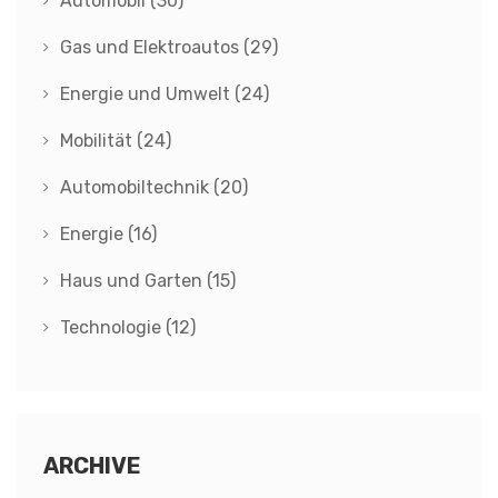
Automobil
(30)
Gas und Elektroautos
(29)
Energie und Umwelt
(24)
Mobilität
(24)
Automobiltechnik
(20)
Energie
(16)
Haus und Garten
(15)
Technologie
(12)
ARCHIVE