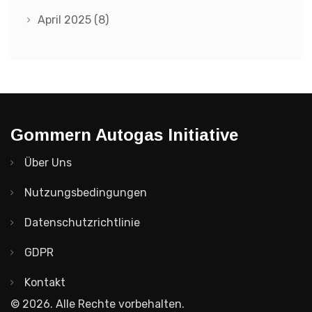
April 2025
(8)
Gommern Autogas Initiative
Über Uns
Nutzungsbedingungen
Datenschutzrichtlinie
GDPR
Kontakt
© 2026. Alle Rechte vorbehalten.