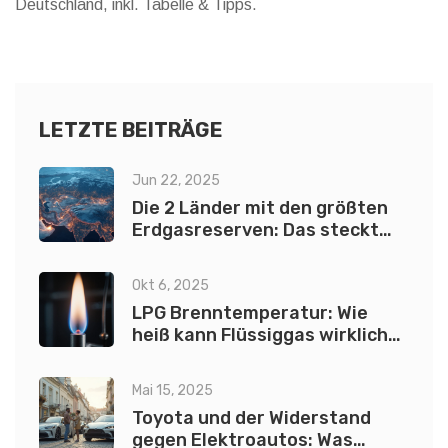
Deutschland, inkl. Tabelle & Tipps.
LETZTE BEITRÄGE
Jun 22, 2025
Die 2 Länder mit den größten
Erdgasreserven: Das steckt
dahinter
Okt 6, 2025
LPG Brenntemperatur: Wie
heiß kann Flüssiggas wirklich
werden?
Mai 15, 2025
Toyota und der Widerstand
gegen Elektroautos: Was