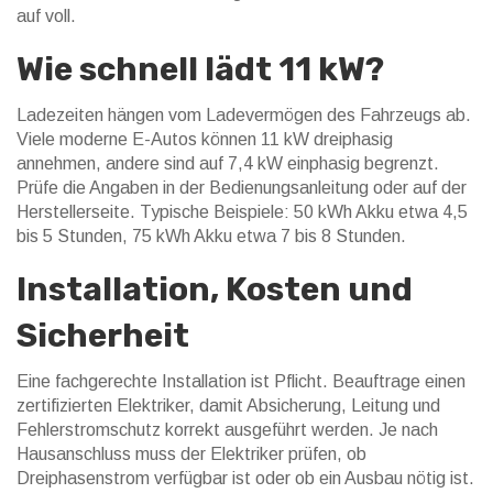
auf voll.
Wie schnell lädt 11 kW?
Ladezeiten hängen vom Ladevermögen des Fahrzeugs ab.
Viele moderne E-Autos können 11 kW dreiphasig
annehmen, andere sind auf 7,4 kW einphasig begrenzt.
Prüfe die Angaben in der Bedienungsanleitung oder auf der
Herstellerseite. Typische Beispiele: 50 kWh Akku etwa 4,5
bis 5 Stunden, 75 kWh Akku etwa 7 bis 8 Stunden.
Installation, Kosten und
Sicherheit
Eine fachgerechte Installation ist Pflicht. Beauftrage einen
zertifizierten Elektriker, damit Absicherung, Leitung und
Fehlerstromschutz korrekt ausgeführt werden. Je nach
Hausanschluss muss der Elektriker prüfen, ob
Dreiphasenstrom verfügbar ist oder ob ein Ausbau nötig ist.