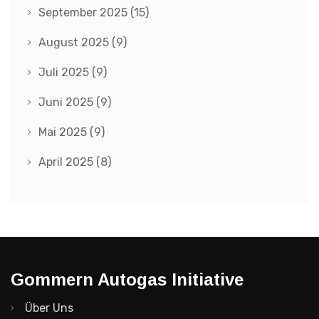
September 2025
(15)
August 2025
(9)
Juli 2025
(9)
Juni 2025
(9)
Mai 2025
(9)
April 2025
(8)
Gommern Autogas Initiative
Über Uns