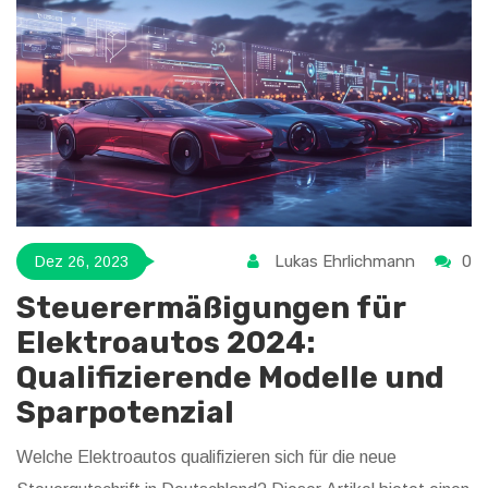
Kurzstrecken umgehen sollten.
Lukas Ehrlichmann
0
Dez 26, 2023
Steuerermäßigungen für
Elektroautos 2024:
Qualifizierende Modelle und
Sparpotenzial
Welche Elektroautos qualifizieren sich für die neue