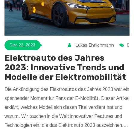
Lukas Ehrlichmann
0
Dez 22, 2023
Elektroauto des Jahres
2023: Innovative Trends und
Modelle der Elektromobilität
Die Ankündigung des Elektroautos des Jahres 2023 war ein
spannender Moment für Fans der E-Mobilität. Dieser Artikel
erklärt, welches Modell sich diesen Titel verdient hat und
warum. Wir tauchen in die Welt innovativer Features und
Technologien ein, die das Elektroauto 2023 auszeichnen.