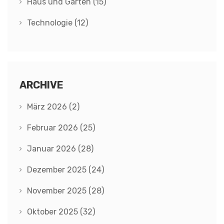
Haus und Garten
(15)
Technologie
(12)
ARCHIVE
März 2026
(2)
Februar 2026
(25)
Januar 2026
(28)
Dezember 2025
(24)
November 2025
(28)
Oktober 2025
(32)