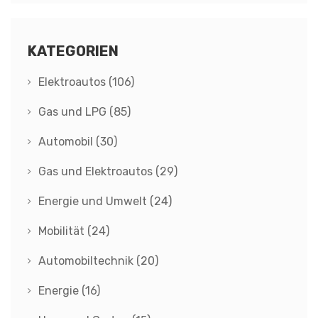
KATEGORIEN
Elektroautos
(106)
Gas und LPG
(85)
Automobil
(30)
Gas und Elektroautos
(29)
Energie und Umwelt
(24)
Mobilität
(24)
Automobiltechnik
(20)
Energie
(16)