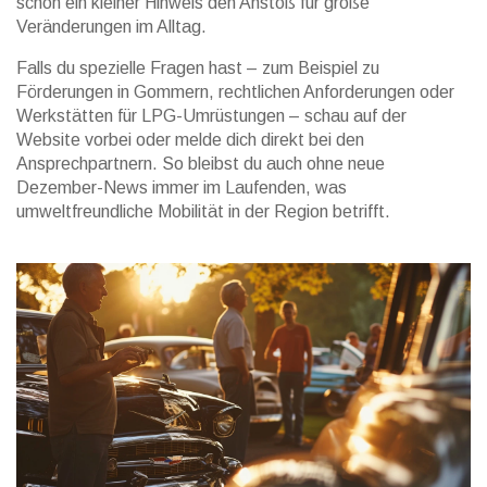
schon ein kleiner Hinweis den Anstoß für große
Veränderungen im Alltag.
Falls du spezielle Fragen hast – zum Beispiel zu
Förderungen in Gommern, rechtlichen Anforderungen oder
Werkstätten für LPG-Umrüstungen – schau auf der
Website vorbei oder melde dich direkt bei den
Ansprechpartnern. So bleibst du auch ohne neue
Dezember-News immer im Laufenden, was
umweltfreundliche Mobilität in der Region betrifft.