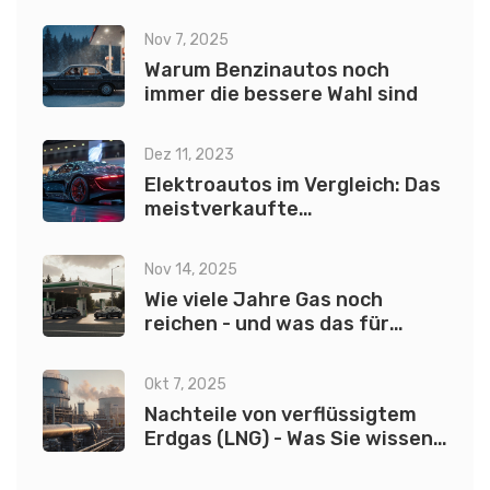
Nov 7, 2025
Warum Benzinautos noch
immer die bessere Wahl sind
Dez 11, 2023
Elektroautos im Vergleich: Das
meistverkaufte
Elektrofahrzeug
Nov 14, 2025
Wie viele Jahre Gas noch
reichen - und was das für
Elektroautos bedeutet
Okt 7, 2025
Nachteile von verflüssigtem
Erdgas (LNG) - Was Sie wissen
sollten