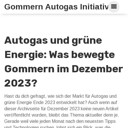
Gommern Autogas Initiative
Autogas und grüne
Energie: Was bewegte
Gommern im Dezember
2023?
Hast du dich gefragt, wie sich der Markt für Autogas und
grüne Energie Ende 2023 entwickelt hat? Auch wenn auf
dieser Archivseite für Dezember 2023 keine neuen Artikel
veröffentlicht wurden, bleibt das Thema aktueller denn je.
Gerade weil viele jeden Monat nach den neuesten Tipps
und Technologien suchen, lohnt sich ein Blick, was die