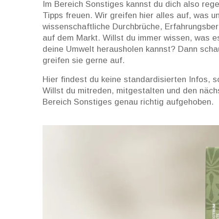
Im Bereich Sonstiges kannst du dich also reg
Tipps freuen. Wir greifen hier alles auf, was 
wissenschaftliche Durchbrüche, Erfahrungsber
auf dem Markt. Willst du immer wissen, was e
deine Umwelt herausholen kannst? Dann schau 
greifen sie gerne auf.
Hier findest du keine standardisierten Infos, 
Willst du mitreden, mitgestalten und den näch
Bereich Sonstiges genau richtig aufgehoben.