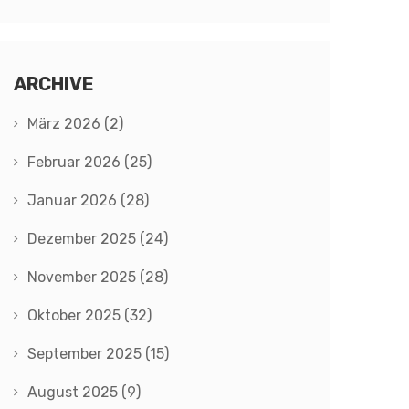
ARCHIVE
März 2026
(2)
Februar 2026
(25)
Januar 2026
(28)
Dezember 2025
(24)
November 2025
(28)
Oktober 2025
(32)
September 2025
(15)
August 2025
(9)