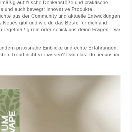
elmäßig auf frische Denkanstöße und praktische
uns und euch bewegt: innovative Produkte,
ichte aus der Community und aktuelle Entwicklungen
s Neues gibt und wie du das Beste für dich und
regelmäßig rein oder schick uns deine Fragen – wir
sondern praxisnahe Einblicke und echte Erfahrungen.
sten Trend nicht verpassen? Dann bist du bei uns im