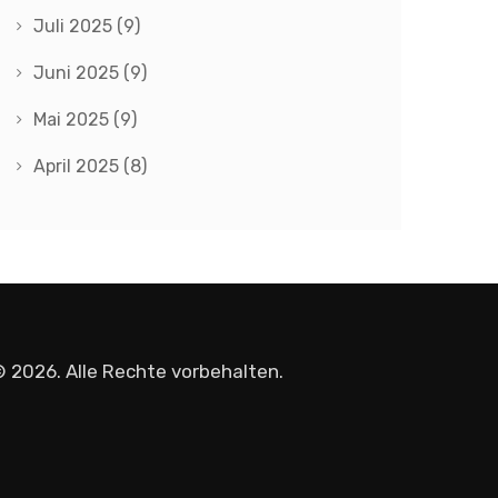
Juli 2025
(9)
Juni 2025
(9)
Mai 2025
(9)
April 2025
(8)
 2026. Alle Rechte vorbehalten.