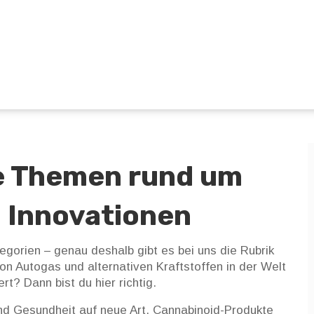
he Themen rund um
 Innovationen
gorien – genau deshalb gibt es bei uns die Rubrik
n Autogas und alternativen Kraftstoffen in der Welt
rt? Dann bist du hier richtig.
 Gesundheit auf neue Art. Cannabinoid-Produkte