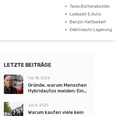
Tesla‑Batteriekosten
Ladezeit E‑Auto
Benzin Haltbarkeit
Elektroauto Lagerung
LETZTE BEITRÄGE
Feb 18, 2024
Gründe, warum Menschen
Hybridautos meiden: Eine
umfassende Analyse
Jun 8, 2025
Warum kaufen viele kein