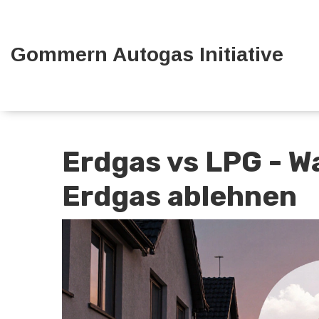
Gommern Autogas Initiative
Erdgas vs LPG - 
Erdgas ablehnen