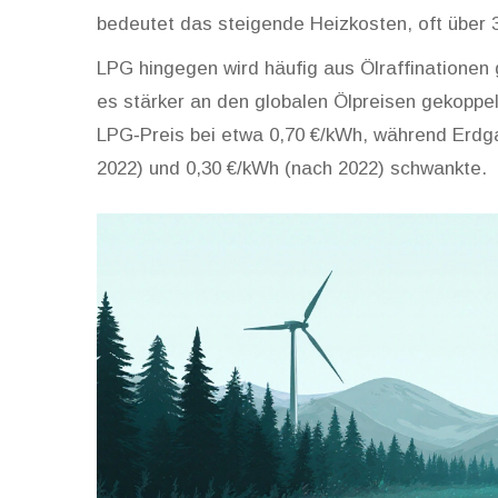
bedeutet das steigende Heizkosten, oft über 
LPG hingegen wird häufig aus Ölraffinationen 
es stärker an den globalen Ölpreisen gekoppelt
LPG‑Preis bei etwa 0,70 €/kWh, während Erdga
2022) und 0,30 €/kWh (nach 2022) schwankte.