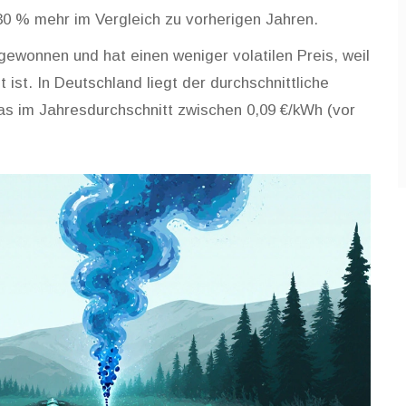
30 % mehr im Vergleich zu vorherigen Jahren.
gewonnen und hat einen weniger volatilen Preis, weil
 ist. In Deutschland liegt der durchschnittliche
s im Jahresdurchschnitt zwischen 0,09 €/kWh (vor