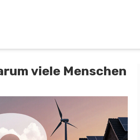
Warum viele Menschen