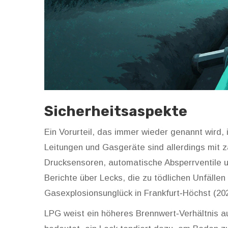
Sicherheitsaspekte
Ein Vorurteil, das immer wieder genannt wird,
Leitungen und Gasgeräte sind allerdings mit 
Drucksensoren, automatische Absperrventile u
Berichte über Lecks, die zu tödlichen Unfällen
Gasexplosionsunglück in Frankfurt‑Höchst (2
LPG weist ein höheres Brennwert‑Verhältnis au