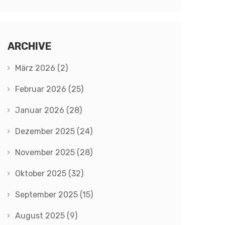
ARCHIVE
März 2026
(2)
Februar 2026
(25)
Januar 2026
(28)
Dezember 2025
(24)
November 2025
(28)
Oktober 2025
(32)
September 2025
(15)
August 2025
(9)