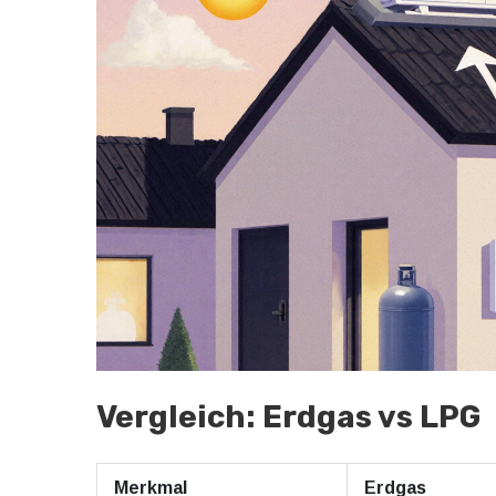
Vergleich: Erdgas vs LPG
Merkmal
Erdgas