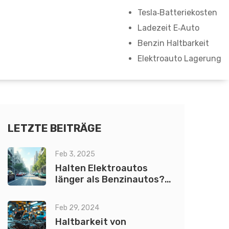
Tesla‑Batteriekosten
Ladezeit E‑Auto
Benzin Haltbarkeit
Elektroauto Lagerung
LETZTE BEITRÄGE
Feb 3, 2025
Halten Elektroautos
länger als Benzinautos?
Fakten & Tipps
Feb 29, 2024
Haltbarkeit von