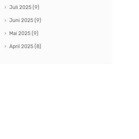
Juli 2025
(9)
Juni 2025
(9)
Mai 2025
(9)
April 2025
(8)